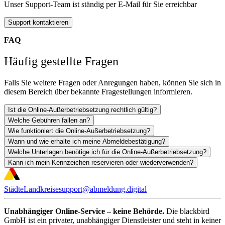
Unser Support-Team ist ständig per E-Mail für Sie erreichbar
Support kontaktieren
FAQ
Häufig gestellte Fragen
Falls Sie weitere Fragen oder Anregungen haben, können Sie sich in
diesem Bereich über bekannte Fragestellungen informieren.
Ist die Online-Außerbetriebsetzung rechtlich gültig?
Welche Gebühren fallen an?
Wie funktioniert die Online-Außerbetriebsetzung?
Wann und wie erhalte ich meine Abmeldebestätigung?
Welche Unterlagen benötige ich für die Online-Außerbetriebsetzung?
Kann ich mein Kennzeichen reservieren oder wiederverwenden?
Städte
Landkreise
support@abmeldung.digital
Unabhängiger Online-Service – keine Behörde.
Die blackbird
GmbH ist ein privater, unabhängiger Dienstleister und steht in keiner