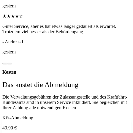
gestern
★
★
★
★
☆
Guter Service, aber es hat etwas länger gedauert als erwartet.
Trotzdem viel besser als der Behördengang.
- Andreas L.
gestern
Kosten
Das kostet die Abmeldung
Die Verwaltungsgebühren der Zulassungsstelle und des Kraftfahrt-
Bundesamts sind in unserem Service inkludiert. Sie begleichen mit
Ihrer Zahlung alle notwendigen Kosten.
Kfz-Abmeldung
49,90 €