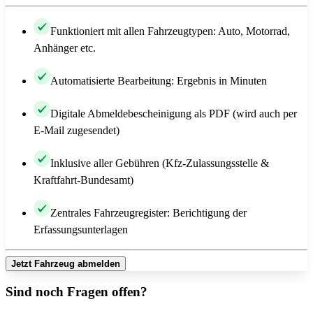
Funktioniert mit allen Fahrzeugtypen: Auto, Motorrad,
Anhänger etc.
Automatisierte Bearbeitung: Ergebnis in Minuten
Digitale Abmeldebescheinigung als PDF (wird auch per
E-Mail zugesendet)
Inklusive aller Gebühren (Kfz-Zulassungsstelle &
Kraftfahrt-Bundesamt)
Zentrales Fahrzeugregister: Berichtigung der
Erfassungsunterlagen
Jetzt Fahrzeug abmelden
Sind noch Fragen offen?