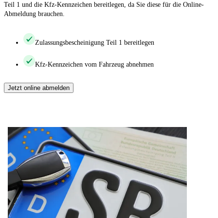
Teil 1 und die Kfz-Kennzeichen bereitlegen, da Sie diese für die Online-
Abmeldung brauchen.
Zulassungsbescheinigung Teil 1 bereitlegen
Kfz-Kennzeichen vom Fahrzeug abnehmen
Jetzt online abmelden