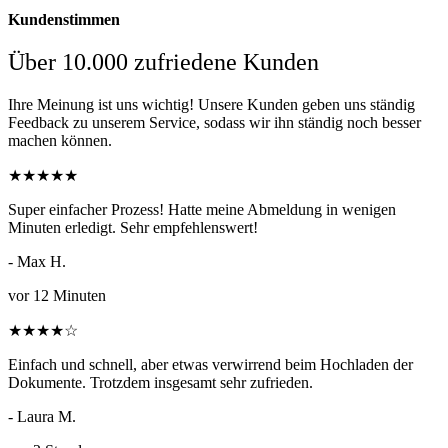
Kundenstimmen
Über 10.000 zufriedene Kunden
Ihre Meinung ist uns wichtig! Unsere Kunden geben uns ständig
Feedback zu unserem Service, sodass wir ihn ständig noch besser
machen können.
★
★
★
★
★
Super einfacher Prozess! Hatte meine Abmeldung in wenigen
Minuten erledigt. Sehr empfehlenswert!
- Max H.
vor 12 Minuten
★
★
★
★
☆
Einfach und schnell, aber etwas verwirrend beim Hochladen der
Dokumente. Trotzdem insgesamt sehr zufrieden.
- Laura M.