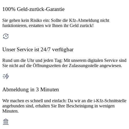
100% Geld-zurück-Garantie
Sie gehen kein Risiko ein: Sollte die Kfz-Abmeldung nicht
funktionieren, erstatten wir Ihnen ihr Geld zurück!
Unser Service ist 24/7 verfügbar
Rund um die Uhr und jeden Tag: Mit unserem digitalen Service sind
Sie nicht auf die Öffnungszeiten der Zulassungsstelle angewiesen.
Abmeldung in 3 Minuten
Wir machen es schnell und einfach: Da wir an die i-Kfz-Schnittstelle
angebunden sind, erhalten Sie Ihre Bescheinigung in wenigen
Minuten.