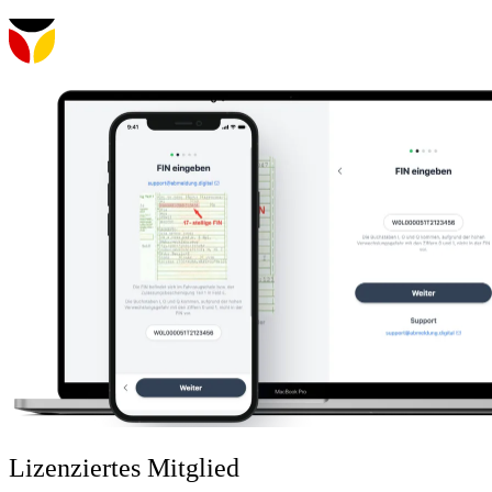
Lizenziertes Mitglied