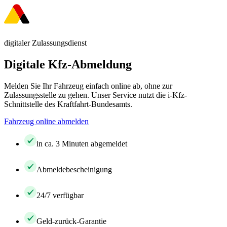
digitaler Zulassungsdienst
Digitale Kfz-Abmeldung
Melden Sie Ihr Fahrzeug einfach online ab, ohne zur
Zulassungsstelle zu gehen. Unser Service nutzt die i-Kfz-
Schnittstelle des Kraftfahrt-Bundesamts.
Fahrzeug online abmelden
in ca. 3 Minuten abgemeldet
Abmeldebescheinigung
24/7 verfügbar
Geld-zurück-Garantie