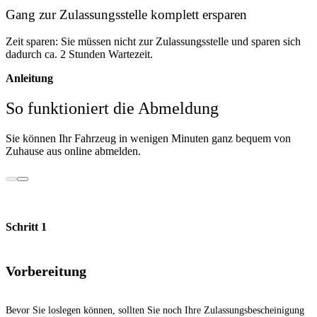
Gang zur Zulassungsstelle komplett ersparen
Zeit sparen: Sie müssen nicht zur Zulassungsstelle und sparen sich
dadurch ca. 2 Stunden Wartezeit.
Anleitung
So funktioniert die Abmeldung
Sie können Ihr Fahrzeug in wenigen Minuten ganz bequem von
Zuhause aus online abmelden.
Schritt 1
Vorbereitung
Bevor Sie loslegen können, sollten Sie noch Ihre Zulassungsbescheinigung