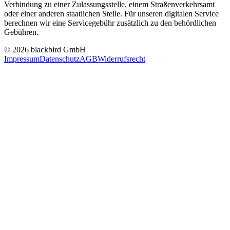
Verbindung zu einer Zulassungsstelle, einem Straßenverkehrsamt
oder einer anderen staatlichen Stelle. Für unseren digitalen Service
berechnen wir eine Servicegebühr zusätzlich zu den behördlichen
Gebühren.
© 2026 blackbird GmbH
Impressum
Datenschutz
AGB
Widerrufsrecht