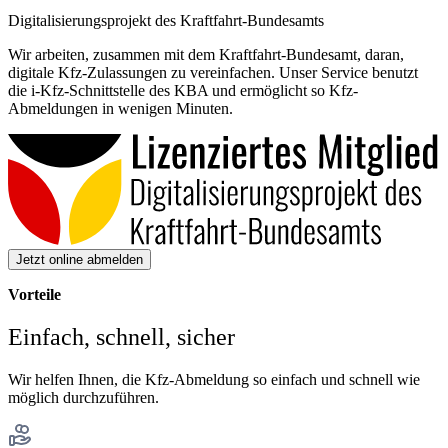
Digitalisierungsprojekt des Kraftfahrt-Bundesamts
Wir arbeiten, zusammen mit dem Kraftfahrt-Bundesamt, daran,
digitale Kfz-Zulassungen zu vereinfachen. Unser Service benutzt
die i-Kfz-Schnittstelle des KBA und ermöglicht so Kfz-
Abmeldungen in wenigen Minuten.
Jetzt online abmelden
Vorteile
Einfach, schnell, sicher
Wir helfen Ihnen, die Kfz-Abmeldung so einfach und schnell wie
möglich durchzuführen.