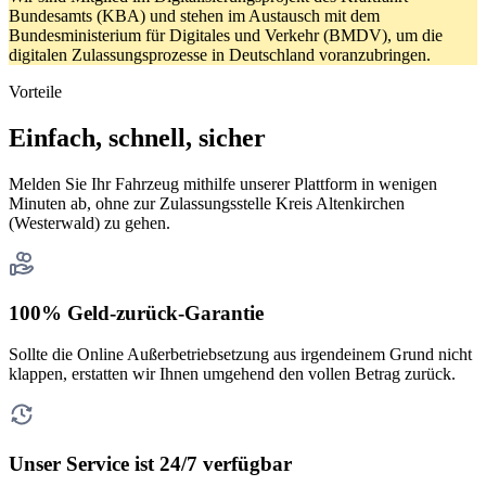
Bundesamts (KBA) und stehen im Austausch mit dem
Bundesministerium für Digitales und Verkehr (BMDV), um die
digitalen Zulassungsprozesse in Deutschland voranzubringen.
Vorteile
Einfach, schnell, sicher
Melden Sie Ihr Fahrzeug mithilfe unserer Plattform in wenigen
Minuten ab, ohne zur Zulassungsstelle Kreis Altenkirchen
(Westerwald) zu gehen.
100% Geld-zurück-Garantie
Sollte die Online Außerbetriebsetzung aus irgendeinem Grund nicht
klappen, erstatten wir Ihnen umgehend den vollen Betrag zurück.
Unser Service ist 24/7 verfügbar