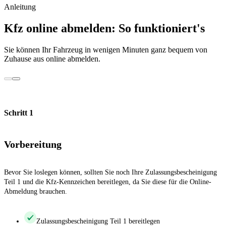
Anleitung
Kfz online abmelden: So funktioniert's
Sie können Ihr Fahrzeug in wenigen Minuten ganz bequem von
Zuhause aus online abmelden.
Schritt 1
Vorbereitung
Bevor Sie loslegen können, sollten Sie noch Ihre Zulassungsbescheinigung
Teil 1 und die Kfz-Kennzeichen bereitlegen, da Sie diese für die Online-
Abmeldung brauchen.
Zulassungsbescheinigung Teil 1 bereitlegen