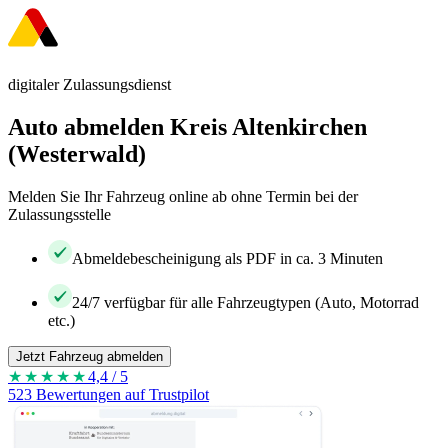
digitaler Zulassungsdienst
Auto abmelden Kreis Altenkirchen
(Westerwald)
Melden Sie Ihr Fahrzeug online ab ohne Termin bei der
Zulassungsstelle
Abmeldebescheinigung als PDF in ca. 3 Minuten
24/7 verfügbar für alle Fahrzeugtypen (Auto, Motorrad
etc.)
Jetzt Fahrzeug abmelden
★★★★
★
4,4 / 5
523 Bewertungen auf Trustpilot