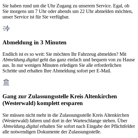
Sie haben rund um die Uhr Zugang zu unserem Service. Egal, ob
Sie morgens um 7 Uhr oder abends um 22 Uhr abmelden möchten,
unser Service ist für Sie verfügbar.
Abmeldung in 3 Minuten
Endlich ist es so weit: Sie möchten Ihr Fahrzeug abmelden? Mit
Abmeldung.digital
geht das ganz einfach und bequem von zu Hause
aus. In nur wenigen Minuten erledigen Sie alle erforderlichen
Schritte und erhalten Ihre Abmeldung sofort per E-Mail.
Gang zur Zulassungsstelle Kreis Altenkirchen
(Westerwald) komplett ersparen
Sie müssen nicht mehr in die Zulassungsstelle Kreis Altenkirchen
(Westerwald) fahren und dort in der Warteschlange stehen. Über
Abmeldung.digital
erhalten Sie sofort nach Eingabe der Pflichtfelder
alle notwendigen Dokumente der Zulassungsstelle.