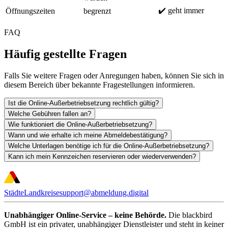
✔️ geht immer
Öffnungszeiten
begrenzt
FAQ
Häufig gestellte Fragen
Falls Sie weitere Fragen oder Anregungen haben, können Sie sich in
diesem Bereich über bekannte Fragestellungen informieren.
Ist die Online-Außerbetriebsetzung rechtlich gültig?
Welche Gebühren fallen an?
Wie funktioniert die Online-Außerbetriebsetzung?
Wann und wie erhalte ich meine Abmeldebestätigung?
Welche Unterlagen benötige ich für die Online-Außerbetriebsetzung?
Kann ich mein Kennzeichen reservieren oder wiederverwenden?
Städte
Landkreise
support@abmeldung.digital
Unabhängiger Online-Service – keine Behörde.
Die blackbird
GmbH ist ein privater, unabhängiger Dienstleister und steht in keiner