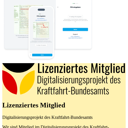
Lizenziertes Mitglied
Digitalisierungsprojekt des Kraftfahrt-Bundesamts
Wir sind Mitglied im Digitalisierungsprojekt des Kraftfahrt-