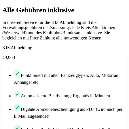
Alle Gebühren inklusive
In unserem Service für die Kfz-Abmeldung sind die
Verwaltungsgebühren der Zulassungsstelle Kreis Altenkirchen
(Westerwald) und des Kraftfahrt-Bundesamts inklusive. Sie
begleichen mit Ihrer Zahlung alle notwendigen Kosten.
Kfz-Abmeldung
49,90 €
Funktioniert mit allen Fahrzeugtypen: Auto, Motorrad,
Anhänger etc.
Automatisierte Bearbeitung: Ergebnis in Minuten
Digitale Abmeldebescheinigung als PDF (wird auch per
E-Mail zugesendet)