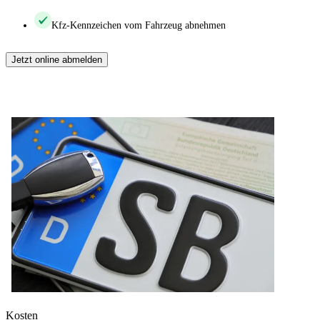
Kfz-Kennzeichen vom Fahrzeug abnehmen
Jetzt online abmelden
Kosten