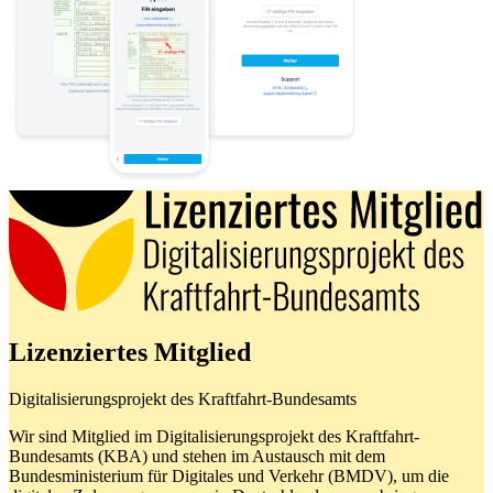
Lizenziertes Mitglied
Digitalisierungsprojekt des Kraftfahrt-Bundesamts
Wir sind Mitglied im Digitalisierungsprojekt des Kraftfahrt-
Bundesamts (KBA) und stehen im Austausch mit dem
Bundesministerium für Digitales und Verkehr (BMDV), um die