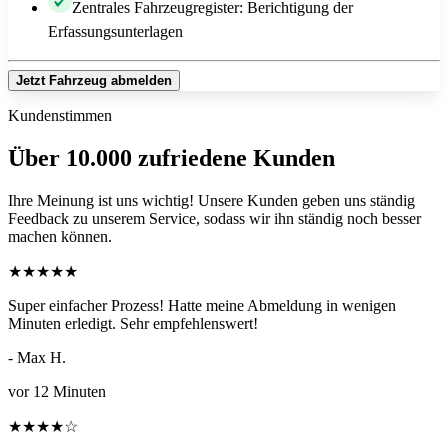
Zentrales Fahrzeugregister: Berichtigung der
Erfassungsunterlagen
Jetzt Fahrzeug abmelden
Kundenstimmen
Über 10.000 zufriedene Kunden
Ihre Meinung ist uns wichtig! Unsere Kunden geben uns ständig
Feedback zu unserem Service, sodass wir ihn ständig noch besser
machen können.
★
★
★
★
★
Super einfacher Prozess! Hatte meine Abmeldung in wenigen
Minuten erledigt. Sehr empfehlenswert!
- Max H.
vor 12 Minuten
★
★
★
★
☆