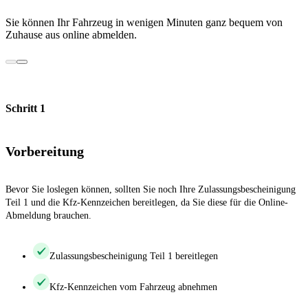
Sie können Ihr Fahrzeug in wenigen Minuten ganz bequem von
Zuhause aus online abmelden.
Schritt 1
Vorbereitung
Bevor Sie loslegen können, sollten Sie noch Ihre Zulassungsbescheinigung
Teil 1 und die Kfz-Kennzeichen bereitlegen, da Sie diese für die Online-
Abmeldung brauchen.
Zulassungsbescheinigung Teil 1 bereitlegen
Kfz-Kennzeichen vom Fahrzeug abnehmen