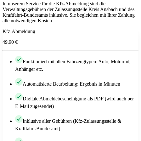
In unserem Service für die Kfz-Abmeldung sind die
Verwaltungsgebühren der Zulassungsstelle Kreis Ansbach und des
Kraftfahrt-Bundesamts inklusive. Sie begleichen mit Ihrer Zahlung
alle notwendigen Kosten.
Kfz-Abmeldung
49,90 €
Funktioniert mit allen Fahrzeugtypen: Auto, Motorrad,
Anhänger etc.
Automatisierte Bearbeitung: Ergebnis in Minuten
Digitale Abmeldebescheinigung als PDF (wird auch per
E-Mail zugesendet)
Inklusive aller Gebühren (Kfz-Zulassungsstelle &
Kraftfahrt-Bundesamt)