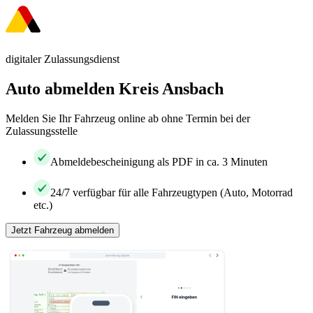
digitaler Zulassungsdienst
Auto abmelden Kreis Ansbach
Melden Sie Ihr Fahrzeug online ab ohne Termin bei der
Zulassungsstelle
Abmeldebescheinigung als PDF in ca. 3 Minuten
24/7 verfügbar für alle Fahrzeugtypen (Auto, Motorrad
etc.)
Jetzt Fahrzeug abmelden