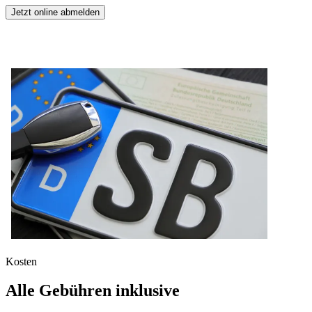
Jetzt online abmelden
Kosten
Alle Gebühren inklusive