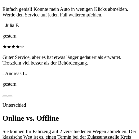
Einfach genial! Konnte mein Auto in wenigen Klicks abmelden.
Werde den Service auf jeden Fall weiterempfehlen.
- Julia F.
gestern
★
★
★
★
☆
Guter Service, aber es hat etwas länger gedauert als erwartet.
Trotzdem viel besser als der Behördengang.
- Andreas L.
gestern
Unterschied
Online vs. Offline
Sie können Ihr Fahrzeug auf 2 verschiedenen Wegen abmelden. Der
klassische Weg ist es, einen Termin bei der Zulassungsstelle Kreis