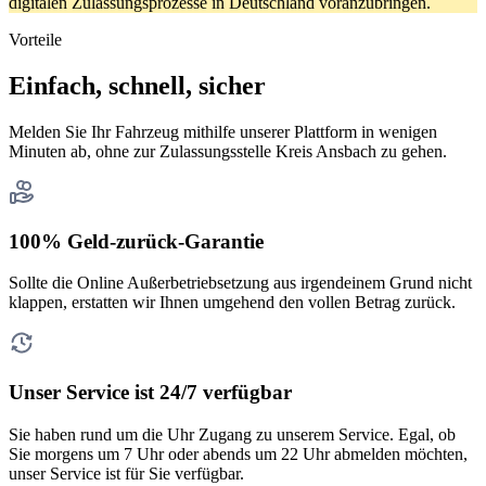
digitalen Zulassungsprozesse in Deutschland voranzubringen.
Vorteile
Einfach, schnell, sicher
Melden Sie Ihr Fahrzeug mithilfe unserer Plattform in wenigen
Minuten ab, ohne zur Zulassungsstelle Kreis Ansbach zu gehen.
100% Geld-zurück-Garantie
Sollte die Online Außerbetriebsetzung aus irgendeinem Grund nicht
klappen, erstatten wir Ihnen umgehend den vollen Betrag zurück.
Unser Service ist 24/7 verfügbar
Sie haben rund um die Uhr Zugang zu unserem Service. Egal, ob
Sie morgens um 7 Uhr oder abends um 22 Uhr abmelden möchten,
unser Service ist für Sie verfügbar.