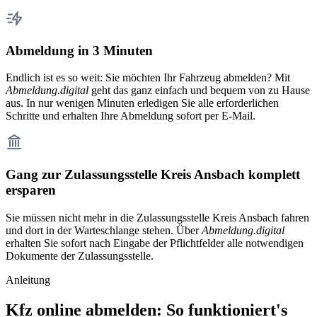
Abmeldung in 3 Minuten
Endlich ist es so weit: Sie möchten Ihr Fahrzeug abmelden? Mit
Abmeldung.digital
geht das ganz einfach und bequem von zu Hause
aus. In nur wenigen Minuten erledigen Sie alle erforderlichen
Schritte und erhalten Ihre Abmeldung sofort per E-Mail.
Gang zur Zulassungsstelle Kreis Ansbach komplett
ersparen
Sie müssen nicht mehr in die Zulassungsstelle Kreis Ansbach fahren
und dort in der Warteschlange stehen. Über
Abmeldung.digital
erhalten Sie sofort nach Eingabe der Pflichtfelder alle notwendigen
Dokumente der Zulassungsstelle.
Anleitung
Kfz online abmelden: So funktioniert's