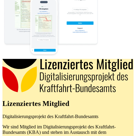
Lizenziertes Mitglied
Digitalisierungsprojekt des Kraftfahrt-Bundesamts
Wir sind Mitglied im Digitalisierungsprojekt des Kraftfahrt-
Bundesamts (KBA) und stehen im Austausch mit dem