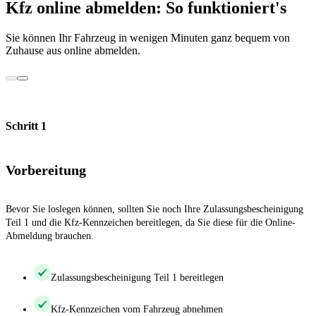
Kfz online abmelden: So funktioniert's
Sie können Ihr Fahrzeug in wenigen Minuten ganz bequem von
Zuhause aus online abmelden.
Schritt 1
Vorbereitung
Bevor Sie loslegen können, sollten Sie noch Ihre Zulassungsbescheinigung
Teil 1 und die Kfz-Kennzeichen bereitlegen, da Sie diese für die Online-
Abmeldung brauchen.
Zulassungsbescheinigung Teil 1 bereitlegen
Kfz-Kennzeichen vom Fahrzeug abnehmen