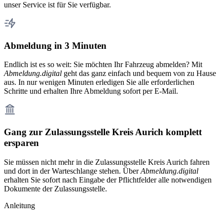
unser Service ist für Sie verfügbar.
Abmeldung in 3 Minuten
Endlich ist es so weit: Sie möchten Ihr Fahrzeug abmelden? Mit
Abmeldung.digital
geht das ganz einfach und bequem von zu Hause
aus. In nur wenigen Minuten erledigen Sie alle erforderlichen
Schritte und erhalten Ihre Abmeldung sofort per E-Mail.
Gang zur Zulassungsstelle Kreis Aurich komplett
ersparen
Sie müssen nicht mehr in die Zulassungsstelle Kreis Aurich fahren
und dort in der Warteschlange stehen. Über
Abmeldung.digital
erhalten Sie sofort nach Eingabe der Pflichtfelder alle notwendigen
Dokumente der Zulassungsstelle.
Anleitung