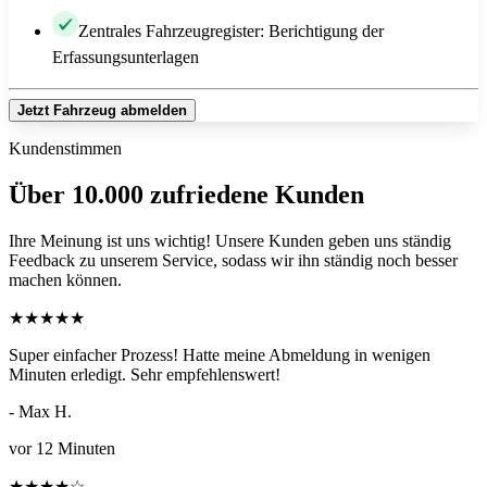
Zentrales Fahrzeugregister: Berichtigung der
Erfassungsunterlagen
Jetzt Fahrzeug abmelden
Kundenstimmen
Über 10.000 zufriedene Kunden
Ihre Meinung ist uns wichtig! Unsere Kunden geben uns ständig
Feedback zu unserem Service, sodass wir ihn ständig noch besser
machen können.
★
★
★
★
★
Super einfacher Prozess! Hatte meine Abmeldung in wenigen
Minuten erledigt. Sehr empfehlenswert!
- Max H.
vor 12 Minuten
★
★
★
★
☆