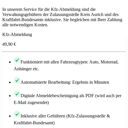
In unserem Service für die Kfz-Abmeldung sind die
Verwaltungsgebühren der Zulassungsstelle Kreis Aurich und des
Kraftfahrt-Bundesamts inklusive. Sie begleichen mit Ihrer Zahlung
alle notwendigen Kosten.
Kfz-Abmeldung
49,90 €
Funktioniert mit allen Fahrzeugtypen: Auto, Motorrad,
Anhänger etc.
Automatisierte Bearbeitung: Ergebnis in Minuten
Digitale Abmeldebescheinigung als PDF (wird auch per
E-Mail zugesendet)
Inklusive aller Gebühren (Kfz-Zulassungsstelle &
Kraftfahrt-Bundesamt)