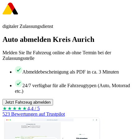
digitaler Zulassungsdienst
Auto abmelden Kreis Aurich
Melden Sie Ihr Fahrzeug online ab ohne Termin bei der
Zulassungsstelle
Abmeldebescheinigung als PDF in ca. 3 Minuten
24/7 verfügbar für alle Fahrzeugtypen (Auto, Motorrad
etc.)
Jetzt Fahrzeug abmelden
★★★★
★
4,4 / 5
523 Bewertungen auf Trustpilot