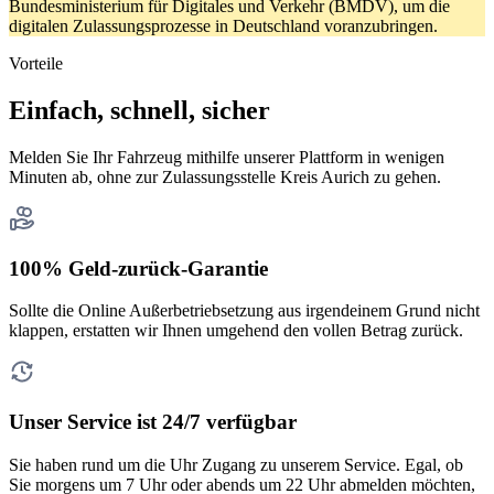
Bundesministerium für Digitales und Verkehr (BMDV), um die
digitalen Zulassungsprozesse in Deutschland voranzubringen.
Vorteile
Einfach, schnell, sicher
Melden Sie Ihr Fahrzeug mithilfe unserer Plattform in wenigen
Minuten ab, ohne zur Zulassungsstelle Kreis Aurich zu gehen.
100% Geld-zurück-Garantie
Sollte die Online Außerbetriebsetzung aus irgendeinem Grund nicht
klappen, erstatten wir Ihnen umgehend den vollen Betrag zurück.
Unser Service ist 24/7 verfügbar
Sie haben rund um die Uhr Zugang zu unserem Service. Egal, ob
Sie morgens um 7 Uhr oder abends um 22 Uhr abmelden möchten,