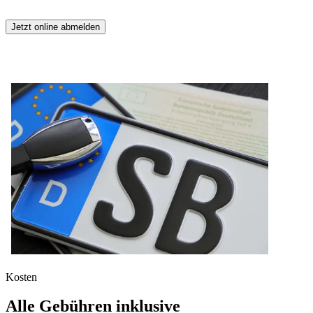
Jetzt online abmelden
Kosten
Alle Gebühren inklusive