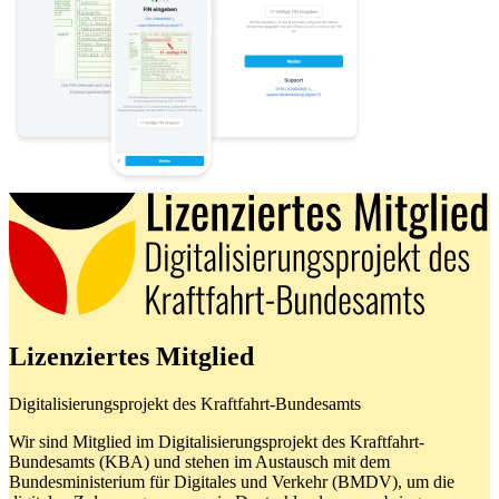
Lizenziertes Mitglied
Digitalisierungsprojekt des Kraftfahrt-Bundesamts
Wir sind Mitglied im Digitalisierungsprojekt des Kraftfahrt-
Bundesamts (KBA) und stehen im Austausch mit dem
Bundesministerium für Digitales und Verkehr (BMDV), um die