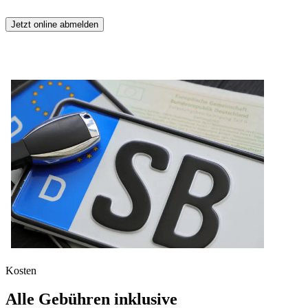
Jetzt online abmelden
Kosten
Alle Gebühren inklusive