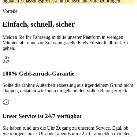
digitalen Zulassungsprozesse in Deutschland voranzubringen.
Vorteile
Einfach, schnell, sicher
Melden Sie Ihr Fahrzeug mithilfe unserer Plattform in wenigen
Minuten ab, ohne zur Zulassungsstelle Kreis Fürstenfeldbruck zu
gehen.
100% Geld-zurück-Garantie
Sollte die Online Außerbetriebsetzung aus irgendeinem Grund nicht
klappen, erstatten wir Ihnen umgehend den vollen Betrag zurück.
Unser Service ist 24/7 verfügbar
Sie haben rund um die Uhr Zugang zu unserem Service. Egal, ob
Sie morgens um 7 Uhr oder abends um 22 Uhr abmelden möchten,