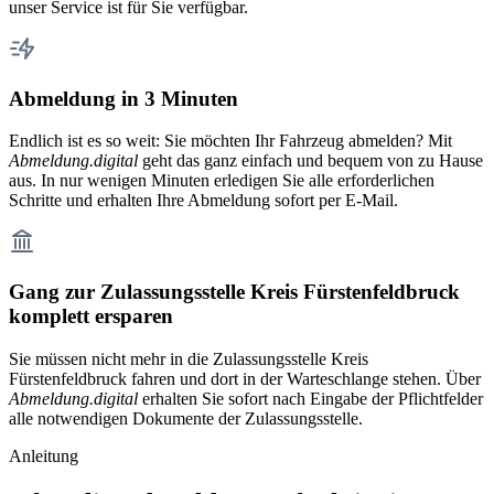
unser Service ist für Sie verfügbar.
Abmeldung in 3 Minuten
Endlich ist es so weit: Sie möchten Ihr Fahrzeug abmelden? Mit
Abmeldung.digital
geht das ganz einfach und bequem von zu Hause
aus. In nur wenigen Minuten erledigen Sie alle erforderlichen
Schritte und erhalten Ihre Abmeldung sofort per E-Mail.
Gang zur Zulassungsstelle Kreis Fürstenfeldbruck
komplett ersparen
Sie müssen nicht mehr in die Zulassungsstelle Kreis
Fürstenfeldbruck fahren und dort in der Warteschlange stehen. Über
Abmeldung.digital
erhalten Sie sofort nach Eingabe der Pflichtfelder
alle notwendigen Dokumente der Zulassungsstelle.
Anleitung