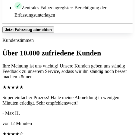
Zentrales Fahrzeugregister: Berichtigung der
Erfassungsunterlagen
Jetzt Fahrzeug abmelden
Kundenstimmen
Über 10.000 zufriedene Kunden
Ihre Meinung ist uns wichtig! Unsere Kunden geben uns ständig
Feedback zu unserem Service, sodass wir ihn ständig noch besser
machen können.
★
★
★
★
★
Super einfacher Prozess! Hatte meine Abmeldung in wenigen
Minuten erledigt. Sehr empfehlenswert!
- Max H.
vor 12 Minuten
★
★
★
★
☆