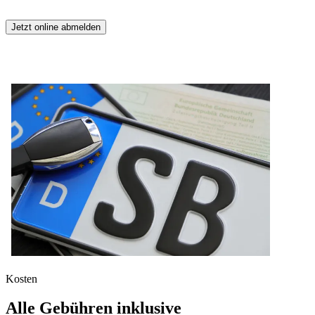
Jetzt online abmelden
Kosten
Alle Gebühren inklusive