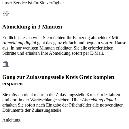
unser Service ist für Sie verfügbar.
Abmeldung in 3 Minuten
Endlich ist es so weit: Sie möchten Ihr Fahrzeug abmelden? Mit
Abmeldung.digital
geht das ganz einfach und bequem von zu Hause
aus. In nur wenigen Minuten erledigen Sie alle erforderlichen
Schritte und erhalten Ihre Abmeldung sofort per E-Mail.
Gang zur Zulassungsstelle Kreis Greiz komplett
ersparen
Sie müssen nicht mehr in die Zulassungsstelle Kreis Greiz fahren
und dort in der Warteschlange stehen. Über
Abmeldung.digital
erhalten Sie sofort nach Eingabe der Pflichtfelder alle notwendigen
Dokumente der Zulassungsstelle.
Anleitung