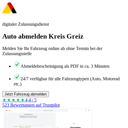
digitaler Zulassungsdienst
Auto abmelden Kreis Greiz
Melden Sie Ihr Fahrzeug online ab ohne Termin bei der
Zulassungsstelle
Abmeldebescheinigung als PDF in ca. 3 Minuten
24/7 verfügbar für alle Fahrzeugtypen (Auto, Motorrad
etc.)
Jetzt Fahrzeug abmelden
★★★★
★
4,4 / 5
523 Bewertungen auf Trustpilot