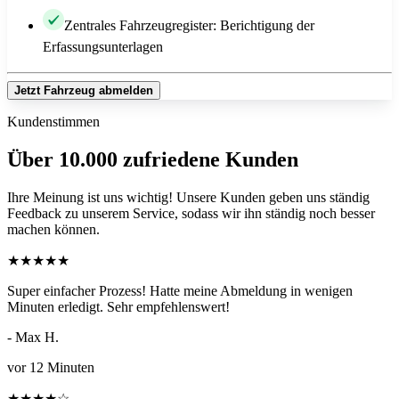
Zentrales Fahrzeugregister: Berichtigung der
Erfassungsunterlagen
Jetzt Fahrzeug abmelden
Kundenstimmen
Über 10.000 zufriedene Kunden
Ihre Meinung ist uns wichtig! Unsere Kunden geben uns ständig
Feedback zu unserem Service, sodass wir ihn ständig noch besser
machen können.
★
★
★
★
★
Super einfacher Prozess! Hatte meine Abmeldung in wenigen
Minuten erledigt. Sehr empfehlenswert!
- Max H.
vor 12 Minuten
★
★
★
★
☆