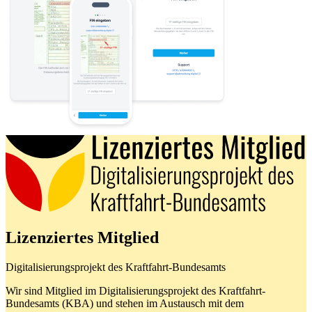
Lizenziertes Mitglied
Digitalisierungsprojekt des Kraftfahrt-Bundesamts
Wir sind Mitglied im Digitalisierungsprojekt des Kraftfahrt-
Bundesamts (KBA) und stehen im Austausch mit dem