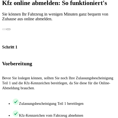
Kfz online abmelden: So funktioniert's
Sie können Ihr Fahrzeug in wenigen Minuten ganz bequem von
Zuhause aus online abmelden.
Schritt 1
Vorbereitung
Bevor Sie loslegen können, sollten Sie noch Ihre Zulassungsbescheinigung
Teil 1 und die Kfz-Kennzeichen bereitlegen, da Sie diese für die Online-
Abmeldung brauchen.
Zulassungsbescheinigung Teil 1 bereitlegen
Kfz-Kennzeichen vom Fahrzeug abnehmen