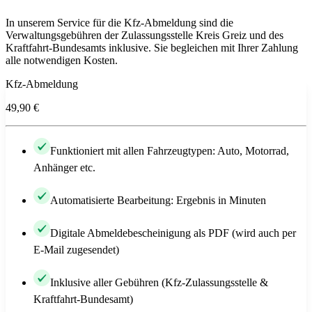
In unserem Service für die Kfz-Abmeldung sind die
Verwaltungsgebühren der Zulassungsstelle Kreis Greiz und des
Kraftfahrt-Bundesamts inklusive. Sie begleichen mit Ihrer Zahlung
alle notwendigen Kosten.
Kfz-Abmeldung
49,90 €
Funktioniert mit allen Fahrzeugtypen: Auto, Motorrad,
Anhänger etc.
Automatisierte Bearbeitung: Ergebnis in Minuten
Digitale Abmeldebescheinigung als PDF (wird auch per
E-Mail zugesendet)
Inklusive aller Gebühren (Kfz-Zulassungsstelle &
Kraftfahrt-Bundesamt)