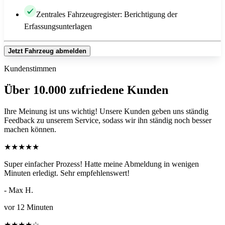
Zentrales Fahrzeugregister: Berichtigung der
Erfassungsunterlagen
Jetzt Fahrzeug abmelden
Kundenstimmen
Über 10.000 zufriedene Kunden
Ihre Meinung ist uns wichtig! Unsere Kunden geben uns ständig
Feedback zu unserem Service, sodass wir ihn ständig noch besser
machen können.
★
★
★
★
★
Super einfacher Prozess! Hatte meine Abmeldung in wenigen
Minuten erledigt. Sehr empfehlenswert!
- Max H.
vor 12 Minuten
★
★
★
★
☆