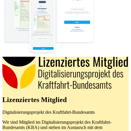
Lizenziertes Mitglied
Digitalisierungsprojekt des Kraftfahrt-Bundesamts
Wir sind Mitglied im Digitalisierungsprojekt des Kraftfahrt-
Bundesamts (KBA) und stehen im Austausch mit dem