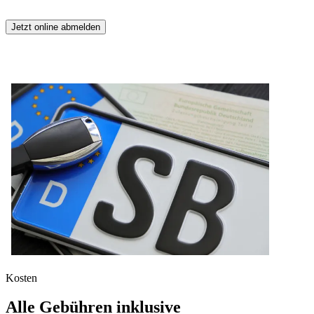
Jetzt online abmelden
Kosten
Alle Gebühren inklusive