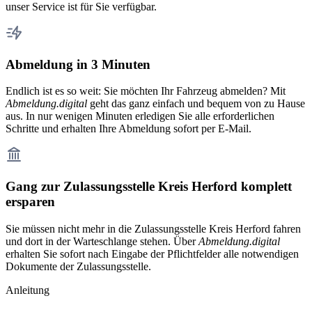
unser Service ist für Sie verfügbar.
Abmeldung in 3 Minuten
Endlich ist es so weit: Sie möchten Ihr Fahrzeug abmelden? Mit
Abmeldung.digital
geht das ganz einfach und bequem von zu Hause
aus. In nur wenigen Minuten erledigen Sie alle erforderlichen
Schritte und erhalten Ihre Abmeldung sofort per E-Mail.
Gang zur Zulassungsstelle Kreis Herford komplett
ersparen
Sie müssen nicht mehr in die Zulassungsstelle Kreis Herford fahren
und dort in der Warteschlange stehen. Über
Abmeldung.digital
erhalten Sie sofort nach Eingabe der Pflichtfelder alle notwendigen
Dokumente der Zulassungsstelle.
Anleitung