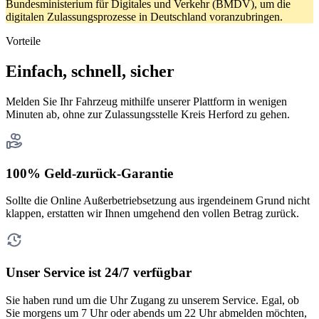
Bundesministerium für Digitales und Verkehr (BMDV), um die
digitalen Zulassungsprozesse in Deutschland voranzubringen.
Vorteile
Einfach, schnell, sicher
Melden Sie Ihr Fahrzeug mithilfe unserer Plattform in wenigen
Minuten ab, ohne zur Zulassungsstelle Kreis Herford zu gehen.
100% Geld-zurück-Garantie
Sollte die Online Außerbetriebsetzung aus irgendeinem Grund nicht
klappen, erstatten wir Ihnen umgehend den vollen Betrag zurück.
Unser Service ist 24/7 verfügbar
Sie haben rund um die Uhr Zugang zu unserem Service. Egal, ob
Sie morgens um 7 Uhr oder abends um 22 Uhr abmelden möchten,