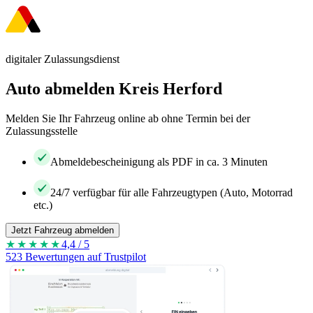
digitaler Zulassungsdienst
Auto abmelden Kreis Herford
Melden Sie Ihr Fahrzeug online ab ohne Termin bei der
Zulassungsstelle
Abmeldebescheinigung als PDF in ca. 3 Minuten
24/7 verfügbar für alle Fahrzeugtypen (Auto, Motorrad
etc.)
Jetzt Fahrzeug abmelden
★★★★
★
4,4 / 5
523 Bewertungen auf Trustpilot