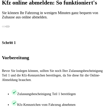
Kfz online abmelden: So funktioniert's
Sie können Ihr Fahrzeug in wenigen Minuten ganz bequem von
Zuhause aus online abmelden.
Schritt 1
Vorbereitung
Bevor Sie loslegen können, sollten Sie noch Ihre Zulassungsbescheinigung
Teil 1 und die Kfz-Kennzeichen bereitlegen, da Sie diese für die Online-
Abmeldung brauchen.
Zulassungsbescheinigung Teil 1 bereitlegen
Kfz-Kennzeichen vom Fahrzeug abnehmen