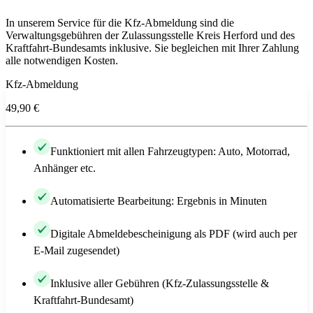
In unserem Service für die Kfz-Abmeldung sind die
Verwaltungsgebühren der Zulassungsstelle Kreis Herford und des
Kraftfahrt-Bundesamts inklusive. Sie begleichen mit Ihrer Zahlung
alle notwendigen Kosten.
Kfz-Abmeldung
49,90 €
Funktioniert mit allen Fahrzeugtypen: Auto, Motorrad,
Anhänger etc.
Automatisierte Bearbeitung: Ergebnis in Minuten
Digitale Abmeldebescheinigung als PDF (wird auch per
E-Mail zugesendet)
Inklusive aller Gebühren (Kfz-Zulassungsstelle &
Kraftfahrt-Bundesamt)