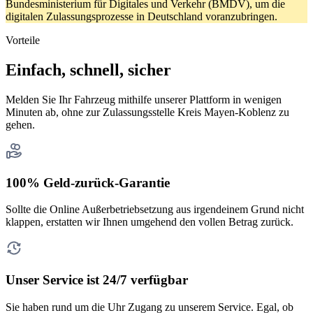
Bundesministerium für Digitales und Verkehr (BMDV), um die
digitalen Zulassungsprozesse in Deutschland voranzubringen.
Vorteile
Einfach, schnell, sicher
Melden Sie Ihr Fahrzeug mithilfe unserer Plattform in wenigen
Minuten ab, ohne zur Zulassungsstelle Kreis Mayen-Koblenz zu
gehen.
100% Geld-zurück-Garantie
Sollte die Online Außerbetriebsetzung aus irgendeinem Grund nicht
klappen, erstatten wir Ihnen umgehend den vollen Betrag zurück.
Unser Service ist 24/7 verfügbar
Sie haben rund um die Uhr Zugang zu unserem Service. Egal, ob