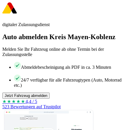
digitaler Zulassungsdienst
Auto abmelden Kreis Mayen-Koblenz
Melden Sie Ihr Fahrzeug online ab ohne Termin bei der
Zulassungsstelle
Abmeldebescheinigung als PDF in ca. 3 Minuten
24/7 verfügbar für alle Fahrzeugtypen (Auto, Motorrad
etc.)
Jetzt Fahrzeug abmelden
★★★★
★
4,4 / 5
523 Bewertungen auf Trustpilot