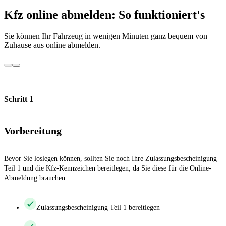
Kfz online abmelden: So funktioniert's
Sie können Ihr Fahrzeug in wenigen Minuten ganz bequem von
Zuhause aus online abmelden.
Schritt 1
Vorbereitung
Bevor Sie loslegen können, sollten Sie noch Ihre Zulassungsbescheinigung
Teil 1 und die Kfz-Kennzeichen bereitlegen, da Sie diese für die Online-
Abmeldung brauchen.
Zulassungsbescheinigung Teil 1 bereitlegen