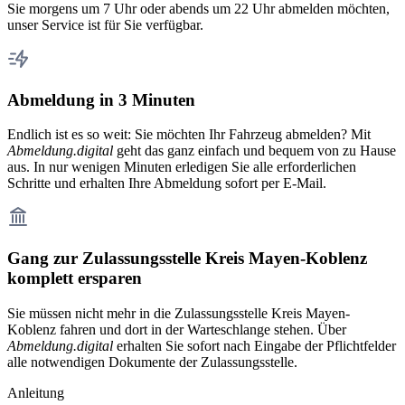
Sie morgens um 7 Uhr oder abends um 22 Uhr abmelden möchten,
unser Service ist für Sie verfügbar.
Abmeldung in 3 Minuten
Endlich ist es so weit: Sie möchten Ihr Fahrzeug abmelden? Mit
Abmeldung.digital
geht das ganz einfach und bequem von zu Hause
aus. In nur wenigen Minuten erledigen Sie alle erforderlichen
Schritte und erhalten Ihre Abmeldung sofort per E-Mail.
Gang zur Zulassungsstelle Kreis Mayen-Koblenz
komplett ersparen
Sie müssen nicht mehr in die Zulassungsstelle Kreis Mayen-
Koblenz fahren und dort in der Warteschlange stehen. Über
Abmeldung.digital
erhalten Sie sofort nach Eingabe der Pflichtfelder
alle notwendigen Dokumente der Zulassungsstelle.
Anleitung