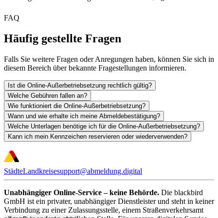
FAQ
Häufig gestellte Fragen
Falls Sie weitere Fragen oder Anregungen haben, können Sie sich in
diesem Bereich über bekannte Fragestellungen informieren.
Ist die Online-Außerbetriebsetzung rechtlich gültig?
Welche Gebühren fallen an?
Wie funktioniert die Online-Außerbetriebsetzung?
Wann und wie erhalte ich meine Abmeldebestätigung?
Welche Unterlagen benötige ich für die Online-Außerbetriebsetzung?
Kann ich mein Kennzeichen reservieren oder wiederverwenden?
Städte
Landkreise
support@abmeldung.digital
Unabhängiger Online-Service – keine Behörde.
Die blackbird
GmbH ist ein privater, unabhängiger Dienstleister und steht in keiner
Verbindung zu einer Zulassungsstelle, einem Straßenverkehrsamt