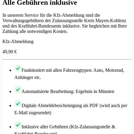
Alle Gebühren inklusive
In unserem Service für die Kfz-Abmeldung sind die
Verwaltungsgebühren der Zulassungsstelle Kreis Mayen-Koblenz
und des Kraftfahrt-Bundesamts inklusive. Sie begleichen mit Ihrer
Zahlung alle notwendigen Kosten.
Kfz-Abmeldung
49,90 €
Funktioniert mit allen Fahrzeugtypen: Auto, Motorrad,
Anhänger etc.
Automatisierte Bearbeitung: Ergebnis in Minuten
Digitale Abmeldebescheinigung als PDF (wird auch per
E-Mail zugesendet)
Inklusive aller Gebühren (Kfz-Zulassungsstelle &
Kraftfahrt-Bundesamt)