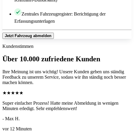
Zentrales Fahrzeugregister: Berichtigung der
Erfassungsunterlagen
Jetzt Fahrzeug abmelden
Kundenstimmen
Über 10.000 zufriedene Kunden
Ihre Meinung ist uns wichtig! Unsere Kunden geben uns ständig
Feedback zu unserem Service, sodass wir ihn ständig noch besser
machen können.
★
★
★
★
★
Super einfacher Prozess! Hatte meine Abmeldung in wenigen
Minuten erledigt. Sehr empfehlenswert!
- Max H.
vor 12 Minuten