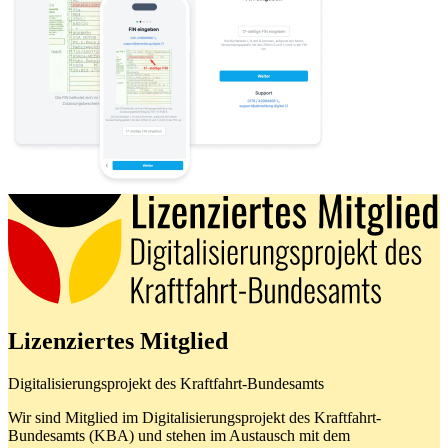
Lizenziertes Mitglied
Digitalisierungsprojekt des Kraftfahrt-Bundesamts
Wir sind Mitglied im Digitalisierungsprojekt des Kraftfahrt-
Bundesamts (KBA) und stehen im Austausch mit dem