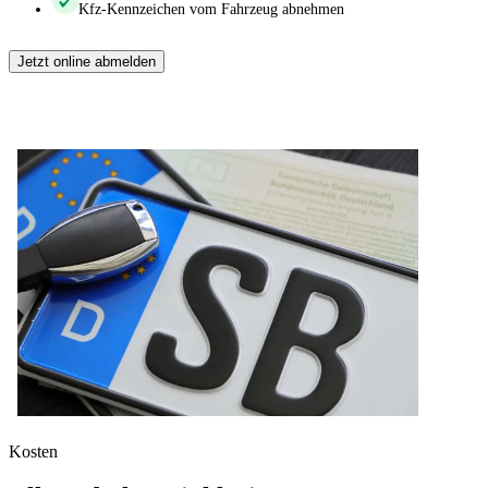
Kfz-Kennzeichen vom Fahrzeug abnehmen
Jetzt online abmelden
Kosten