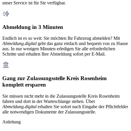
unser Service ist für Sie verfügbar.
Abmeldung in 3 Minuten
Endlich ist es so weit: Sie möchten Ihr Fahrzeug abmelden? Mit
Abmeldung.digital
geht das ganz einfach und bequem von zu Hause
aus. In nur wenigen Minuten erledigen Sie alle erforderlichen
Schritte und erhalten Ihre Abmeldung sofort per E-Mail.
Gang zur Zulassungsstelle Kreis Rosenheim
komplett ersparen
Sie müssen nicht mehr in die Zulassungsstelle Kreis Rosenheim
fahren und dort in der Warteschlange stehen. Über
Abmeldung.digital
erhalten Sie sofort nach Eingabe der Pflichtfelder
alle notwendigen Dokumente der Zulassungsstelle.
Anleitung