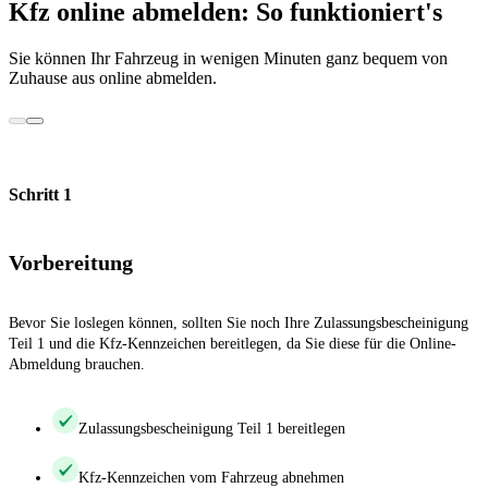
Kfz online abmelden: So funktioniert's
Sie können Ihr Fahrzeug in wenigen Minuten ganz bequem von
Zuhause aus online abmelden.
Schritt 1
Vorbereitung
Bevor Sie loslegen können, sollten Sie noch Ihre Zulassungsbescheinigung
Teil 1 und die Kfz-Kennzeichen bereitlegen, da Sie diese für die Online-
Abmeldung brauchen.
Zulassungsbescheinigung Teil 1 bereitlegen
Kfz-Kennzeichen vom Fahrzeug abnehmen