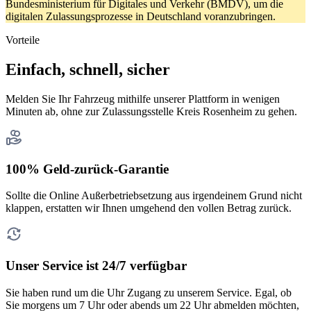
Bundesministerium für Digitales und Verkehr (BMDV), um die
digitalen Zulassungsprozesse in Deutschland voranzubringen.
Vorteile
Einfach, schnell, sicher
Melden Sie Ihr Fahrzeug mithilfe unserer Plattform in wenigen
Minuten ab, ohne zur Zulassungsstelle Kreis Rosenheim zu gehen.
100% Geld-zurück-Garantie
Sollte die Online Außerbetriebsetzung aus irgendeinem Grund nicht
klappen, erstatten wir Ihnen umgehend den vollen Betrag zurück.
Unser Service ist 24/7 verfügbar
Sie haben rund um die Uhr Zugang zu unserem Service. Egal, ob
Sie morgens um 7 Uhr oder abends um 22 Uhr abmelden möchten,