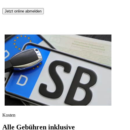
Jetzt online abmelden
Kosten
Alle Gebühren inklusive