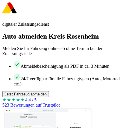
digitaler Zulassungsdienst
Auto abmelden Kreis Rosenheim
Melden Sie Ihr Fahrzeug online ab ohne Termin bei der
Zulassungsstelle
Abmeldebescheinigung als PDF in ca. 3 Minuten
24/7 verfügbar für alle Fahrzeugtypen (Auto, Motorrad
etc.)
Jetzt Fahrzeug abmelden
★★★★
★
4,4 / 5
523 Bewertungen auf Trustpilot