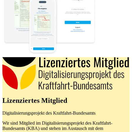
Lizenziertes Mitglied
Digitalisierungsprojekt des Kraftfahrt-Bundesamts
Wir sind Mitglied im Digitalisierungsprojekt des Kraftfahrt-
Bundesamts (KBA) und stehen im Austausch mit dem