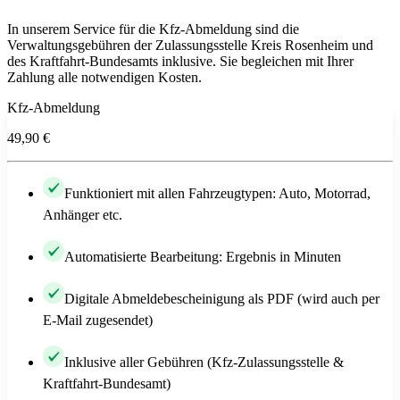
In unserem Service für die Kfz-Abmeldung sind die
Verwaltungsgebühren der Zulassungsstelle Kreis Rosenheim und
des Kraftfahrt-Bundesamts inklusive. Sie begleichen mit Ihrer
Zahlung alle notwendigen Kosten.
Kfz-Abmeldung
49,90 €
Funktioniert mit allen Fahrzeugtypen: Auto, Motorrad,
Anhänger etc.
Automatisierte Bearbeitung: Ergebnis in Minuten
Digitale Abmeldebescheinigung als PDF (wird auch per
E-Mail zugesendet)
Inklusive aller Gebühren (Kfz-Zulassungsstelle &
Kraftfahrt-Bundesamt)