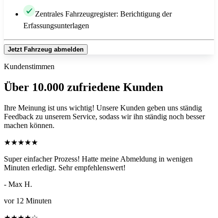
Zentrales Fahrzeugregister: Berichtigung der
Erfassungsunterlagen
Jetzt Fahrzeug abmelden
Kundenstimmen
Über 10.000 zufriedene Kunden
Ihre Meinung ist uns wichtig! Unsere Kunden geben uns ständig
Feedback zu unserem Service, sodass wir ihn ständig noch besser
machen können.
★
★
★
★
★
Super einfacher Prozess! Hatte meine Abmeldung in wenigen
Minuten erledigt. Sehr empfehlenswert!
- Max H.
vor 12 Minuten
★
★
★
★
☆