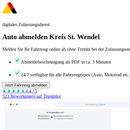
digitaler Zulassungsdienst
Auto abmelden Kreis St. Wendel
Melden Sie Ihr Fahrzeug online ab ohne Termin bei der Zulassungsste
Abmeldebescheinigung als PDF in ca. 3 Minuten
24/7 verfügbar für alle Fahrzeugtypen (Auto, Motorrad etc.
Jetzt Fahrzeug abmelden
★★★★
★
4,4 / 5
523 Bewertungen auf Trustpilot