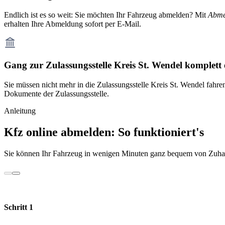
Endlich ist es so weit: Sie möchten Ihr Fahrzeug abmelden? Mit
Abme
erhalten Ihre Abmeldung sofort per E-Mail.
Gang zur Zulassungsstelle Kreis St. Wendel komplett
Sie müssen nicht mehr in die Zulassungsstelle Kreis St. Wendel fahre
Dokumente der Zulassungsstelle.
Anleitung
Kfz online abmelden: So funktioniert's
Sie können Ihr Fahrzeug in wenigen Minuten ganz bequem von Zuhau
Schritt 1