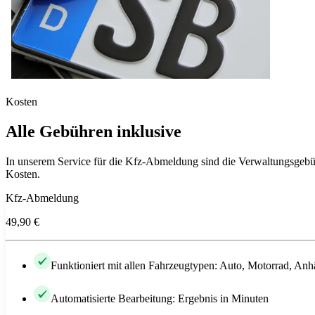
Kosten
Alle Gebühren inklusive
In unserem Service für die Kfz-Abmeldung sind die Verwaltungsgebühr
Kosten.
Kfz-Abmeldung
49,90 €
Funktioniert mit allen Fahrzeugtypen: Auto, Motorrad, Anh
Automatisierte Bearbeitung: Ergebnis in Minuten