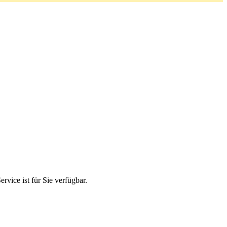
ice ist für Sie verfügbar.