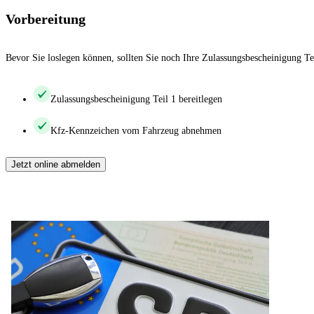
Vorbereitung
Bevor Sie loslegen können, sollten Sie noch Ihre Zulassungsbescheinigung Te
Zulassungsbescheinigung Teil 1 bereitlegen
Kfz-Kennzeichen vom Fahrzeug abnehmen
Jetzt online abmelden