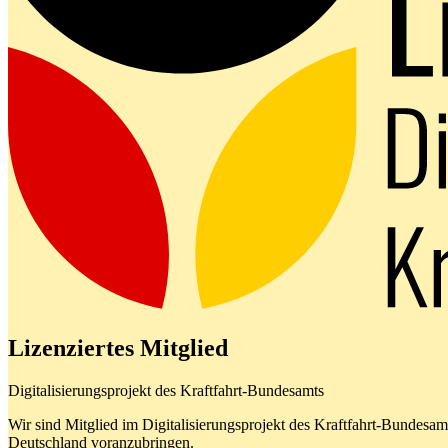
Lizenziertes Mitglied
Digitalisierungsprojekt des Kraftfahrt-Bundesamts
Wir sind Mitglied im Digitalisierungsprojekt des Kraftfahrt-Bundes
Deutschland voranzubringen.