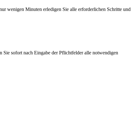
ur wenigen Minuten erledigen Sie alle erforderlichen Schritte und
n Sie sofort nach Eingabe der Pflichtfelder alle notwendigen