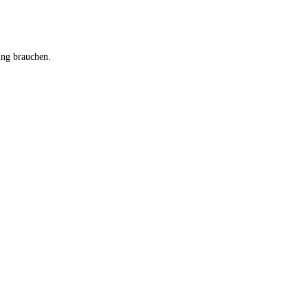
ung brauchen.