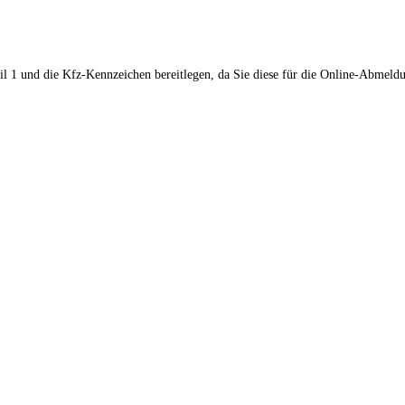
il 1 und die Kfz-Kennzeichen bereitlegen, da Sie diese für die Online-Abmeld