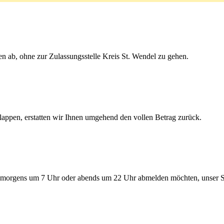
en ab, ohne zur Zulassungsstelle Kreis St. Wendel zu gehen.
lappen, erstatten wir Ihnen umgehend den vollen Betrag zurück.
morgens um 7 Uhr oder abends um 22 Uhr abmelden möchten, unser Serv