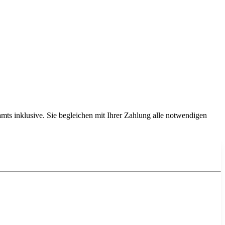
ts inklusive. Sie begleichen mit Ihrer Zahlung alle notwendigen