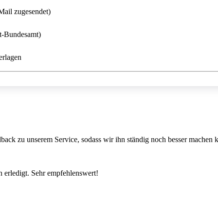
Mail zugesendet)
rt-Bundesamt)
erlagen
back zu unserem Service, sodass wir ihn ständig noch besser machen 
 erledigt. Sehr empfehlenswert!