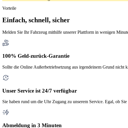
Vorteile
Einfach, schnell, sicher
Melden Sie Ihr Fahrzeug mithilfe unserer Plattform in wenigen Minut
100% Geld-zurück-Garantie
Sollte die Online Außerbetriebsetzung aus irgendeinem Grund nicht k
Unser Service ist 24/7 verfügbar
Sie haben rund um die Uhr Zugang zu unserem Service. Egal, ob Sie 
Abmeldung in 3 Minuten