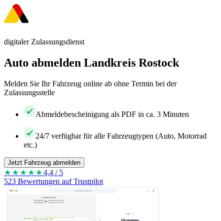
digitaler Zulassungsdienst
Auto abmelden Landkreis Rostock
Melden Sie Ihr Fahrzeug online ab ohne Termin bei der
Zulassungsstelle
Abmeldebescheinigung als PDF in ca. 3 Minuten
24/7 verfügbar für alle Fahrzeugtypen (Auto, Motorrad
etc.)
Jetzt Fahrzeug abmelden
★★★★
★
4,4 / 5
523 Bewertungen auf Trustpilot