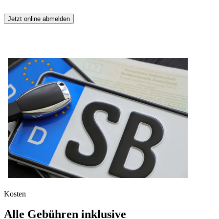
Jetzt online abmelden
Kosten
Alle Gebühren inklusive