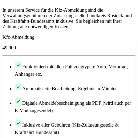
In unserem Service für die Kfz-Abmeldung sind die
Verwaltungsgebühren der Zulassungsstelle Landkreis Rostock und
des Kraftfahrt-Bundesamts inklusive. Sie begleichen mit Ihrer
Zahlung alle notwendigen Kosten.
Kfz-Abmeldung
49,90 €
Funktioniert mit allen Fahrzeugtypen: Auto, Motorrad,
Anhänger etc.
Automatisierte Bearbeitung: Ergebnis in Minuten
Digitale Abmeldebescheinigung als PDF (wird auch per
E-Mail zugesendet)
Inklusive aller Gebühren (Kfz-Zulassungsstelle &
Kraftfahrt-Bundesamt)