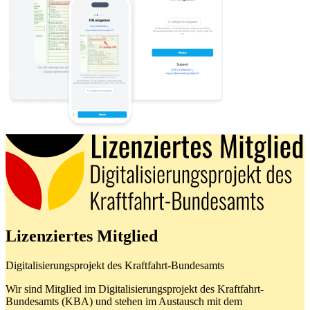
Lizenziertes Mitglied
Digitalisierungsprojekt des Kraftfahrt-Bundesamts
Wir sind Mitglied im Digitalisierungsprojekt des Kraftfahrt-
Bundesamts (KBA) und stehen im Austausch mit dem