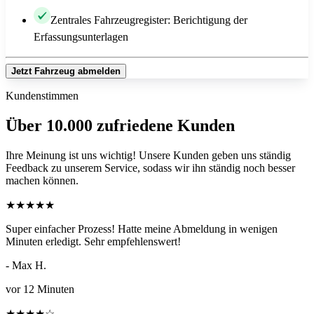
Zentrales Fahrzeugregister: Berichtigung der
Erfassungsunterlagen
Jetzt Fahrzeug abmelden
Kundenstimmen
Über 10.000 zufriedene Kunden
Ihre Meinung ist uns wichtig! Unsere Kunden geben uns ständig
Feedback zu unserem Service, sodass wir ihn ständig noch besser
machen können.
★
★
★
★
★
Super einfacher Prozess! Hatte meine Abmeldung in wenigen
Minuten erledigt. Sehr empfehlenswert!
- Max H.
vor 12 Minuten
★
★
★
★
☆