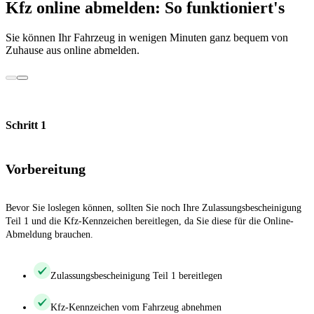
Kfz online abmelden: So funktioniert's
Sie können Ihr Fahrzeug in wenigen Minuten ganz bequem von
Zuhause aus online abmelden.
Schritt 1
Vorbereitung
Bevor Sie loslegen können, sollten Sie noch Ihre Zulassungsbescheinigung
Teil 1 und die Kfz-Kennzeichen bereitlegen, da Sie diese für die Online-
Abmeldung brauchen.
Zulassungsbescheinigung Teil 1 bereitlegen
Kfz-Kennzeichen vom Fahrzeug abnehmen