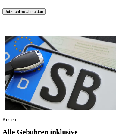
Jetzt online abmelden
Kosten
Alle Gebühren inklusive