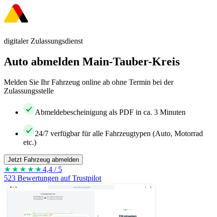
digitaler Zulassungsdienst
Auto abmelden Main-Tauber-Kreis
Melden Sie Ihr Fahrzeug online ab ohne Termin bei der
Zulassungsstelle
Abmeldebescheinigung als PDF in ca. 3 Minuten
24/7 verfügbar für alle Fahrzeugtypen (Auto, Motorrad
etc.)
Jetzt Fahrzeug abmelden
★★★★
★
4,4 / 5
523 Bewertungen auf Trustpilot