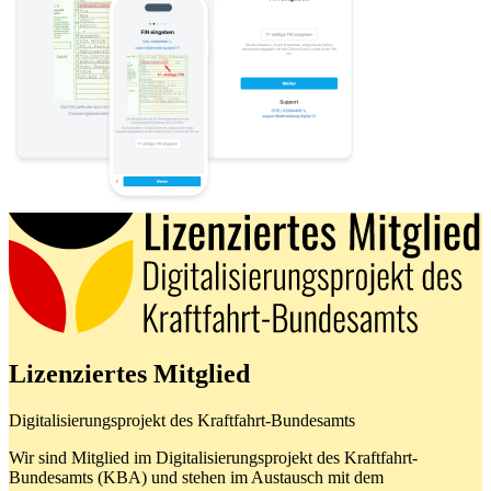
Lizenziertes Mitglied
Digitalisierungsprojekt des Kraftfahrt-Bundesamts
Wir sind Mitglied im Digitalisierungsprojekt des Kraftfahrt-
Bundesamts (KBA) und stehen im Austausch mit dem