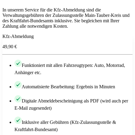
In unserem Service für die Kfz-Abmeldung sind die
Verwaltungsgebühren der Zulassungsstelle Main-Tauber-Kreis und
des Kraftfahrt-Bundesamts inklusive. Sie begleichen mit Ihrer
Zahlung alle notwendigen Kosten.
Kfz-Abmeldung
49,90 €
Funktioniert mit allen Fahrzeugtypen: Auto, Motorrad,
Anhänger etc.
Automatisierte Bearbeitung: Ergebnis in Minuten
Digitale Abmeldebescheinigung als PDF (wird auch per
E-Mail zugesendet)
Inklusive aller Gebühren (Kfz-Zulassungsstelle &
Kraftfahrt-Bundesamt)