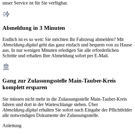
unser Service ist für Sie verfügbar.
Abmeldung in 3 Minuten
Endlich ist es so weit: Sie möchten Ihr Fahrzeug abmelden? Mit
Abmeldung.digital
geht das ganz einfach und bequem von zu Hause
aus. In nur wenigen Minuten erledigen Sie alle erforderlichen
Schritte und erhalten Ihre Abmeldung sofort per E-Mail.
Gang zur Zulassungsstelle Main-Tauber-Kreis
komplett ersparen
Sie müssen nicht mehr in die Zulassungsstelle Main-Tauber-Kreis
fahren und dort in der Warteschlange stehen. Über
Abmeldung.digital
erhalten Sie sofort nach Eingabe der Pflichtfelder
alle notwendigen Dokumente der Zulassungsstelle.
Anleitung