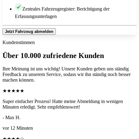
Zentrales Fahrzeugregister: Berichtigung der
Erfassungsunterlagen
Jetzt Fahrzeug abmelden
Kundenstimmen
Über 10.000 zufriedene Kunden
Ihre Meinung ist uns wichtig! Unsere Kunden geben uns ständig
Feedback zu unserem Service, sodass wir ihn ständig noch besser
machen können.
★
★
★
★
★
Super einfacher Prozess! Hatte meine Abmeldung in wenigen
Minuten erledigt. Sehr empfehlenswert!
- Max H.
vor 12 Minuten
★
★
★
★
☆