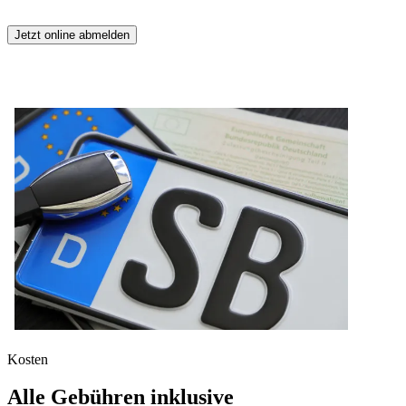
Jetzt online abmelden
Kosten
Alle Gebühren inklusive