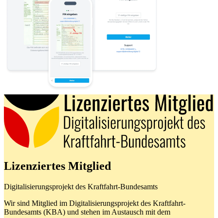
Lizenziertes Mitglied
Digitalisierungsprojekt des Kraftfahrt-Bundesamts
Wir sind Mitglied im Digitalisierungsprojekt des Kraftfahrt-
Bundesamts (KBA) und stehen im Austausch mit dem