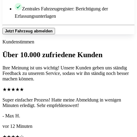
Zentrales Fahrzeugregister: Berichtigung der
Erfassungsunterlagen
Jetzt Fahrzeug abmelden
Kundenstimmen
Über 10.000 zufriedene Kunden
Ihre Meinung ist uns wichtig! Unsere Kunden geben uns ständig
Feedback zu unserem Service, sodass wir ihn ständig noch besser
machen können.
★
★
★
★
★
Super einfacher Prozess! Hatte meine Abmeldung in wenigen
Minuten erledigt. Sehr empfehlenswert!
- Max H.
vor 12 Minuten
★
★
★
★
☆