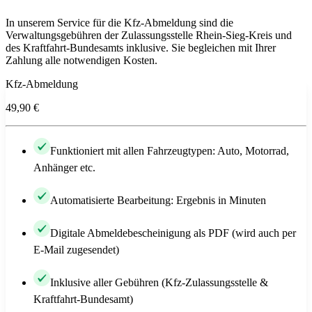
In unserem Service für die Kfz-Abmeldung sind die
Verwaltungsgebühren der Zulassungsstelle Rhein-Sieg-Kreis und
des Kraftfahrt-Bundesamts inklusive. Sie begleichen mit Ihrer
Zahlung alle notwendigen Kosten.
Kfz-Abmeldung
49,90 €
Funktioniert mit allen Fahrzeugtypen: Auto, Motorrad,
Anhänger etc.
Automatisierte Bearbeitung: Ergebnis in Minuten
Digitale Abmeldebescheinigung als PDF (wird auch per
E-Mail zugesendet)
Inklusive aller Gebühren (Kfz-Zulassungsstelle &
Kraftfahrt-Bundesamt)