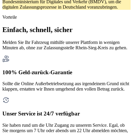
Bundesministerium für Digitales und Verkehr (BMDV), um die
digitalen Zulassungsprozesse in Deutschland voranzubringen.
Vorteile
Einfach, schnell, sicher
Melden Sie Ihr Fahrzeug mithilfe unserer Plattform in wenigen
Minuten ab, ohne zur Zulassungsstelle Rhein-Sieg-Kreis zu gehen.
100% Geld-zurück-Garantie
Sollte die Online Außerbetriebsetzung aus irgendeinem Grund nicht
klappen, erstatten wir Ihnen umgehend den vollen Betrag zurück.
Unser Service ist 24/7 verfügbar
Sie haben rund um die Uhr Zugang zu unserem Service. Egal, ob
Sie morgens um 7 Uhr oder abends um 22 Uhr abmelden möchten,