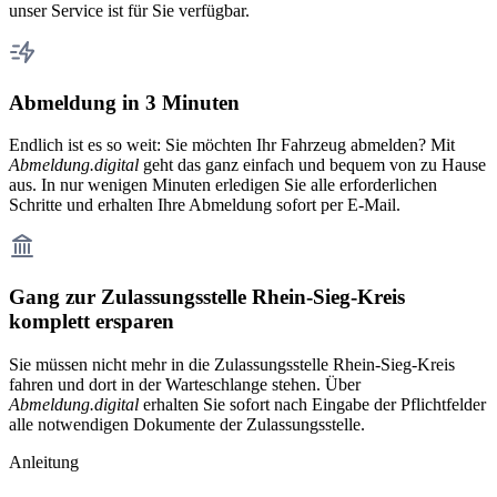
unser Service ist für Sie verfügbar.
Abmeldung in 3 Minuten
Endlich ist es so weit: Sie möchten Ihr Fahrzeug abmelden? Mit
Abmeldung.digital
geht das ganz einfach und bequem von zu Hause
aus. In nur wenigen Minuten erledigen Sie alle erforderlichen
Schritte und erhalten Ihre Abmeldung sofort per E-Mail.
Gang zur Zulassungsstelle Rhein-Sieg-Kreis
komplett ersparen
Sie müssen nicht mehr in die Zulassungsstelle Rhein-Sieg-Kreis
fahren und dort in der Warteschlange stehen. Über
Abmeldung.digital
erhalten Sie sofort nach Eingabe der Pflichtfelder
alle notwendigen Dokumente der Zulassungsstelle.
Anleitung