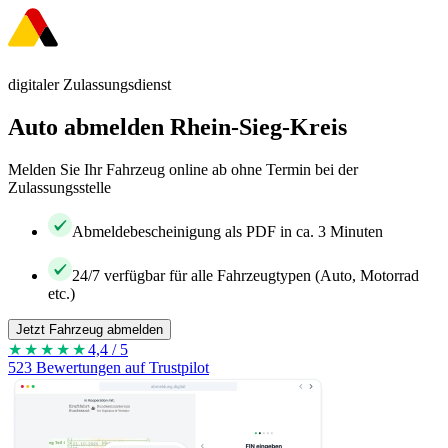
digitaler Zulassungsdienst
Auto abmelden Rhein-Sieg-Kreis
Melden Sie Ihr Fahrzeug online ab ohne Termin bei der
Zulassungsstelle
Abmeldebescheinigung als PDF in ca. 3 Minuten
24/7 verfügbar für alle Fahrzeugtypen (Auto, Motorrad
etc.)
Jetzt Fahrzeug abmelden
★★★★
★
4,4 / 5
523 Bewertungen auf Trustpilot