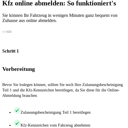
Kfz online abmelden: So funktioniert's
Sie können Ihr Fahrzeug in wenigen Minuten ganz bequem von
Zuhause aus online abmelden.
Schritt 1
Vorbereitung
Bevor Sie loslegen können, sollten Sie noch Ihre Zulassungsbescheinigung
Teil 1 und die Kfz-Kennzeichen bereitlegen, da Sie diese für die Online-
Abmeldung brauchen.
Zulassungsbescheinigung Teil 1 bereitlegen
Kfz-Kennzeichen vom Fahrzeug abnehmen