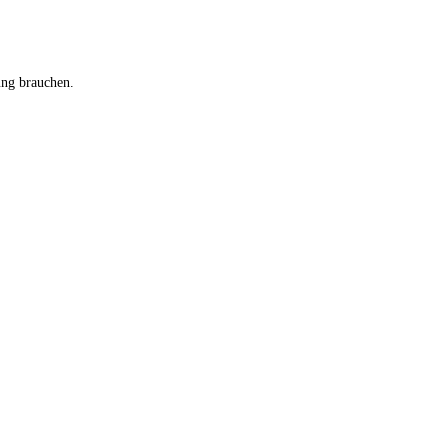
ung brauchen.