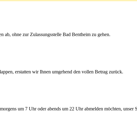
en ab, ohne zur Zulassungsstelle Bad Bentheim zu gehen.
lappen, erstatten wir Ihnen umgehend den vollen Betrag zurück.
morgens um 7 Uhr oder abends um 22 Uhr abmelden möchten, unser Serv