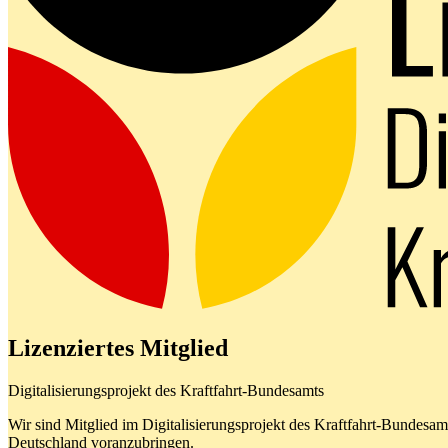
Lizenziertes Mitglied
Digitalisierungsprojekt des Kraftfahrt-Bundesamts
Wir sind Mitglied im Digitalisierungsprojekt des Kraftfahrt-Bundes
Deutschland voranzubringen.