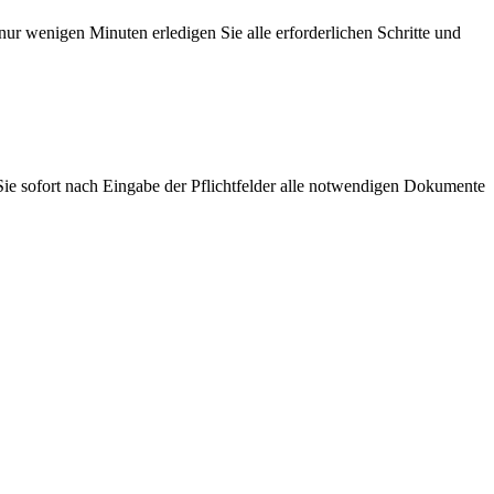
ur wenigen Minuten erledigen Sie alle erforderlichen Schritte und
Sie sofort nach Eingabe der Pflichtfelder alle notwendigen Dokumente