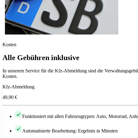
Kosten
Alle Gebühren inklusive
In unserem Service für die Kfz-Abmeldung sind die Verwaltungsgebüh
Kosten.
Kfz-Abmeldung
49,90 €
Funktioniert mit allen Fahrzeugtypen: Auto, Motorrad, Anh
Automatisierte Bearbeitung: Ergebnis in Minuten