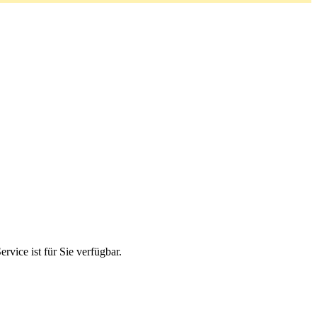
ice ist für Sie verfügbar.