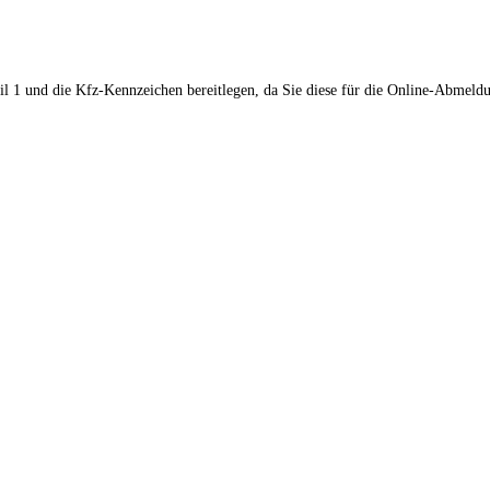
il 1 und die Kfz-Kennzeichen bereitlegen, da Sie diese für die Online-Abmeld