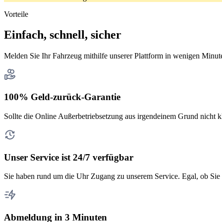
Vorteile
Einfach, schnell, sicher
Melden Sie Ihr Fahrzeug mithilfe unserer Plattform in wenigen Minut
100% Geld-zurück-Garantie
Sollte die Online Außerbetriebsetzung aus irgendeinem Grund nicht k
Unser Service ist 24/7 verfügbar
Sie haben rund um die Uhr Zugang zu unserem Service. Egal, ob Sie 
Abmeldung in 3 Minuten