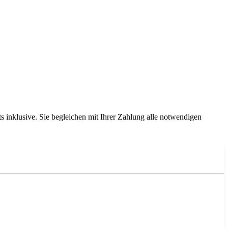
inklusive. Sie begleichen mit Ihrer Zahlung alle notwendigen