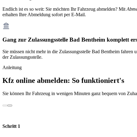
Endlich ist es so weit: Sie möchten Ihr Fahrzeug abmelden? Mit
Abme
erhalten Ihre Abmeldung sofort per E-Mail.
Gang zur Zulassungsstelle Bad Bentheim komplett er
Sie müssen nicht mehr in die Zulassungsstelle Bad Bentheim fahren u
der Zulassungsstelle.
Anleitung
Kfz online abmelden: So funktioniert's
Sie können Ihr Fahrzeug in wenigen Minuten ganz bequem von Zuhau
Schritt 1