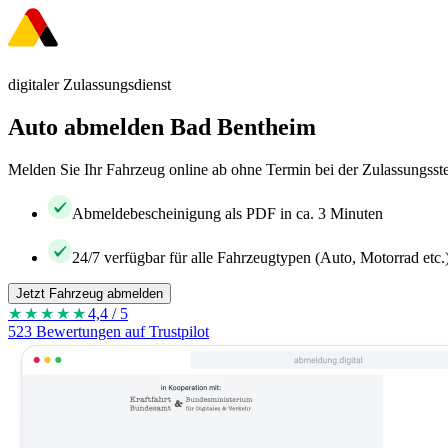
digitaler Zulassungsdienst
Auto abmelden Bad Bentheim
Melden Sie Ihr Fahrzeug online ab ohne Termin bei der Zulassungsste
Abmeldebescheinigung als PDF in ca. 3 Minuten
24/7 verfügbar für alle Fahrzeugtypen (Auto, Motorrad etc.
Jetzt Fahrzeug abmelden
★★★★
★
4,4 / 5
523 Bewertungen auf Trustpilot