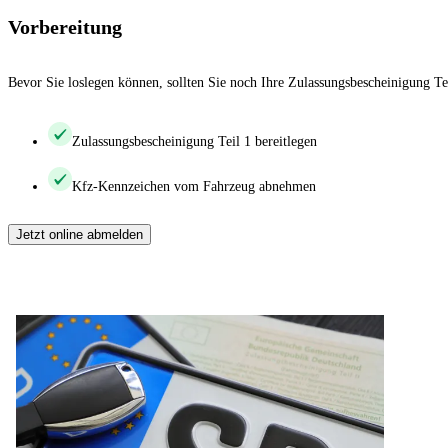
Vorbereitung
Bevor Sie loslegen können, sollten Sie noch Ihre Zulassungsbescheinigung Te
Zulassungsbescheinigung Teil 1 bereitlegen
Kfz-Kennzeichen vom Fahrzeug abnehmen
Jetzt online abmelden