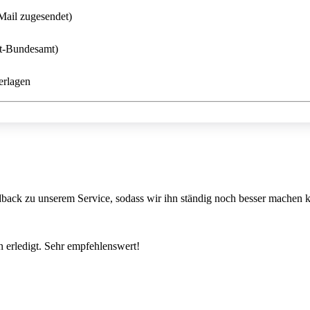
Mail zugesendet)
rt-Bundesamt)
erlagen
back zu unserem Service, sodass wir ihn ständig noch besser machen 
 erledigt. Sehr empfehlenswert!