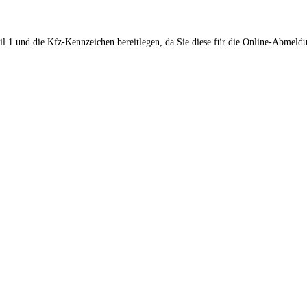
il 1 und die Kfz-Kennzeichen bereitlegen, da Sie diese für die Online-Abmeld