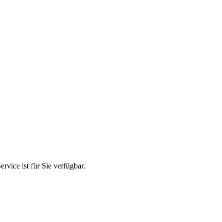
ice ist für Sie verfügbar.