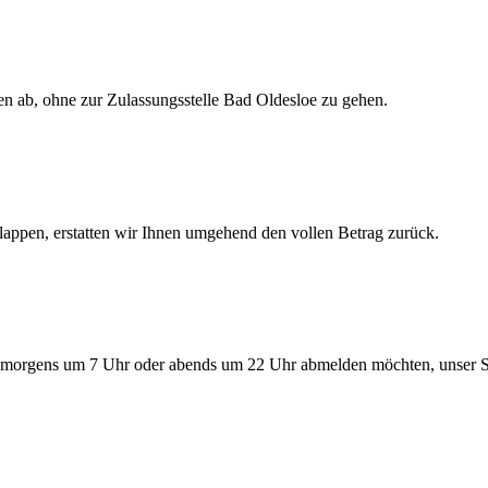
en ab, ohne zur Zulassungsstelle Bad Oldesloe zu gehen.
lappen, erstatten wir Ihnen umgehend den vollen Betrag zurück.
morgens um 7 Uhr oder abends um 22 Uhr abmelden möchten, unser Serv