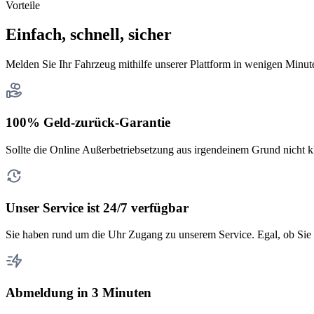
Vorteile
Einfach, schnell, sicher
Melden Sie Ihr Fahrzeug mithilfe unserer Plattform in wenigen Minut
100% Geld-zurück-Garantie
Sollte die Online Außerbetriebsetzung aus irgendeinem Grund nicht k
Unser Service ist 24/7 verfügbar
Sie haben rund um die Uhr Zugang zu unserem Service. Egal, ob Sie 
Abmeldung in 3 Minuten