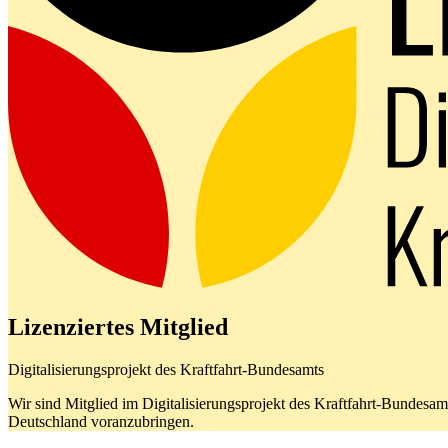
Lizenziertes Mitglied
Digitalisierungsprojekt des Kraftfahrt-Bundesamts
Wir sind Mitglied im Digitalisierungsprojekt des Kraftfahrt-Bundes
Deutschland voranzubringen.