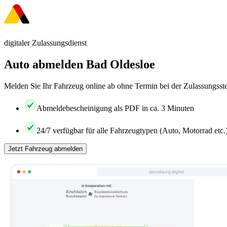
digitaler Zulassungsdienst
Auto abmelden Bad Oldesloe
Melden Sie Ihr Fahrzeug online ab ohne Termin bei der Zulassungsste
Abmeldebescheinigung als PDF in ca. 3 Minuten
24/7 verfügbar für alle Fahrzeugtypen (Auto, Motorrad etc.
Jetzt Fahrzeug abmelden