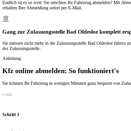
Endlich ist es so weit: Sie möchten Ihr Fahrzeug abmelden? Mit
Abme
erhalten Ihre Abmeldung sofort per E-Mail.
Gang zur Zulassungsstelle Bad Oldesloe komplett ers
Sie müssen nicht mehr in die Zulassungsstelle Bad Oldesloe fahren u
der Zulassungsstelle.
Anleitung
Kfz online abmelden: So funktioniert's
Sie können Ihr Fahrzeug in wenigen Minuten ganz bequem von Zuhau
Schritt 1