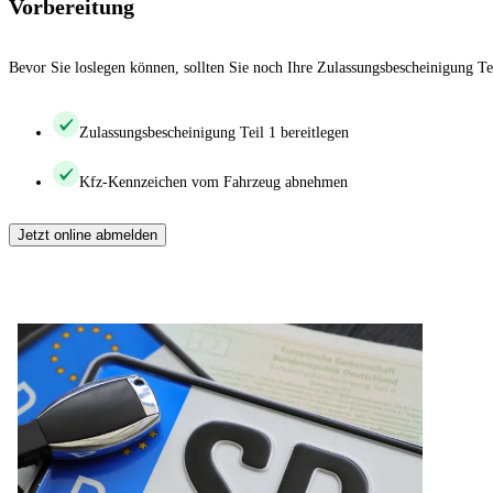
Vorbereitung
Bevor Sie loslegen können, sollten Sie noch Ihre Zulassungsbescheinigung Te
Zulassungsbescheinigung Teil 1 bereitlegen
Kfz-Kennzeichen vom Fahrzeug abnehmen
Jetzt online abmelden