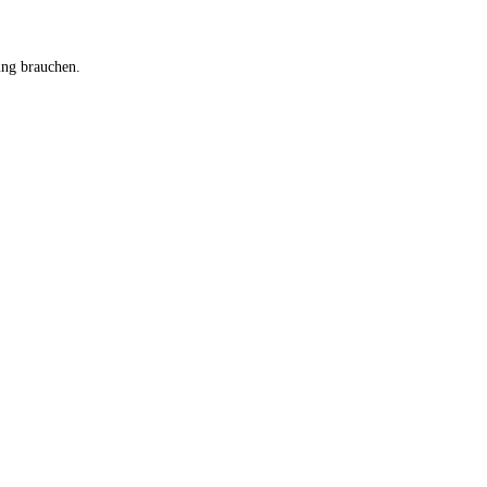
ung brauchen.