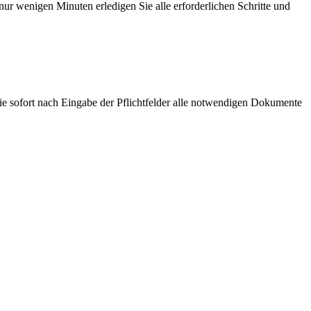
ur wenigen Minuten erledigen Sie alle erforderlichen Schritte und
ie sofort nach Eingabe der Pflichtfelder alle notwendigen Dokumente