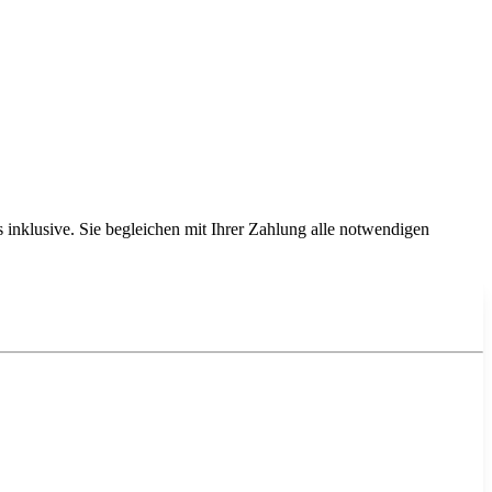
inklusive. Sie begleichen mit Ihrer Zahlung alle notwendigen