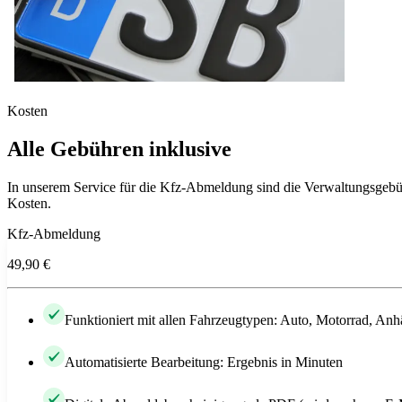
Kosten
Alle Gebühren inklusive
In unserem Service für die Kfz-Abmeldung sind die Verwaltungsgebüh
Kosten.
Kfz-Abmeldung
49,90 €
Funktioniert mit allen Fahrzeugtypen: Auto, Motorrad, Anh
Automatisierte Bearbeitung: Ergebnis in Minuten