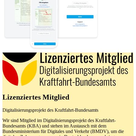
Lizenziertes Mitglied
Digitalisierungsprojekt des Kraftfahrt-Bundesamts
Wir sind Mitglied im Digitalisierungsprojekt des Kraftfahrt-
Bundesamts (KBA) und stehen im Austausch mit dem
Bundesministerium für Digitales und Verkehr (BMDV), um die