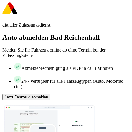
digitaler Zulassungsdienst
Auto abmelden Bad Reichenhall
Melden Sie Ihr Fahrzeug online ab ohne Termin bei der
Zulassungsstelle
Abmeldebescheinigung als PDF in ca. 3 Minuten
24/7 verfügbar für alle Fahrzeugtypen (Auto, Motorrad
etc.)
Jetzt Fahrzeug abmelden