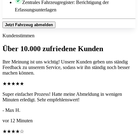
Zentrales Fahrzeugregister: Berichtigung der
Erfassungsunterlagen
Jetzt Fahrzeug abmelden
Kundenstimmen
Über 10.000 zufriedene Kunden
Ihre Meinung ist uns wichtig! Unsere Kunden geben uns ständig
Feedback zu unserem Service, sodass wir ihn ständig noch besser
machen können.
★
★
★
★
★
Super einfacher Prozess! Hatte meine Abmeldung in wenigen
Minuten erledigt. Sehr empfehlenswert!
- Max H.
vor 12 Minuten
★
★
★
★
☆