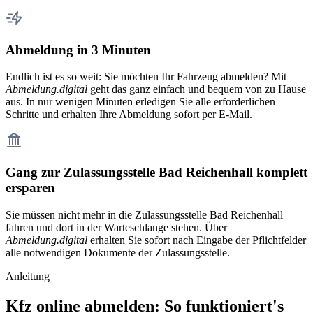
Abmeldung in 3 Minuten
Endlich ist es so weit: Sie möchten Ihr Fahrzeug abmelden? Mit
Abmeldung.digital
geht das ganz einfach und bequem von zu Hause
aus. In nur wenigen Minuten erledigen Sie alle erforderlichen
Schritte und erhalten Ihre Abmeldung sofort per E-Mail.
Gang zur Zulassungsstelle Bad Reichenhall komplett
ersparen
Sie müssen nicht mehr in die Zulassungsstelle Bad Reichenhall
fahren und dort in der Warteschlange stehen. Über
Abmeldung.digital
erhalten Sie sofort nach Eingabe der Pflichtfelder
alle notwendigen Dokumente der Zulassungsstelle.
Anleitung
Kfz online abmelden: So funktioniert's