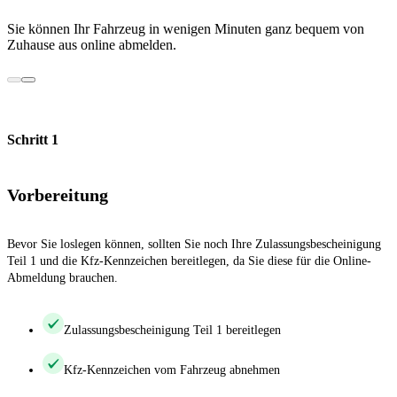
Sie können Ihr Fahrzeug in wenigen Minuten ganz bequem von
Zuhause aus online abmelden.
Schritt 1
Vorbereitung
Bevor Sie loslegen können, sollten Sie noch Ihre Zulassungsbescheinigung
Teil 1 und die Kfz-Kennzeichen bereitlegen, da Sie diese für die Online-
Abmeldung brauchen.
Zulassungsbescheinigung Teil 1 bereitlegen
Kfz-Kennzeichen vom Fahrzeug abnehmen