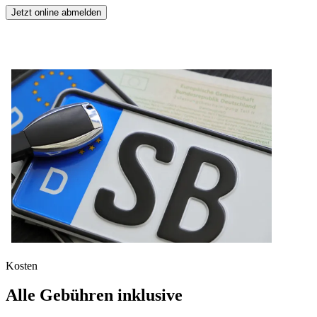
Jetzt online abmelden
Kosten
Alle Gebühren inklusive