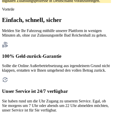
digitalen Zulassungsprozesse in Deutschland voranzubringen.
Vorteile
Einfach, schnell, sicher
Melden Sie Ihr Fahrzeug mithilfe unserer Plattform in wenigen
Minuten ab, ohne zur Zulassungsstelle Bad Reichenhall zu gehen.
100% Geld-zurück-Garantie
Sollte die Online Außerbetriebsetzung aus irgendeinem Grund nicht
klappen, erstatten wir Ihnen umgehend den vollen Betrag zurück.
Unser Service ist 24/7 verfügbar
Sie haben rund um die Uhr Zugang zu unserem Service. Egal, ob
Sie morgens um 7 Uhr oder abends um 22 Uhr abmelden möchten,
unser Service ist für Sie verfügbar.