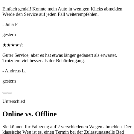
Einfach genial! Konnte mein Auto in wenigen Klicks abmelden.
Werde den Service auf jeden Fall weiterempfehlen.
- Julia F.
gestern
★
★
★
★
☆
Guter Service, aber es hat etwas länger gedauert als erwartet.
Trotzdem viel besser als der Behördengang.
- Andreas L.
gestern
Unterschied
Online vs. Offline
Sie können Ihr Fahrzeug auf 2 verschiedenen Wegen abmelden. Der
klassische Weg ist es, einen Termin bei der Zulassungsstelle Bad