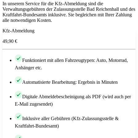
In unserem Service für die Kfz-Abmeldung sind die
Verwaltungsgebühren der Zulassungsstelle Bad Reichenhall und des
Kraftfahrt-Bundesamts inklusive. Sie begleichen mit Ihrer Zahlung
alle notwendigen Kosten.
Kfz-Abmeldung
49,90 €
Funktioniert mit allen Fahrzeugtypen: Auto, Motorrad,
Anhänger etc.
Automatisierte Bearbeitung: Ergebnis in Minuten
Digitale Abmeldebescheinigung als PDF (wird auch per
E-Mail zugesendet)
Inklusive aller Gebühren (Kfz-Zulassungsstelle &
Kraftfahrt-Bundesamt)