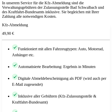
In unserem Service für die Kfz-Abmeldung sind die
Verwaltungsgebühren der Zulassungsstelle Bad Schwalbach und
des Kraftfahrt-Bundesamts inklusive. Sie begleichen mit Ihrer
Zahlung alle notwendigen Kosten.
Kfz-Abmeldung
49,90 €
Funktioniert mit allen Fahrzeugtypen: Auto, Motorrad,
Anhänger etc.
Automatisierte Bearbeitung: Ergebnis in Minuten
Digitale Abmeldebescheinigung als PDF (wird auch per
E-Mail zugesendet)
Inklusive aller Gebühren (Kfz-Zulassungsstelle &
Kraftfahrt-Bundesamt)