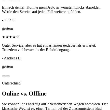
Einfach genial! Konnte mein Auto in wenigen Klicks abmelden.
Werde den Service auf jeden Fall weiterempfehlen.
- Julia F.
gestern
★
★
★
★
☆
Guter Service, aber es hat etwas länger gedauert als erwartet.
Trotzdem viel besser als der Behördengang.
- Andreas L.
gestern
Unterschied
Online vs. Offline
Sie können Ihr Fahrzeug auf 2 verschiedenen Wegen abmelden. Der
klassische Weg ist es, einen Termin bei der Zulassungsstelle Bad