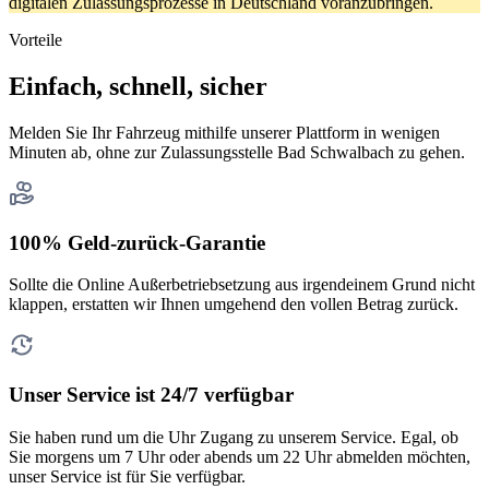
digitalen Zulassungsprozesse in Deutschland voranzubringen.
Vorteile
Einfach, schnell, sicher
Melden Sie Ihr Fahrzeug mithilfe unserer Plattform in wenigen
Minuten ab, ohne zur Zulassungsstelle Bad Schwalbach zu gehen.
100% Geld-zurück-Garantie
Sollte die Online Außerbetriebsetzung aus irgendeinem Grund nicht
klappen, erstatten wir Ihnen umgehend den vollen Betrag zurück.
Unser Service ist 24/7 verfügbar
Sie haben rund um die Uhr Zugang zu unserem Service. Egal, ob
Sie morgens um 7 Uhr oder abends um 22 Uhr abmelden möchten,
unser Service ist für Sie verfügbar.