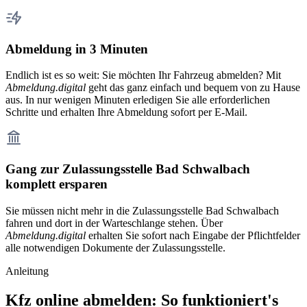
Abmeldung in 3 Minuten
Endlich ist es so weit: Sie möchten Ihr Fahrzeug abmelden? Mit
Abmeldung.digital
geht das ganz einfach und bequem von zu Hause
aus. In nur wenigen Minuten erledigen Sie alle erforderlichen
Schritte und erhalten Ihre Abmeldung sofort per E-Mail.
Gang zur Zulassungsstelle Bad Schwalbach
komplett ersparen
Sie müssen nicht mehr in die Zulassungsstelle Bad Schwalbach
fahren und dort in der Warteschlange stehen. Über
Abmeldung.digital
erhalten Sie sofort nach Eingabe der Pflichtfelder
alle notwendigen Dokumente der Zulassungsstelle.
Anleitung
Kfz online abmelden: So funktioniert's