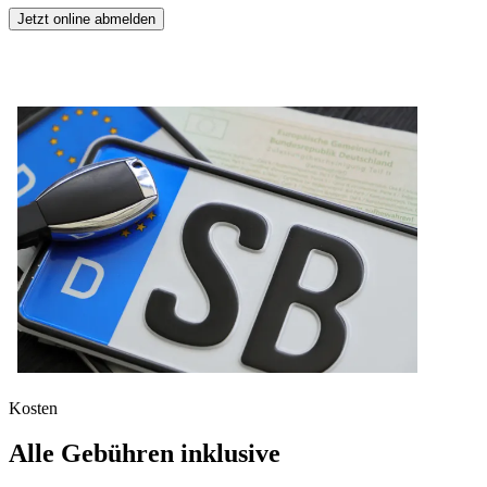
Jetzt online abmelden
Kosten
Alle Gebühren inklusive