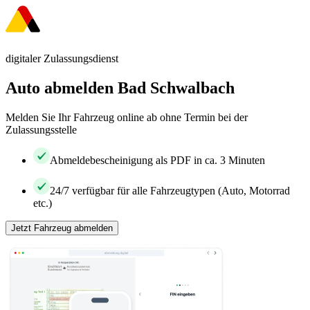
digitaler Zulassungsdienst
Auto abmelden Bad Schwalbach
Melden Sie Ihr Fahrzeug online ab ohne Termin bei der
Zulassungsstelle
Abmeldebescheinigung als PDF in ca. 3 Minuten
24/7 verfügbar für alle Fahrzeugtypen (Auto, Motorrad
etc.)
Jetzt Fahrzeug abmelden