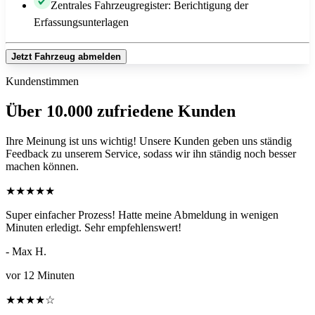
Zentrales Fahrzeugregister: Berichtigung der
Erfassungsunterlagen
Jetzt Fahrzeug abmelden
Kundenstimmen
Über 10.000 zufriedene Kunden
Ihre Meinung ist uns wichtig! Unsere Kunden geben uns ständig
Feedback zu unserem Service, sodass wir ihn ständig noch besser
machen können.
★
★
★
★
★
Super einfacher Prozess! Hatte meine Abmeldung in wenigen
Minuten erledigt. Sehr empfehlenswert!
- Max H.
vor 12 Minuten
★
★
★
★
☆