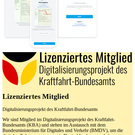
Lizenziertes Mitglied
Digitalisierungsprojekt des Kraftfahrt-Bundesamts
Wir sind Mitglied im Digitalisierungsprojekt des Kraftfahrt-
Bundesamts (KBA) und stehen im Austausch mit dem
Bundesministerium für Digitales und Verkehr (BMDV), um die