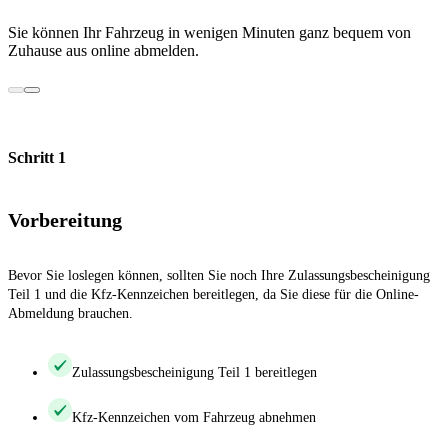
Sie können Ihr Fahrzeug in wenigen Minuten ganz bequem von
Zuhause aus online abmelden.
Schritt 1
Vorbereitung
Bevor Sie loslegen können, sollten Sie noch Ihre Zulassungsbescheinigung
Teil 1 und die Kfz-Kennzeichen bereitlegen, da Sie diese für die Online-
Abmeldung brauchen.
Zulassungsbescheinigung Teil 1 bereitlegen
Kfz-Kennzeichen vom Fahrzeug abnehmen