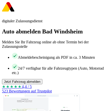
digitaler Zulassungsdienst
Auto abmelden Bad Windsheim
Melden Sie Ihr Fahrzeug online ab ohne Termin bei der
Zulassungsstelle
Abmeldebescheinigung als PDF in ca. 3 Minuten
24/7 verfügbar für alle Fahrzeugtypen (Auto, Motorrad
etc.)
Jetzt Fahrzeug abmelden
★★★★
★
4,4 / 5
523 Bewertungen auf Trustpilot