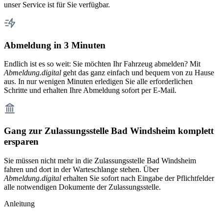
unser Service ist für Sie verfügbar.
Abmeldung in 3 Minuten
Endlich ist es so weit: Sie möchten Ihr Fahrzeug abmelden? Mit
Abmeldung.digital
geht das ganz einfach und bequem von zu Hause
aus. In nur wenigen Minuten erledigen Sie alle erforderlichen
Schritte und erhalten Ihre Abmeldung sofort per E-Mail.
Gang zur Zulassungsstelle Bad Windsheim komplett
ersparen
Sie müssen nicht mehr in die Zulassungsstelle Bad Windsheim
fahren und dort in der Warteschlange stehen. Über
Abmeldung.digital
erhalten Sie sofort nach Eingabe der Pflichtfelder
alle notwendigen Dokumente der Zulassungsstelle.
Anleitung