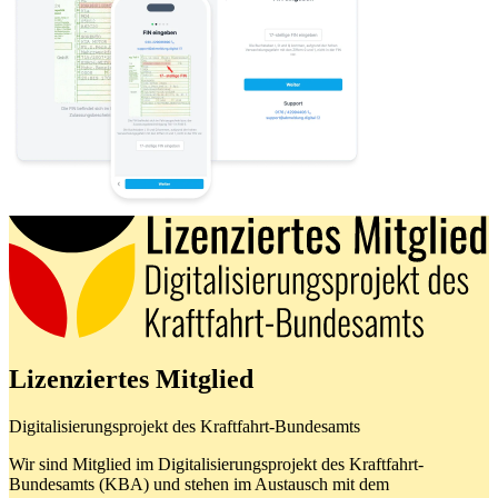
Lizenziertes Mitglied
Digitalisierungsprojekt des Kraftfahrt-Bundesamts
Wir sind Mitglied im Digitalisierungsprojekt des Kraftfahrt-
Bundesamts (KBA) und stehen im Austausch mit dem