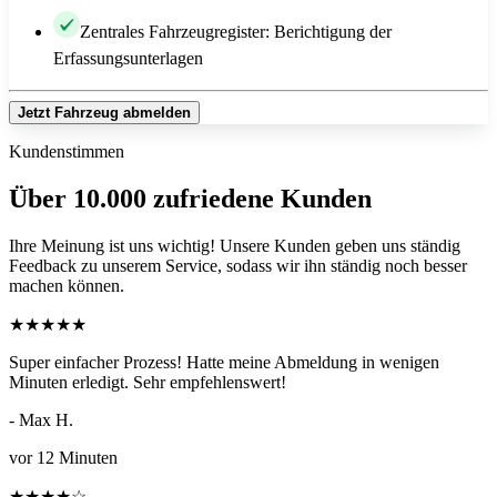
Zentrales Fahrzeugregister: Berichtigung der
Erfassungsunterlagen
Jetzt Fahrzeug abmelden
Kundenstimmen
Über 10.000 zufriedene Kunden
Ihre Meinung ist uns wichtig! Unsere Kunden geben uns ständig
Feedback zu unserem Service, sodass wir ihn ständig noch besser
machen können.
★
★
★
★
★
Super einfacher Prozess! Hatte meine Abmeldung in wenigen
Minuten erledigt. Sehr empfehlenswert!
- Max H.
vor 12 Minuten
★
★
★
★
☆