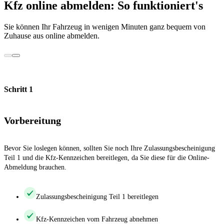
Kfz online abmelden: So funktioniert's
Sie können Ihr Fahrzeug in wenigen Minuten ganz bequem von
Zuhause aus online abmelden.
Schritt 1
Vorbereitung
Bevor Sie loslegen können, sollten Sie noch Ihre Zulassungsbescheinigung
Teil 1 und die Kfz-Kennzeichen bereitlegen, da Sie diese für die Online-
Abmeldung brauchen.
Zulassungsbescheinigung Teil 1 bereitlegen
Kfz-Kennzeichen vom Fahrzeug abnehmen