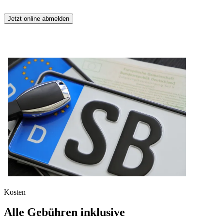
Jetzt online abmelden
Kosten
Alle Gebühren inklusive