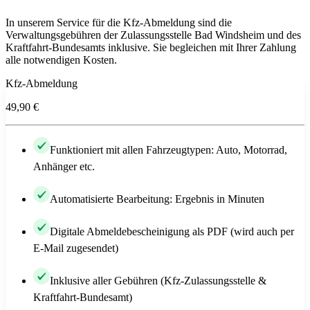
In unserem Service für die Kfz-Abmeldung sind die
Verwaltungsgebühren der Zulassungsstelle Bad Windsheim und des
Kraftfahrt-Bundesamts inklusive. Sie begleichen mit Ihrer Zahlung
alle notwendigen Kosten.
Kfz-Abmeldung
49,90 €
Funktioniert mit allen Fahrzeugtypen: Auto, Motorrad,
Anhänger etc.
Automatisierte Bearbeitung: Ergebnis in Minuten
Digitale Abmeldebescheinigung als PDF (wird auch per
E-Mail zugesendet)
Inklusive aller Gebühren (Kfz-Zulassungsstelle &
Kraftfahrt-Bundesamt)