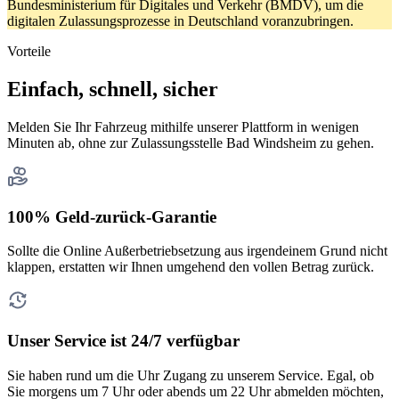
Bundesministerium für Digitales und Verkehr (BMDV), um die
digitalen Zulassungsprozesse in Deutschland voranzubringen.
Vorteile
Einfach, schnell, sicher
Melden Sie Ihr Fahrzeug mithilfe unserer Plattform in wenigen
Minuten ab, ohne zur Zulassungsstelle Bad Windsheim zu gehen.
100% Geld-zurück-Garantie
Sollte die Online Außerbetriebsetzung aus irgendeinem Grund nicht
klappen, erstatten wir Ihnen umgehend den vollen Betrag zurück.
Unser Service ist 24/7 verfügbar
Sie haben rund um die Uhr Zugang zu unserem Service. Egal, ob
Sie morgens um 7 Uhr oder abends um 22 Uhr abmelden möchten,