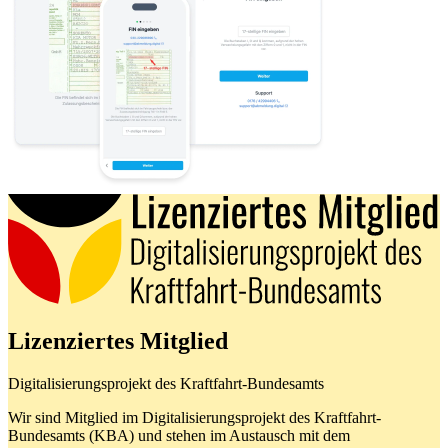
Lizenziertes Mitglied
Digitalisierungsprojekt des Kraftfahrt-Bundesamts
Wir sind Mitglied im Digitalisierungsprojekt des Kraftfahrt-
Bundesamts (KBA) und stehen im Austausch mit dem