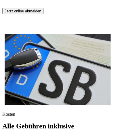
Jetzt online abmelden
Kosten
Alle Gebühren inklusive