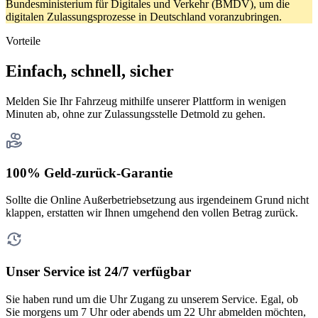
Bundesministerium für Digitales und Verkehr (BMDV), um die
digitalen Zulassungsprozesse in Deutschland voranzubringen.
Vorteile
Einfach, schnell, sicher
Melden Sie Ihr Fahrzeug mithilfe unserer Plattform in wenigen
Minuten ab, ohne zur Zulassungsstelle Detmold zu gehen.
100% Geld-zurück-Garantie
Sollte die Online Außerbetriebsetzung aus irgendeinem Grund nicht
klappen, erstatten wir Ihnen umgehend den vollen Betrag zurück.
Unser Service ist 24/7 verfügbar
Sie haben rund um die Uhr Zugang zu unserem Service. Egal, ob
Sie morgens um 7 Uhr oder abends um 22 Uhr abmelden möchten,