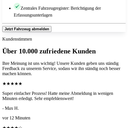
Zentrales Fahrzeugregister: Berichtigung der
Erfassungsunterlagen
Jetzt Fahrzeug abmelden
Kundenstimmen
Über 10.000 zufriedene Kunden
Ihre Meinung ist uns wichtig! Unsere Kunden geben uns ständig
Feedback zu unserem Service, sodass wir ihn ständig noch besser
machen können.
★
★
★
★
★
Super einfacher Prozess! Hatte meine Abmeldung in wenigen
Minuten erledigt. Sehr empfehlenswert!
- Max H.
vor 12 Minuten
★
★
★
★
☆