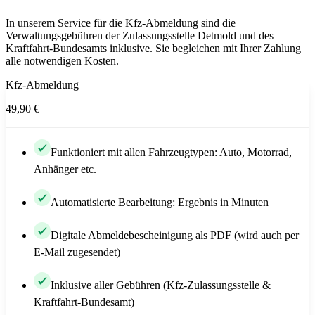
In unserem Service für die Kfz-Abmeldung sind die
Verwaltungsgebühren der Zulassungsstelle Detmold und des
Kraftfahrt-Bundesamts inklusive. Sie begleichen mit Ihrer Zahlung
alle notwendigen Kosten.
Kfz-Abmeldung
49,90 €
Funktioniert mit allen Fahrzeugtypen: Auto, Motorrad,
Anhänger etc.
Automatisierte Bearbeitung: Ergebnis in Minuten
Digitale Abmeldebescheinigung als PDF (wird auch per
E-Mail zugesendet)
Inklusive aller Gebühren (Kfz-Zulassungsstelle &
Kraftfahrt-Bundesamt)