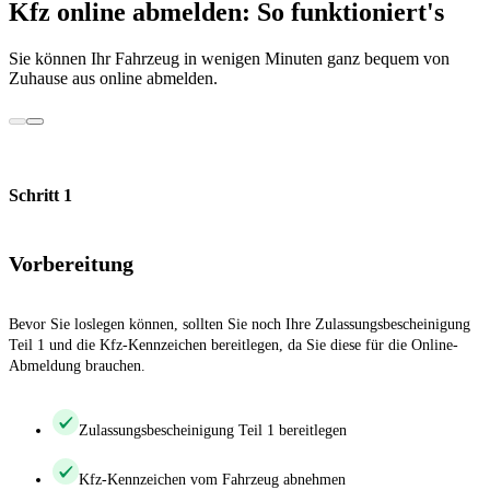
Kfz online abmelden: So funktioniert's
Sie können Ihr Fahrzeug in wenigen Minuten ganz bequem von
Zuhause aus online abmelden.
Schritt 1
Vorbereitung
Bevor Sie loslegen können, sollten Sie noch Ihre Zulassungsbescheinigung
Teil 1 und die Kfz-Kennzeichen bereitlegen, da Sie diese für die Online-
Abmeldung brauchen.
Zulassungsbescheinigung Teil 1 bereitlegen
Kfz-Kennzeichen vom Fahrzeug abnehmen