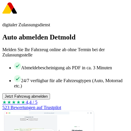
digitaler Zulassungsdienst
Auto abmelden Detmold
Melden Sie Ihr Fahrzeug online ab ohne Termin bei der
Zulassungsstelle
Abmeldebescheinigung als PDF in ca. 3 Minuten
24/7 verfügbar für alle Fahrzeugtypen (Auto, Motorrad
etc.)
Jetzt Fahrzeug abmelden
★★★★
★
4,4 / 5
523 Bewertungen auf Trustpilot