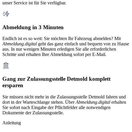
unser Service ist für Sie verfügbar.
Abmeldung in 3 Minuten
Endlich ist es so weit: Sie möchten Ihr Fahrzeug abmelden? Mit
Abmeldung.digital
geht das ganz einfach und bequem von zu Hause
aus. In nur wenigen Minuten erledigen Sie alle erforderlichen
Schritte und erhalten Ihre Abmeldung sofort per E-Mail.
Gang zur Zulassungsstelle Detmold komplett
ersparen
Sie müssen nicht mehr in die Zulassungsstelle Detmold fahren und
dort in der Warteschlange stehen. Über
Abmeldung.digital
erhalten
Sie sofort nach Eingabe der Pflichtfelder alle notwendigen
Dokumente der Zulassungsstelle.
Anleitung