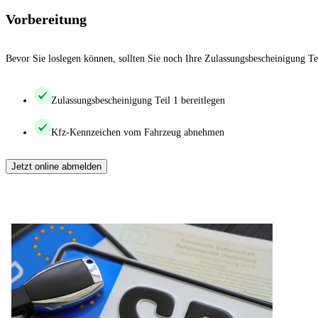
Vorbereitung
Bevor Sie loslegen können, sollten Sie noch Ihre Zulassungsbescheinigung Te
Zulassungsbescheinigung Teil 1 bereitlegen
Kfz-Kennzeichen vom Fahrzeug abnehmen
Jetzt online abmelden