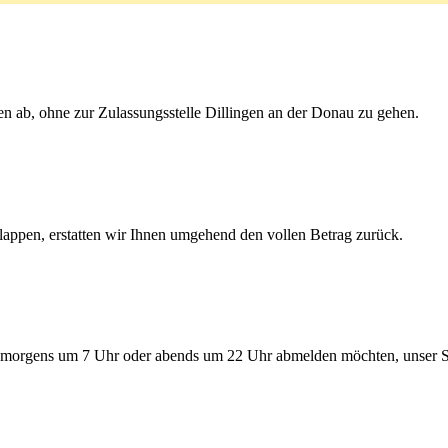
en ab, ohne zur Zulassungsstelle Dillingen an der Donau zu gehen.
lappen, erstatten wir Ihnen umgehend den vollen Betrag zurück.
morgens um 7 Uhr oder abends um 22 Uhr abmelden möchten, unser Serv