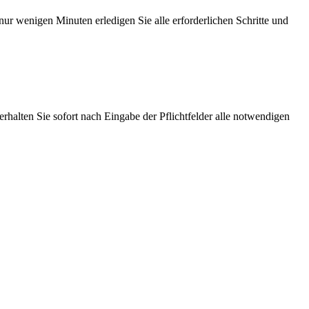
ur wenigen Minuten erledigen Sie alle erforderlichen Schritte und
erhalten Sie sofort nach Eingabe der Pflichtfelder alle notwendigen