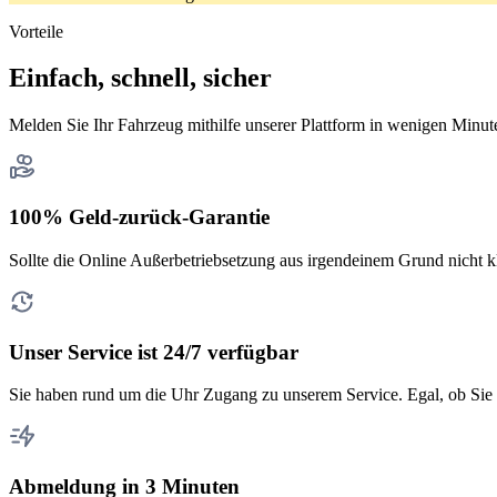
Vorteile
Einfach, schnell, sicher
Melden Sie Ihr Fahrzeug mithilfe unserer Plattform in wenigen Minut
100% Geld-zurück-Garantie
Sollte die Online Außerbetriebsetzung aus irgendeinem Grund nicht k
Unser Service ist 24/7 verfügbar
Sie haben rund um die Uhr Zugang zu unserem Service. Egal, ob Sie 
Abmeldung in 3 Minuten