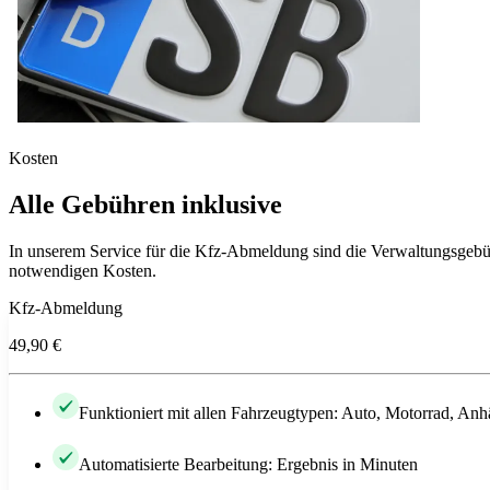
Kosten
Alle Gebühren inklusive
In unserem Service für die Kfz-Abmeldung sind die Verwaltungsgebühr
notwendigen Kosten.
Kfz-Abmeldung
49,90 €
Funktioniert mit allen Fahrzeugtypen: Auto, Motorrad, Anh
Automatisierte Bearbeitung: Ergebnis in Minuten