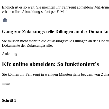
Endlich ist es so weit: Sie möchten Ihr Fahrzeug abmelden? Mit
Abme
erhalten Ihre Abmeldung sofort per E-Mail.
Gang zur Zulassungsstelle Dillingen an der Donau ko
Sie müssen nicht mehr in die Zulassungsstelle Dillingen an der Dona
Dokumente der Zulassungsstelle.
Anleitung
Kfz online abmelden: So funktioniert's
Sie können Ihr Fahrzeug in wenigen Minuten ganz bequem von Zuhau
Schritt 1