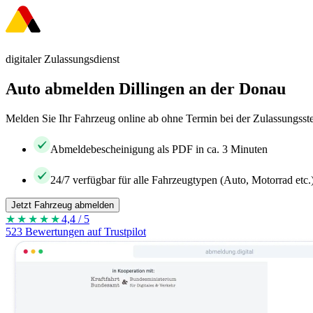
digitaler Zulassungsdienst
Auto abmelden Dillingen an der Donau
Melden Sie Ihr Fahrzeug online ab ohne Termin bei der Zulassungsste
Abmeldebescheinigung als PDF in ca. 3 Minuten
24/7 verfügbar für alle Fahrzeugtypen (Auto, Motorrad etc.
Jetzt Fahrzeug abmelden
★★★★
★
4,4 / 5
523 Bewertungen auf Trustpilot