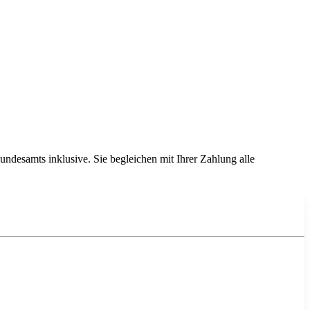
ndesamts inklusive. Sie begleichen mit Ihrer Zahlung alle