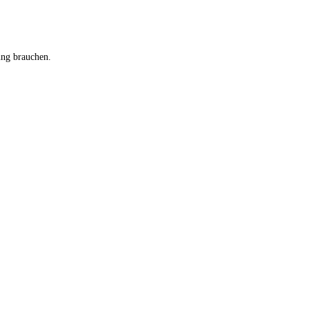
ung brauchen.