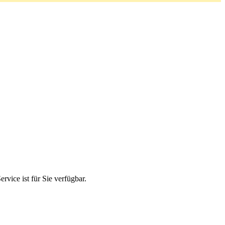
ice ist für Sie verfügbar.