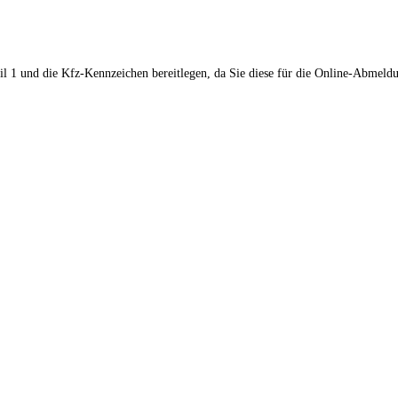
il 1 und die Kfz-Kennzeichen bereitlegen, da Sie diese für die Online-Abmeld