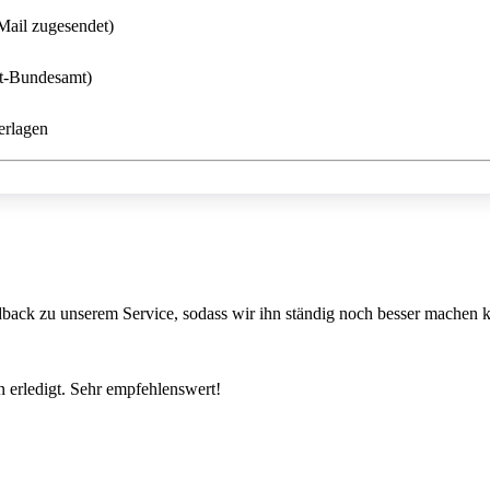
Mail zugesendet)
rt-Bundesamt)
erlagen
back zu unserem Service, sodass wir ihn ständig noch besser machen 
 erledigt. Sehr empfehlenswert!