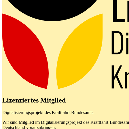
Lizenziertes Mitglied
Digitalisierungsprojekt des Kraftfahrt-Bundesamts
Wir sind Mitglied im Digitalisierungsprojekt des Kraftfahrt-Bundes
Deutschland voranzubringen.