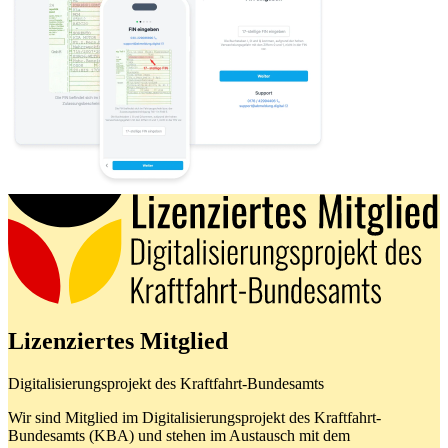
Lizenziertes Mitglied
Digitalisierungsprojekt des Kraftfahrt-Bundesamts
Wir sind Mitglied im Digitalisierungsprojekt des Kraftfahrt-
Bundesamts (KBA) und stehen im Austausch mit dem