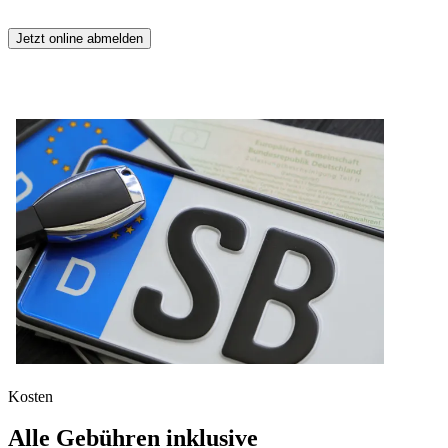
Jetzt online abmelden
Kosten
Alle Gebühren inklusive