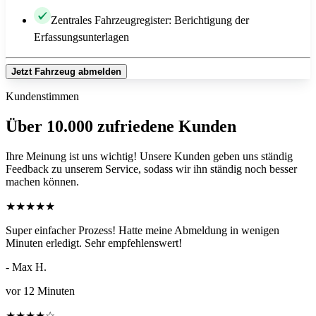
Zentrales Fahrzeugregister: Berichtigung der
Erfassungsunterlagen
Jetzt Fahrzeug abmelden
Kundenstimmen
Über 10.000 zufriedene Kunden
Ihre Meinung ist uns wichtig! Unsere Kunden geben uns ständig
Feedback zu unserem Service, sodass wir ihn ständig noch besser
machen können.
★
★
★
★
★
Super einfacher Prozess! Hatte meine Abmeldung in wenigen
Minuten erledigt. Sehr empfehlenswert!
- Max H.
vor 12 Minuten
★
★
★
★
☆