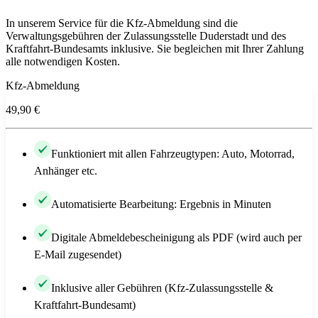
In unserem Service für die Kfz-Abmeldung sind die
Verwaltungsgebühren der Zulassungsstelle Duderstadt und des
Kraftfahrt-Bundesamts inklusive. Sie begleichen mit Ihrer Zahlung
alle notwendigen Kosten.
Kfz-Abmeldung
49,90 €
Funktioniert mit allen Fahrzeugtypen: Auto, Motorrad,
Anhänger etc.
Automatisierte Bearbeitung: Ergebnis in Minuten
Digitale Abmeldebescheinigung als PDF (wird auch per
E-Mail zugesendet)
Inklusive aller Gebühren (Kfz-Zulassungsstelle &
Kraftfahrt-Bundesamt)