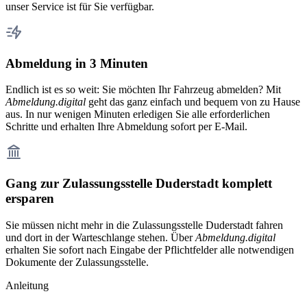
unser Service ist für Sie verfügbar.
Abmeldung in 3 Minuten
Endlich ist es so weit: Sie möchten Ihr Fahrzeug abmelden? Mit
Abmeldung.digital
geht das ganz einfach und bequem von zu Hause
aus. In nur wenigen Minuten erledigen Sie alle erforderlichen
Schritte und erhalten Ihre Abmeldung sofort per E-Mail.
Gang zur Zulassungsstelle Duderstadt komplett
ersparen
Sie müssen nicht mehr in die Zulassungsstelle Duderstadt fahren
und dort in der Warteschlange stehen. Über
Abmeldung.digital
erhalten Sie sofort nach Eingabe der Pflichtfelder alle notwendigen
Dokumente der Zulassungsstelle.
Anleitung