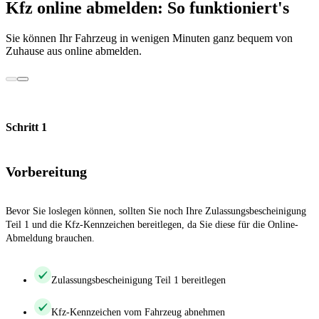
Kfz online abmelden: So funktioniert's
Sie können Ihr Fahrzeug in wenigen Minuten ganz bequem von
Zuhause aus online abmelden.
Schritt 1
Vorbereitung
Bevor Sie loslegen können, sollten Sie noch Ihre Zulassungsbescheinigung
Teil 1 und die Kfz-Kennzeichen bereitlegen, da Sie diese für die Online-
Abmeldung brauchen.
Zulassungsbescheinigung Teil 1 bereitlegen
Kfz-Kennzeichen vom Fahrzeug abnehmen