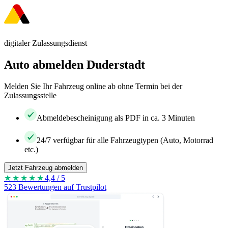
digitaler Zulassungsdienst
Auto abmelden Duderstadt
Melden Sie Ihr Fahrzeug online ab ohne Termin bei der
Zulassungsstelle
Abmeldebescheinigung als PDF in ca. 3 Minuten
24/7 verfügbar für alle Fahrzeugtypen (Auto, Motorrad
etc.)
Jetzt Fahrzeug abmelden
★★★★
★
4,4 / 5
523 Bewertungen auf Trustpilot