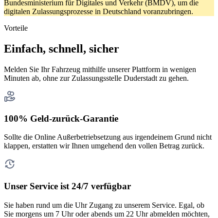
Bundesministerium für Digitales und Verkehr (BMDV), um die
digitalen Zulassungsprozesse in Deutschland voranzubringen.
Vorteile
Einfach, schnell, sicher
Melden Sie Ihr Fahrzeug mithilfe unserer Plattform in wenigen
Minuten ab, ohne zur Zulassungsstelle Duderstadt zu gehen.
100% Geld-zurück-Garantie
Sollte die Online Außerbetriebsetzung aus irgendeinem Grund nicht
klappen, erstatten wir Ihnen umgehend den vollen Betrag zurück.
Unser Service ist 24/7 verfügbar
Sie haben rund um die Uhr Zugang zu unserem Service. Egal, ob
Sie morgens um 7 Uhr oder abends um 22 Uhr abmelden möchten,