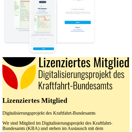
Lizenziertes Mitglied
Digitalisierungsprojekt des Kraftfahrt-Bundesamts
Wir sind Mitglied im Digitalisierungsprojekt des Kraftfahrt-
Bundesamts (KBA) und stehen im Austausch mit dem