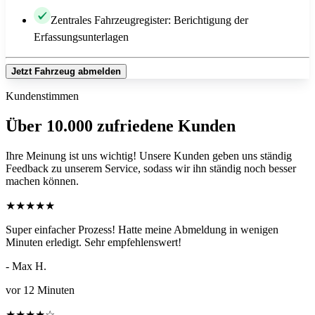
Zentrales Fahrzeugregister: Berichtigung der
Erfassungsunterlagen
Jetzt Fahrzeug abmelden
Kundenstimmen
Über 10.000 zufriedene Kunden
Ihre Meinung ist uns wichtig! Unsere Kunden geben uns ständig
Feedback zu unserem Service, sodass wir ihn ständig noch besser
machen können.
★
★
★
★
★
Super einfacher Prozess! Hatte meine Abmeldung in wenigen
Minuten erledigt. Sehr empfehlenswert!
- Max H.
vor 12 Minuten
★
★
★
★
☆