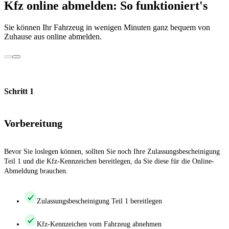
Kfz online abmelden: So funktioniert's
Sie können Ihr Fahrzeug in wenigen Minuten ganz bequem von
Zuhause aus online abmelden.
Schritt 1
Vorbereitung
Bevor Sie loslegen können, sollten Sie noch Ihre Zulassungsbescheinigung
Teil 1 und die Kfz-Kennzeichen bereitlegen, da Sie diese für die Online-
Abmeldung brauchen.
Zulassungsbescheinigung Teil 1 bereitlegen
Kfz-Kennzeichen vom Fahrzeug abnehmen