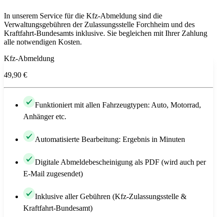
In unserem Service für die Kfz-Abmeldung sind die
Verwaltungsgebühren der Zulassungsstelle Forchheim und des
Kraftfahrt-Bundesamts inklusive. Sie begleichen mit Ihrer Zahlung
alle notwendigen Kosten.
Kfz-Abmeldung
49,90 €
Funktioniert mit allen Fahrzeugtypen: Auto, Motorrad,
Anhänger etc.
Automatisierte Bearbeitung: Ergebnis in Minuten
Digitale Abmeldebescheinigung als PDF (wird auch per
E-Mail zugesendet)
Inklusive aller Gebühren (Kfz-Zulassungsstelle &
Kraftfahrt-Bundesamt)