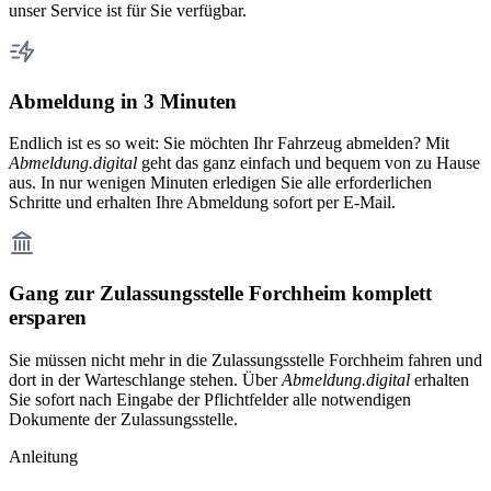
unser Service ist für Sie verfügbar.
Abmeldung in 3 Minuten
Endlich ist es so weit: Sie möchten Ihr Fahrzeug abmelden? Mit
Abmeldung.digital
geht das ganz einfach und bequem von zu Hause
aus. In nur wenigen Minuten erledigen Sie alle erforderlichen
Schritte und erhalten Ihre Abmeldung sofort per E-Mail.
Gang zur Zulassungsstelle Forchheim komplett
ersparen
Sie müssen nicht mehr in die Zulassungsstelle Forchheim fahren und
dort in der Warteschlange stehen. Über
Abmeldung.digital
erhalten
Sie sofort nach Eingabe der Pflichtfelder alle notwendigen
Dokumente der Zulassungsstelle.
Anleitung