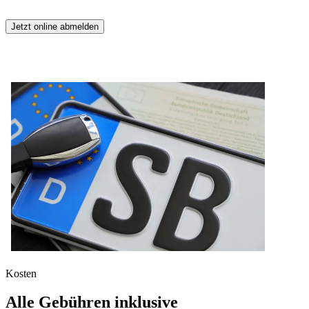
Jetzt online abmelden
Kosten
Alle Gebühren inklusive