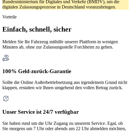
Bundesministerium für Digitales und Verkehr (BMDV), um die
digitalen Zulassungsprozesse in Deutschland voranzubringen.
Vorteile
Einfach, schnell, sicher
Melden Sie Ihr Fahrzeug mithilfe unserer Plattform in wenigen
Minuten ab, ohne zur Zulassungsstelle Forchheim zu gehen.
100% Geld-zurück-Garantie
Sollte die Online Außerbetriebsetzung aus irgendeinem Grund nicht
klappen, erstatten wir Ihnen umgehend den vollen Betrag zurück.
Unser Service ist 24/7 verfügbar
Sie haben rund um die Uhr Zugang zu unserem Service. Egal, ob
Sie morgens um 7 Uhr oder abends um 22 Uhr abmelden möchten,