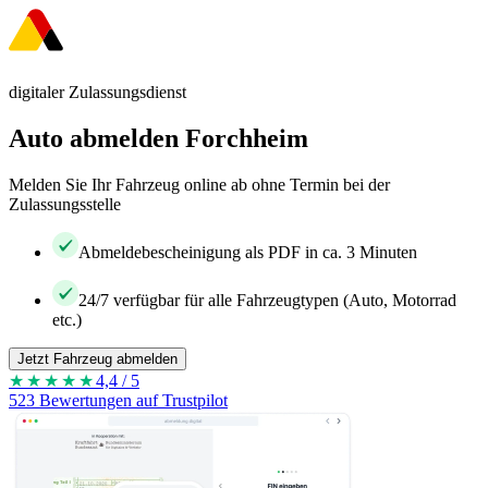
digitaler Zulassungsdienst
Auto abmelden Forchheim
Melden Sie Ihr Fahrzeug online ab ohne Termin bei der
Zulassungsstelle
Abmeldebescheinigung als PDF in ca. 3 Minuten
24/7 verfügbar für alle Fahrzeugtypen (Auto, Motorrad
etc.)
Jetzt Fahrzeug abmelden
★★★★
★
4,4 / 5
523 Bewertungen auf Trustpilot