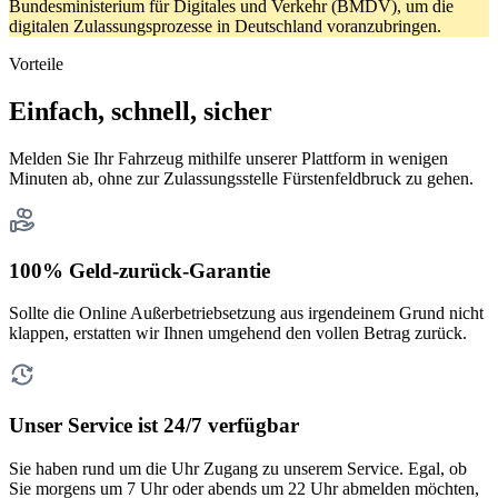
Bundesministerium für Digitales und Verkehr (BMDV), um die
digitalen Zulassungsprozesse in Deutschland voranzubringen.
Vorteile
Einfach, schnell, sicher
Melden Sie Ihr Fahrzeug mithilfe unserer Plattform in wenigen
Minuten ab, ohne zur Zulassungsstelle Fürstenfeldbruck zu gehen.
100% Geld-zurück-Garantie
Sollte die Online Außerbetriebsetzung aus irgendeinem Grund nicht
klappen, erstatten wir Ihnen umgehend den vollen Betrag zurück.
Unser Service ist 24/7 verfügbar
Sie haben rund um die Uhr Zugang zu unserem Service. Egal, ob
Sie morgens um 7 Uhr oder abends um 22 Uhr abmelden möchten,