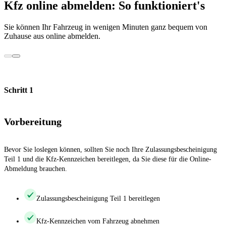
Kfz online abmelden: So funktioniert's
Sie können Ihr Fahrzeug in wenigen Minuten ganz bequem von
Zuhause aus online abmelden.
Schritt 1
Vorbereitung
Bevor Sie loslegen können, sollten Sie noch Ihre Zulassungsbescheinigung
Teil 1 und die Kfz-Kennzeichen bereitlegen, da Sie diese für die Online-
Abmeldung brauchen.
Zulassungsbescheinigung Teil 1 bereitlegen
Kfz-Kennzeichen vom Fahrzeug abnehmen