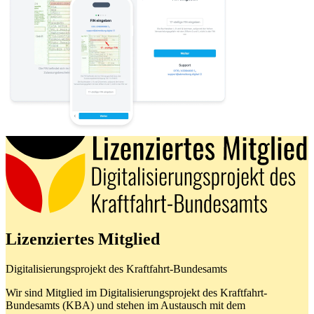
Lizenziertes Mitglied
Digitalisierungsprojekt des Kraftfahrt-Bundesamts
Wir sind Mitglied im Digitalisierungsprojekt des Kraftfahrt-
Bundesamts (KBA) und stehen im Austausch mit dem