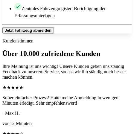
Zentrales Fahrzeugregister: Berichtigung der
Erfassungsunterlagen
Jetzt Fahrzeug abmelden
Kundenstimmen
Über 10.000 zufriedene Kunden
Ihre Meinung ist uns wichtig! Unsere Kunden geben uns ständig
Feedback zu unserem Service, sodass wir ihn ständig noch besser
machen können.
★
★
★
★
★
Super einfacher Prozess! Hatte meine Abmeldung in wenigen
Minuten erledigt. Sehr empfehlenswert!
- Max H.
vor 12 Minuten
★
★
★
★
☆