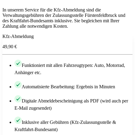
In unserem Service für die Kfz-Abmeldung sind die
Verwaltungsgebühren der Zulassungsstelle Fürstenfeldbruck und
des Kraftfahrt-Bundesamts inklusive. Sie begleichen mit Ihrer
Zahlung alle notwendigen Kosten.
Kfz-Abmeldung
49,90 €
Funktioniert mit allen Fahrzeugtypen: Auto, Motorrad,
Anhänger etc.
Automatisierte Bearbeitung: Ergebnis in Minuten
Digitale Abmeldebescheinigung als PDF (wird auch per
E-Mail zugesendet)
Inklusive aller Gebühren (Kfz-Zulassungsstelle &
Kraftfahrt-Bundesamt)