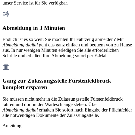
unser Service ist für Sie verfügbar.
Abmeldung in 3 Minuten
Endlich ist es so weit: Sie möchten Ihr Fahrzeug abmelden? Mit
Abmeldung.digital
geht das ganz einfach und bequem von zu Hause
aus. In nur wenigen Minuten erledigen Sie alle erforderlichen
Schritte und erhalten Ihre Abmeldung sofort per E-Mail.
Gang zur Zulassungsstelle Fürstenfeldbruck
komplett ersparen
Sie müssen nicht mehr in die Zulassungsstelle Fürstenfeldbruck
fahren und dort in der Warteschlange stehen. Über
Abmeldung.digital
erhalten Sie sofort nach Eingabe der Pflichtfelder
alle notwendigen Dokumente der Zulassungsstelle.
Anleitung