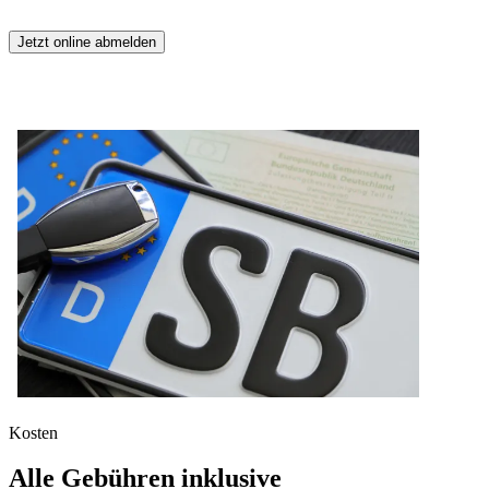
Jetzt online abmelden
Kosten
Alle Gebühren inklusive