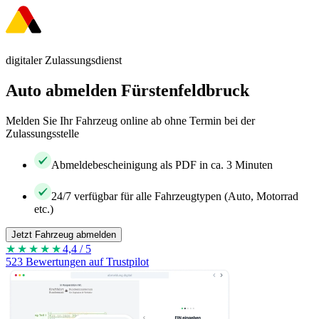
digitaler Zulassungsdienst
Auto abmelden Fürstenfeldbruck
Melden Sie Ihr Fahrzeug online ab ohne Termin bei der
Zulassungsstelle
Abmeldebescheinigung als PDF in ca. 3 Minuten
24/7 verfügbar für alle Fahrzeugtypen (Auto, Motorrad
etc.)
Jetzt Fahrzeug abmelden
★★★★
★
4,4 / 5
523 Bewertungen auf Trustpilot