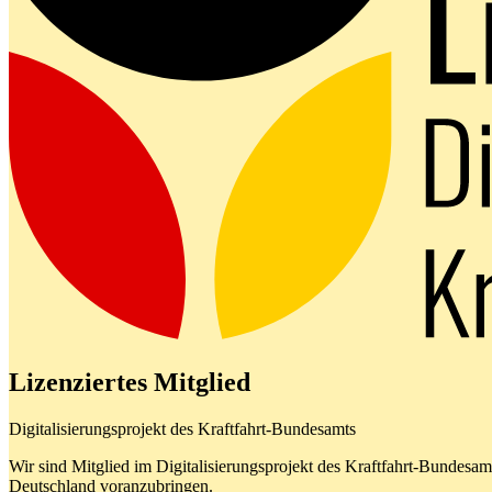
Lizenziertes Mitglied
Digitalisierungsprojekt des Kraftfahrt-Bundesamts
Wir sind Mitglied im Digitalisierungsprojekt des Kraftfahrt-Bundes
Deutschland voranzubringen.