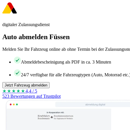
digitaler Zulassungsdienst
Auto abmelden Füssen
Melden Sie Ihr Fahrzeug online ab ohne Termin bei der Zulassungsste
Abmeldebescheinigung als PDF in ca. 3 Minuten
24/7 verfügbar für alle Fahrzeugtypen (Auto, Motorrad etc.
Jetzt Fahrzeug abmelden
★★★★
★
4,4 / 5
523 Bewertungen auf Trustpilot