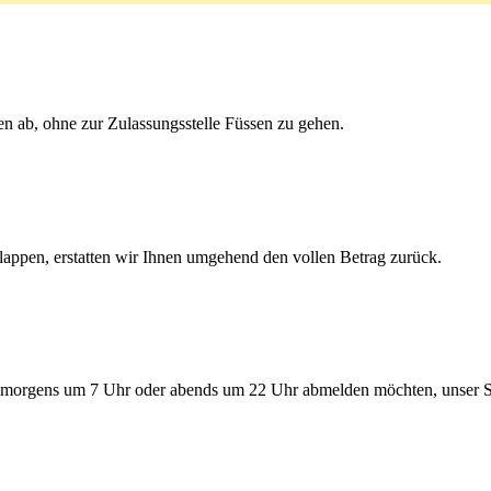
en ab, ohne zur Zulassungsstelle Füssen zu gehen.
lappen, erstatten wir Ihnen umgehend den vollen Betrag zurück.
morgens um 7 Uhr oder abends um 22 Uhr abmelden möchten, unser Serv