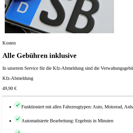
Kosten
Alle Gebühren inklusive
In unserem Service für die Kfz-Abmeldung sind die Verwaltungsgebüh
Kfz-Abmeldung
49,90 €
Funktioniert mit allen Fahrzeugtypen: Auto, Motorrad, Anh
Automatisierte Bearbeitung: Ergebnis in Minuten