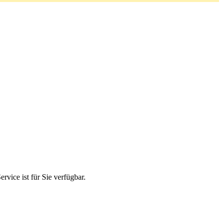
ice ist für Sie verfügbar.