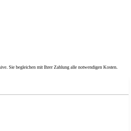
ive. Sie begleichen mit Ihrer Zahlung alle notwendigen Kosten.