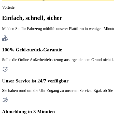
Vorteile
Einfach, schnell, sicher
Melden Sie Ihr Fahrzeug mithilfe unserer Plattform in wenigen Minut
100% Geld-zurück-Garantie
Sollte die Online Außerbetriebsetzung aus irgendeinem Grund nicht k
Unser Service ist 24/7 verfügbar
Sie haben rund um die Uhr Zugang zu unserem Service. Egal, ob Sie 
Abmeldung in 3 Minuten