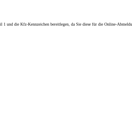
il 1 und die Kfz-Kennzeichen bereitlegen, da Sie diese für die Online-Abmeld