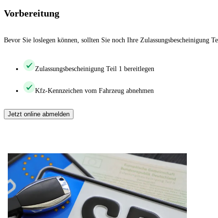
Vorbereitung
Bevor Sie loslegen können, sollten Sie noch Ihre Zulassungsbescheinigung Te
Zulassungsbescheinigung Teil 1 bereitlegen
Kfz-Kennzeichen vom Fahrzeug abnehmen
Jetzt online abmelden