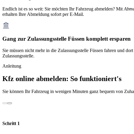
Endlich ist es so weit: Sie möchten Ihr Fahrzeug abmelden? Mit
Abme
erhalten Ihre Abmeldung sofort per E-Mail.
Gang zur Zulassungsstelle Füssen komplett ersparen
Sie müssen nicht mehr in die Zulassungsstelle Füssen fahren und dor
Zulassungsstelle.
Anleitung
Kfz online abmelden: So funktioniert's
Sie können Ihr Fahrzeug in wenigen Minuten ganz bequem von Zuhau
Schritt 1