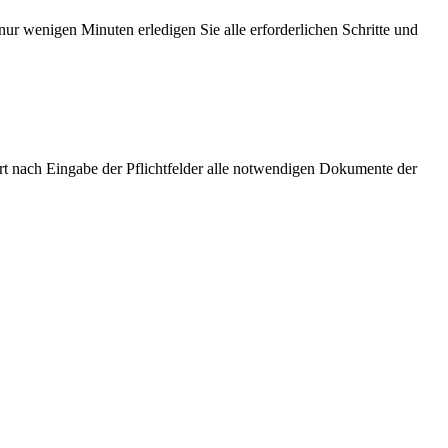
ur wenigen Minuten erledigen Sie alle erforderlichen Schritte und
ort nach Eingabe der Pflichtfelder alle notwendigen Dokumente der