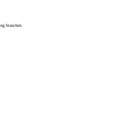
ung brauchen.