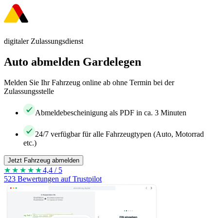
digitaler Zulassungsdienst
Auto abmelden Gardelegen
Melden Sie Ihr Fahrzeug online ab ohne Termin bei der
Zulassungsstelle
Abmeldebescheinigung als PDF in ca. 3 Minuten
24/7 verfügbar für alle Fahrzeugtypen (Auto, Motorrad
etc.)
Jetzt Fahrzeug abmelden
★★★★
★
4,4 / 5
523 Bewertungen auf Trustpilot