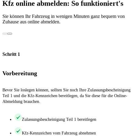
Kfz online abmelden: So funktioniert's
Sie können Ihr Fahrzeug in wenigen Minuten ganz bequem von
Zuhause aus online abmelden.
Schritt 1
Vorbereitung
Bevor Sie loslegen können, sollten Sie noch Ihre Zulassungsbescheinigung
Teil 1 und die Kfz-Kennzeichen bereitlegen, da Sie diese für die Online-
Abmeldung brauchen.
Zulassungsbescheinigung Teil 1 bereitlegen
Kfz-Kennzeichen vom Fahrzeug abnehmen