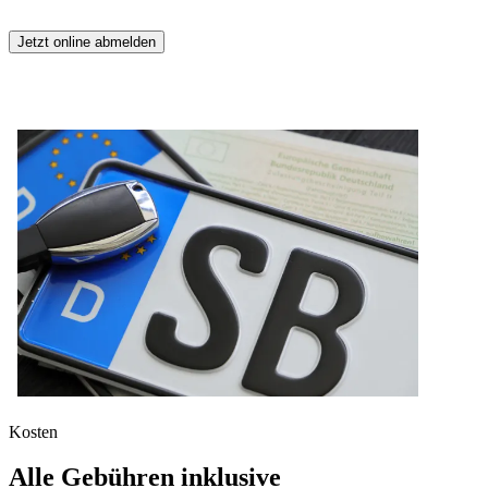
Jetzt online abmelden
Kosten
Alle Gebühren inklusive