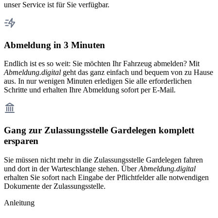
unser Service ist für Sie verfügbar.
Abmeldung in 3 Minuten
Endlich ist es so weit: Sie möchten Ihr Fahrzeug abmelden? Mit
Abmeldung.digital
geht das ganz einfach und bequem von zu Hause
aus. In nur wenigen Minuten erledigen Sie alle erforderlichen
Schritte und erhalten Ihre Abmeldung sofort per E-Mail.
Gang zur Zulassungsstelle Gardelegen komplett
ersparen
Sie müssen nicht mehr in die Zulassungsstelle Gardelegen fahren
und dort in der Warteschlange stehen. Über
Abmeldung.digital
erhalten Sie sofort nach Eingabe der Pflichtfelder alle notwendigen
Dokumente der Zulassungsstelle.
Anleitung