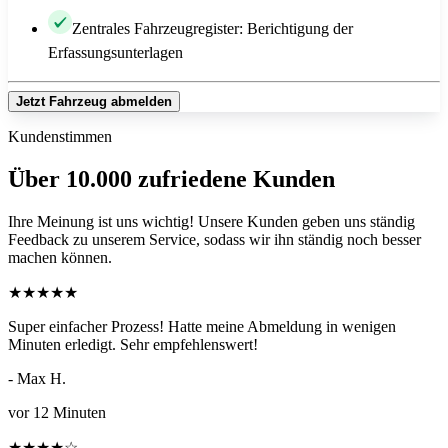
Zentrales Fahrzeugregister: Berichtigung der
Erfassungsunterlagen
Jetzt Fahrzeug abmelden
Kundenstimmen
Über 10.000 zufriedene Kunden
Ihre Meinung ist uns wichtig! Unsere Kunden geben uns ständig
Feedback zu unserem Service, sodass wir ihn ständig noch besser
machen können.
★
★
★
★
★
Super einfacher Prozess! Hatte meine Abmeldung in wenigen
Minuten erledigt. Sehr empfehlenswert!
- Max H.
vor 12 Minuten
★
★
★
★
☆