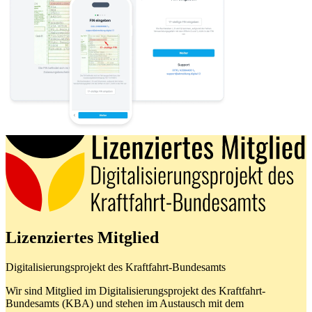
Lizenziertes Mitglied
Digitalisierungsprojekt des Kraftfahrt-Bundesamts
Wir sind Mitglied im Digitalisierungsprojekt des Kraftfahrt-
Bundesamts (KBA) und stehen im Austausch mit dem