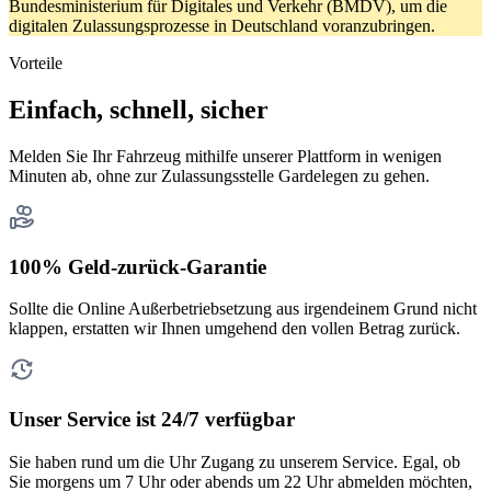
Bundesministerium für Digitales und Verkehr (BMDV), um die
digitalen Zulassungsprozesse in Deutschland voranzubringen.
Vorteile
Einfach, schnell, sicher
Melden Sie Ihr Fahrzeug mithilfe unserer Plattform in wenigen
Minuten ab, ohne zur Zulassungsstelle Gardelegen zu gehen.
100% Geld-zurück-Garantie
Sollte die Online Außerbetriebsetzung aus irgendeinem Grund nicht
klappen, erstatten wir Ihnen umgehend den vollen Betrag zurück.
Unser Service ist 24/7 verfügbar
Sie haben rund um die Uhr Zugang zu unserem Service. Egal, ob
Sie morgens um 7 Uhr oder abends um 22 Uhr abmelden möchten,