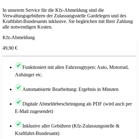
In unserem Service für die Kfz-Abmeldung sind die
Verwaltungsgebühren der Zulassungsstelle Gardelegen und des
Kraftfahrt-Bundesamts inklusive. Sie begleichen mit Ihrer Zahlung
alle notwendigen Kosten.
Kfz-Abmeldung
49,90 €
Funktioniert mit allen Fahrzeugtypen: Auto, Motorrad,
Anhänger etc.
Automatisierte Bearbeitung: Ergebnis in Minuten
Digitale Abmeldebescheinigung als PDF (wird auch per
E-Mail zugesendet)
Inklusive aller Gebühren (Kfz-Zulassungsstelle &
Kraftfahrt-Bundesamt)