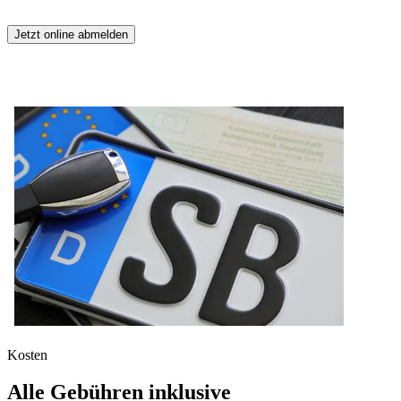
Jetzt online abmelden
Kosten
Alle Gebühren inklusive