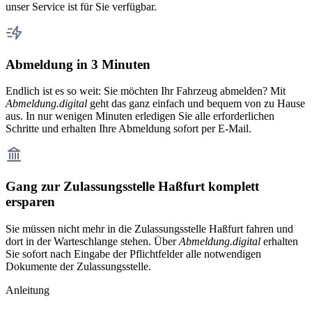
unser Service ist für Sie verfügbar.
Abmeldung in 3 Minuten
Endlich ist es so weit: Sie möchten Ihr Fahrzeug abmelden? Mit
Abmeldung.digital
geht das ganz einfach und bequem von zu Hause
aus. In nur wenigen Minuten erledigen Sie alle erforderlichen
Schritte und erhalten Ihre Abmeldung sofort per E-Mail.
Gang zur Zulassungsstelle Haßfurt komplett
ersparen
Sie müssen nicht mehr in die Zulassungsstelle Haßfurt fahren und
dort in der Warteschlange stehen. Über
Abmeldung.digital
erhalten
Sie sofort nach Eingabe der Pflichtfelder alle notwendigen
Dokumente der Zulassungsstelle.
Anleitung