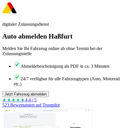
digitaler Zulassungsdienst
Auto abmelden Haßfurt
Melden Sie Ihr Fahrzeug online ab ohne Termin bei der
Zulassungsstelle
Abmeldebescheinigung als PDF in ca. 3 Minuten
24/7 verfügbar für alle Fahrzeugtypen (Auto, Motorrad
etc.)
Jetzt Fahrzeug abmelden
★★★★
★
4,4 / 5
523 Bewertungen auf Trustpilot