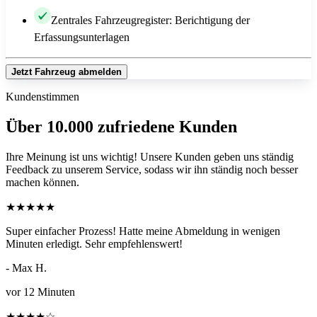
Zentrales Fahrzeugregister: Berichtigung der
Erfassungsunterlagen
Jetzt Fahrzeug abmelden
Kundenstimmen
Über 10.000 zufriedene Kunden
Ihre Meinung ist uns wichtig! Unsere Kunden geben uns ständig
Feedback zu unserem Service, sodass wir ihn ständig noch besser
machen können.
★
★
★
★
★
Super einfacher Prozess! Hatte meine Abmeldung in wenigen
Minuten erledigt. Sehr empfehlenswert!
- Max H.
vor 12 Minuten
★
★
★
★
☆