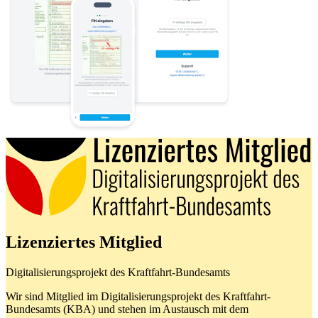
Lizenziertes Mitglied
Digitalisierungsprojekt des Kraftfahrt-Bundesamts
Wir sind Mitglied im Digitalisierungsprojekt des Kraftfahrt-
Bundesamts (KBA) und stehen im Austausch mit dem