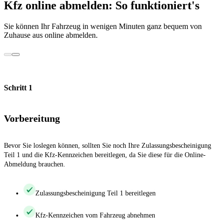
Kfz online abmelden: So funktioniert's
Sie können Ihr Fahrzeug in wenigen Minuten ganz bequem von
Zuhause aus online abmelden.
Schritt 1
Vorbereitung
Bevor Sie loslegen können, sollten Sie noch Ihre Zulassungsbescheinigung
Teil 1 und die Kfz-Kennzeichen bereitlegen, da Sie diese für die Online-
Abmeldung brauchen.
Zulassungsbescheinigung Teil 1 bereitlegen
Kfz-Kennzeichen vom Fahrzeug abnehmen