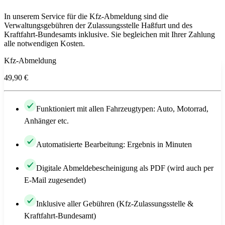
In unserem Service für die Kfz-Abmeldung sind die
Verwaltungsgebühren der Zulassungsstelle Haßfurt und des
Kraftfahrt-Bundesamts inklusive. Sie begleichen mit Ihrer Zahlung
alle notwendigen Kosten.
Kfz-Abmeldung
49,90 €
Funktioniert mit allen Fahrzeugtypen: Auto, Motorrad,
Anhänger etc.
Automatisierte Bearbeitung: Ergebnis in Minuten
Digitale Abmeldebescheinigung als PDF (wird auch per
E-Mail zugesendet)
Inklusive aller Gebühren (Kfz-Zulassungsstelle &
Kraftfahrt-Bundesamt)