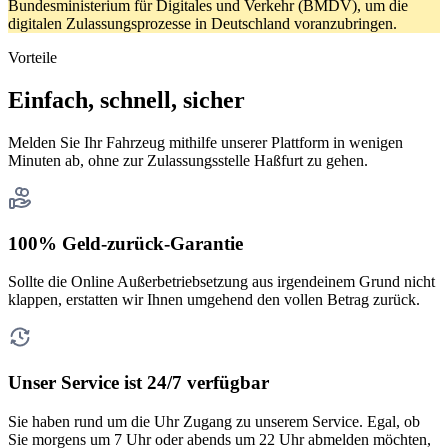
Bundesministerium für Digitales und Verkehr (BMDV), um die
digitalen Zulassungsprozesse in Deutschland voranzubringen.
Vorteile
Einfach, schnell, sicher
Melden Sie Ihr Fahrzeug mithilfe unserer Plattform in wenigen
Minuten ab, ohne zur Zulassungsstelle Haßfurt zu gehen.
100% Geld-zurück-Garantie
Sollte die Online Außerbetriebsetzung aus irgendeinem Grund nicht
klappen, erstatten wir Ihnen umgehend den vollen Betrag zurück.
Unser Service ist 24/7 verfügbar
Sie haben rund um die Uhr Zugang zu unserem Service. Egal, ob
Sie morgens um 7 Uhr oder abends um 22 Uhr abmelden möchten,