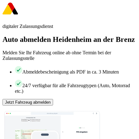
digitaler Zulassungsdienst
Auto abmelden Heidenheim an der Brenz
Melden Sie Ihr Fahrzeug online ab ohne Termin bei der
Zulassungsstelle
Abmeldebescheinigung als PDF in ca. 3 Minuten
24/7 verfügbar für alle Fahrzeugtypen (Auto, Motorrad
etc.)
Jetzt Fahrzeug abmelden