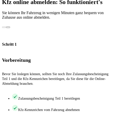
Kfz online abmelden: So funktioniert's
Sie können Ihr Fahrzeug in wenigen Minuten ganz bequem von
Zuhause aus online abmelden.
Schritt 1
Vorbereitung
Bevor Sie loslegen können, sollten Sie noch Ihre Zulassungsbescheinigung
Teil 1 und die Kfz-Kennzeichen bereitlegen, da Sie diese für die Online-
Abmeldung brauchen.
Zulassungsbescheinigung Teil 1 bereitlegen
Kfz-Kennzeichen vom Fahrzeug abnehmen