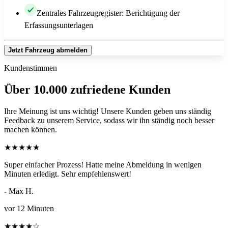
Zentrales Fahrzeugregister: Berichtigung der
Erfassungsunterlagen
Jetzt Fahrzeug abmelden
Kundenstimmen
Über 10.000 zufriedene Kunden
Ihre Meinung ist uns wichtig! Unsere Kunden geben uns ständig
Feedback zu unserem Service, sodass wir ihn ständig noch besser
machen können.
★
★
★
★
★
Super einfacher Prozess! Hatte meine Abmeldung in wenigen
Minuten erledigt. Sehr empfehlenswert!
- Max H.
vor 12 Minuten
★
★
★
★
☆