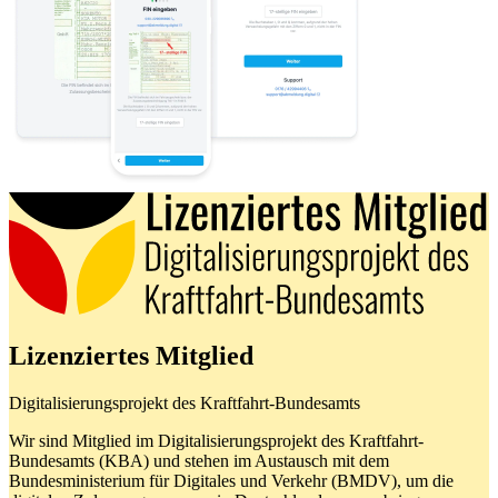
Lizenziertes Mitglied
Digitalisierungsprojekt des Kraftfahrt-Bundesamts
Wir sind Mitglied im Digitalisierungsprojekt des Kraftfahrt-
Bundesamts (KBA) und stehen im Austausch mit dem
Bundesministerium für Digitales und Verkehr (BMDV), um die