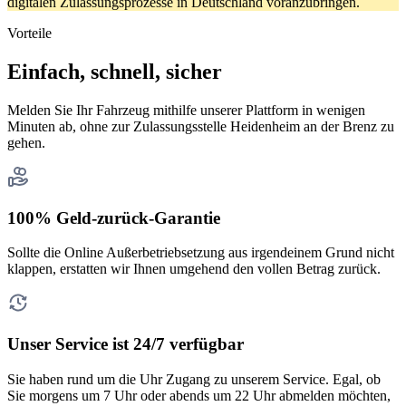
digitalen Zulassungsprozesse in Deutschland voranzubringen.
Vorteile
Einfach, schnell, sicher
Melden Sie Ihr Fahrzeug mithilfe unserer Plattform in wenigen
Minuten ab, ohne zur Zulassungsstelle Heidenheim an der Brenz zu
gehen.
100% Geld-zurück-Garantie
Sollte die Online Außerbetriebsetzung aus irgendeinem Grund nicht
klappen, erstatten wir Ihnen umgehend den vollen Betrag zurück.
Unser Service ist 24/7 verfügbar
Sie haben rund um die Uhr Zugang zu unserem Service. Egal, ob
Sie morgens um 7 Uhr oder abends um 22 Uhr abmelden möchten,