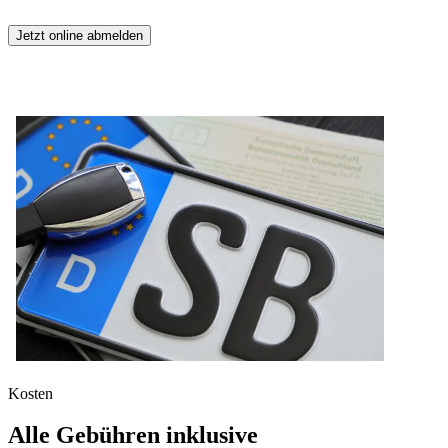
Jetzt online abmelden
Kosten
Alle Gebühren inklusive