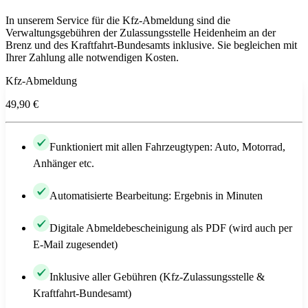
In unserem Service für die Kfz-Abmeldung sind die
Verwaltungsgebühren der Zulassungsstelle Heidenheim an der
Brenz und des Kraftfahrt-Bundesamts inklusive. Sie begleichen mit
Ihrer Zahlung alle notwendigen Kosten.
Kfz-Abmeldung
49,90 €
Funktioniert mit allen Fahrzeugtypen: Auto, Motorrad,
Anhänger etc.
Automatisierte Bearbeitung: Ergebnis in Minuten
Digitale Abmeldebescheinigung als PDF (wird auch per
E-Mail zugesendet)
Inklusive aller Gebühren (Kfz-Zulassungsstelle &
Kraftfahrt-Bundesamt)