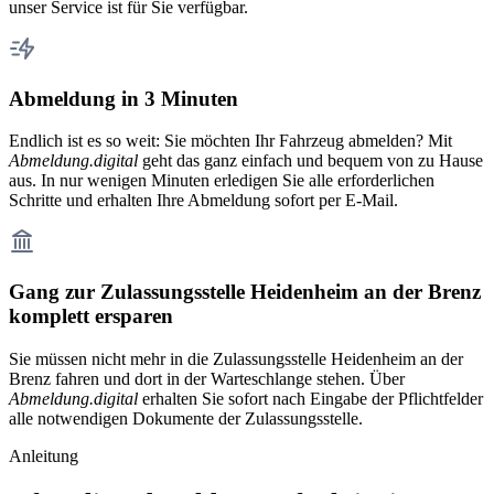
unser Service ist für Sie verfügbar.
Abmeldung in 3 Minuten
Endlich ist es so weit: Sie möchten Ihr Fahrzeug abmelden? Mit
Abmeldung.digital
geht das ganz einfach und bequem von zu Hause
aus. In nur wenigen Minuten erledigen Sie alle erforderlichen
Schritte und erhalten Ihre Abmeldung sofort per E-Mail.
Gang zur Zulassungsstelle Heidenheim an der Brenz
komplett ersparen
Sie müssen nicht mehr in die Zulassungsstelle Heidenheim an der
Brenz fahren und dort in der Warteschlange stehen. Über
Abmeldung.digital
erhalten Sie sofort nach Eingabe der Pflichtfelder
alle notwendigen Dokumente der Zulassungsstelle.
Anleitung