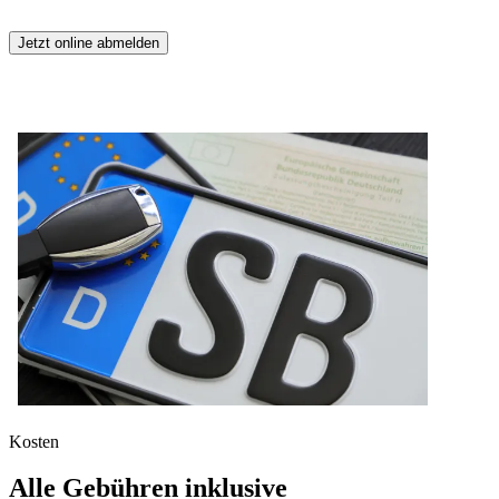
Jetzt online abmelden
Kosten
Alle Gebühren inklusive