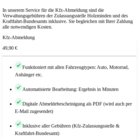
In unserem Service für die Kfz-Abmeldung sind die
Verwaltungsgebühren der Zulassungsstelle Holzminden und des
Kraftfahrt-Bundesamts inklusive. Sie begleichen mit Ihrer Zahlung
alle notwendigen Kosten.
Kfz-Abmeldung
49,90 €
Funktioniert mit allen Fahrzeugtypen: Auto, Motorrad,
Anhänger etc.
Automatisierte Bearbeitung: Ergebnis in Minuten
Digitale Abmeldebescheinigung als PDF (wird auch per
E-Mail zugesendet)
Inklusive aller Gebühren (Kfz-Zulassungsstelle &
Kraftfahrt-Bundesamt)