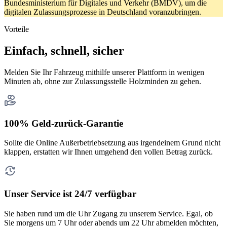
Bundesministerium für Digitales und Verkehr (BMDV), um die
digitalen Zulassungsprozesse in Deutschland voranzubringen.
Vorteile
Einfach, schnell, sicher
Melden Sie Ihr Fahrzeug mithilfe unserer Plattform in wenigen
Minuten ab, ohne zur Zulassungsstelle Holzminden zu gehen.
100% Geld-zurück-Garantie
Sollte die Online Außerbetriebsetzung aus irgendeinem Grund nicht
klappen, erstatten wir Ihnen umgehend den vollen Betrag zurück.
Unser Service ist 24/7 verfügbar
Sie haben rund um die Uhr Zugang zu unserem Service. Egal, ob
Sie morgens um 7 Uhr oder abends um 22 Uhr abmelden möchten,