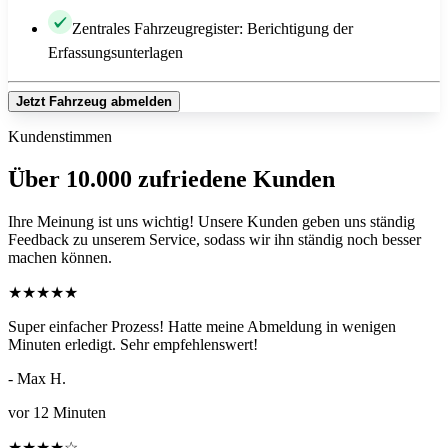
Zentrales Fahrzeugregister: Berichtigung der
Erfassungsunterlagen
Jetzt Fahrzeug abmelden
Kundenstimmen
Über 10.000 zufriedene Kunden
Ihre Meinung ist uns wichtig! Unsere Kunden geben uns ständig
Feedback zu unserem Service, sodass wir ihn ständig noch besser
machen können.
★
★
★
★
★
Super einfacher Prozess! Hatte meine Abmeldung in wenigen
Minuten erledigt. Sehr empfehlenswert!
- Max H.
vor 12 Minuten
★
★
★
★
☆