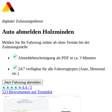
digitaler Zulassungsdienst
Auto abmelden Holzminden
Melden Sie Ihr Fahrzeug online ab ohne Termin bei der
Zulassungsstelle
Abmeldebescheinigung als PDF in ca. 3 Minuten
24/7 verfügbar für alle Fahrzeugtypen (Auto, Motorrad
etc.)
Jetzt Fahrzeug abmelden
★★★★
★
4,4 / 5
523 Bewertungen auf Trustpilot