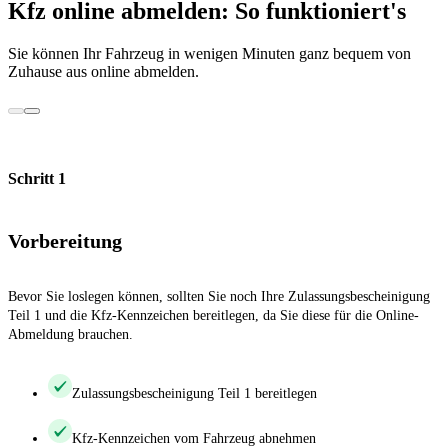
Kfz online abmelden: So funktioniert's
Sie können Ihr Fahrzeug in wenigen Minuten ganz bequem von
Zuhause aus online abmelden.
Schritt 1
Vorbereitung
Bevor Sie loslegen können, sollten Sie noch Ihre Zulassungsbescheinigung
Teil 1 und die Kfz-Kennzeichen bereitlegen, da Sie diese für die Online-
Abmeldung brauchen.
Zulassungsbescheinigung Teil 1 bereitlegen
Kfz-Kennzeichen vom Fahrzeug abnehmen