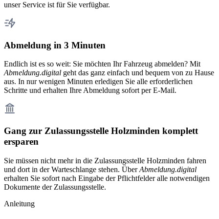
unser Service ist für Sie verfügbar.
Abmeldung in 3 Minuten
Endlich ist es so weit: Sie möchten Ihr Fahrzeug abmelden? Mit
Abmeldung.digital
geht das ganz einfach und bequem von zu Hause
aus. In nur wenigen Minuten erledigen Sie alle erforderlichen
Schritte und erhalten Ihre Abmeldung sofort per E-Mail.
Gang zur Zulassungsstelle Holzminden komplett
ersparen
Sie müssen nicht mehr in die Zulassungsstelle Holzminden fahren
und dort in der Warteschlange stehen. Über
Abmeldung.digital
erhalten Sie sofort nach Eingabe der Pflichtfelder alle notwendigen
Dokumente der Zulassungsstelle.
Anleitung