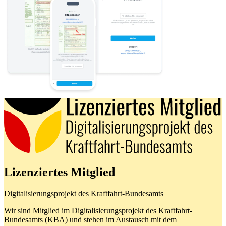
Lizenziertes Mitglied
Digitalisierungsprojekt des Kraftfahrt-Bundesamts
Wir sind Mitglied im Digitalisierungsprojekt des Kraftfahrt-
Bundesamts (KBA) und stehen im Austausch mit dem