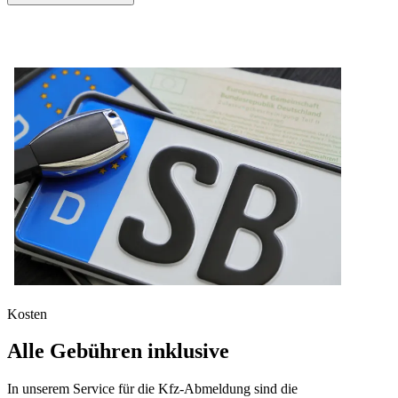
Kosten
Alle Gebühren inklusive
In unserem Service für die Kfz-Abmeldung sind die