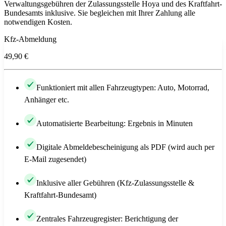
Verwaltungsgebühren der Zulassungsstelle Hoya und des Kraftfahrt-
Bundesamts inklusive. Sie begleichen mit Ihrer Zahlung alle
notwendigen Kosten.
Kfz-Abmeldung
49,90 €
Funktioniert mit allen Fahrzeugtypen: Auto, Motorrad,
Anhänger etc.
Automatisierte Bearbeitung: Ergebnis in Minuten
Digitale Abmeldebescheinigung als PDF (wird auch per
E-Mail zugesendet)
Inklusive aller Gebühren (Kfz-Zulassungsstelle &
Kraftfahrt-Bundesamt)
Zentrales Fahrzeugregister: Berichtigung der