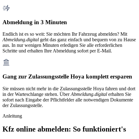
Abmeldung in 3 Minuten
Endlich ist es so weit: Sie möchten Ihr Fahrzeug abmelden? Mit
Abmeldung.digital
geht das ganz einfach und bequem von zu Hause
aus. In nur wenigen Minuten erledigen Sie alle erforderlichen
Schritte und erhalten Ihre Abmeldung sofort per E-Mail.
Gang zur Zulassungsstelle Hoya komplett ersparen
Sie müssen nicht mehr in die Zulassungsstelle Hoya fahren und dort
in der Warteschlange stehen. Über
Abmeldung.digital
erhalten Sie
sofort nach Eingabe der Pflichtfelder alle notwendigen Dokumente
der Zulassungsstelle.
Anleitung
Kfz online abmelden: So funktioniert's