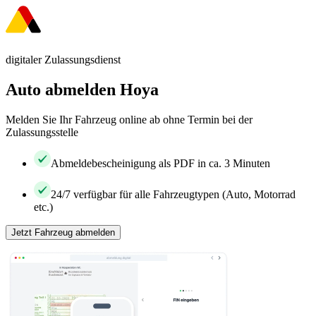
digitaler Zulassungsdienst
Auto abmelden Hoya
Melden Sie Ihr Fahrzeug online ab ohne Termin bei der
Zulassungsstelle
Abmeldebescheinigung als PDF in ca. 3 Minuten
24/7 verfügbar für alle Fahrzeugtypen (Auto, Motorrad
etc.)
Jetzt Fahrzeug abmelden