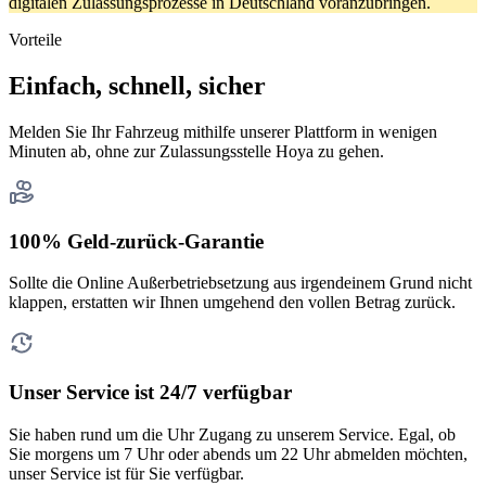
digitalen Zulassungsprozesse in Deutschland voranzubringen.
Vorteile
Einfach, schnell, sicher
Melden Sie Ihr Fahrzeug mithilfe unserer Plattform in wenigen
Minuten ab, ohne zur Zulassungsstelle Hoya zu gehen.
100% Geld-zurück-Garantie
Sollte die Online Außerbetriebsetzung aus irgendeinem Grund nicht
klappen, erstatten wir Ihnen umgehend den vollen Betrag zurück.
Unser Service ist 24/7 verfügbar
Sie haben rund um die Uhr Zugang zu unserem Service. Egal, ob
Sie morgens um 7 Uhr oder abends um 22 Uhr abmelden möchten,
unser Service ist für Sie verfügbar.