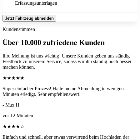
Erfassungsunterlagen
Jetzt Fahrzeug abmelden
Kundenstimmen
Über 10.000 zufriedene Kunden
Ihre Meinung ist uns wichtig! Unsere Kunden geben uns ständig
Feedback zu unserem Service, sodass wir ihn ständig noch besser
machen können.
★
★
★
★
★
Super einfacher Prozess! Hatte meine Abmeldung in wenigen
Minuten erledigt. Sehr empfehlenswert!
- Max H.
vor 12 Minuten
★
★
★
★
☆
Einfach und schnell, aber etwas verwirrend beim Hochladen der