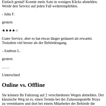
Einfach genial! Konnte mein Auto in wenigen Klicks abmelden.
Werde den Service auf jeden Fall weiterempfehlen.
- Julia F.
gestern
★
★
★
★
☆
Guter Service, aber es hat etwas länger gedauert als erwartet.
Trotzdem viel besser als der Behördengang.
- Andreas L.
gestern
Unterschied
Online vs. Offline
Sie können Ihr Fahrzeug auf 2 verschiedenen Wegen abmelden. Der
klassische Weg ist es, einen Termin bei der Zulassungsstelle Hoya
zu vereinbaren und dort bei einem Mitarbeiter der Behörde die