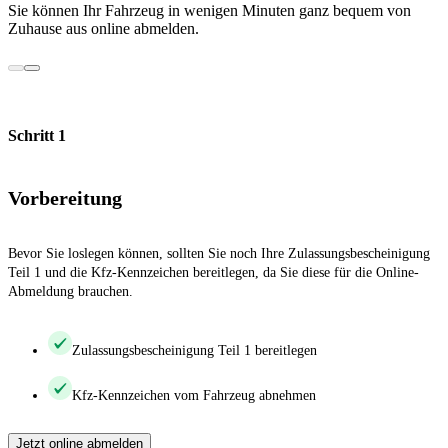
Sie können Ihr Fahrzeug in wenigen Minuten ganz bequem von
Zuhause aus online abmelden.
Schritt 1
Vorbereitung
Bevor Sie loslegen können, sollten Sie noch Ihre Zulassungsbescheinigung
Teil 1 und die Kfz-Kennzeichen bereitlegen, da Sie diese für die Online-
Abmeldung brauchen.
Zulassungsbescheinigung Teil 1 bereitlegen
Kfz-Kennzeichen vom Fahrzeug abnehmen
Jetzt online abmelden