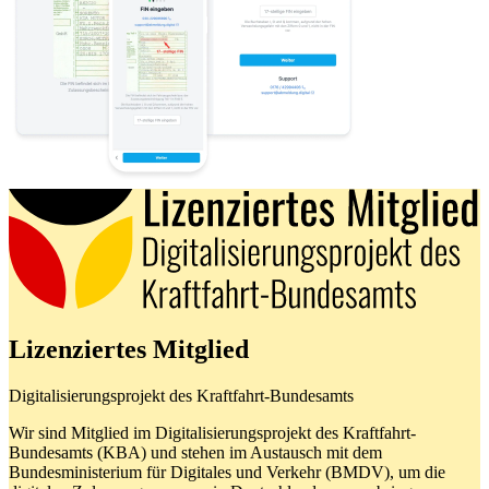
Lizenziertes Mitglied
Digitalisierungsprojekt des Kraftfahrt-Bundesamts
Wir sind Mitglied im Digitalisierungsprojekt des Kraftfahrt-
Bundesamts (KBA) und stehen im Austausch mit dem
Bundesministerium für Digitales und Verkehr (BMDV), um die