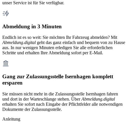
unser Service ist für Sie verfügbar.
Abmeldung in 3 Minuten
Endlich ist es so weit: Sie möchten Ihr Fahrzeug abmelden? Mit
Abmeldung.digital
geht das ganz einfach und bequem von zu Hause
aus. In nur wenigen Minuten erledigen Sie alle erforderlichen
Schritte und erhalten Ihre Abmeldung sofort per E-Mail.
Gang zur Zulassungsstelle Isernhagen komplett
ersparen
Sie müssen nicht mehr in die Zulassungsstelle Isernhagen fahren
und dort in der Warteschlange stehen. Über
Abmeldung.digital
erhalten Sie sofort nach Eingabe der Pflichtfelder alle notwendigen
Dokumente der Zulassungsstelle.
Anleitung