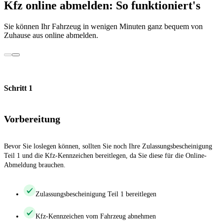
Kfz online abmelden: So funktioniert's
Sie können Ihr Fahrzeug in wenigen Minuten ganz bequem von
Zuhause aus online abmelden.
Schritt 1
Vorbereitung
Bevor Sie loslegen können, sollten Sie noch Ihre Zulassungsbescheinigung
Teil 1 und die Kfz-Kennzeichen bereitlegen, da Sie diese für die Online-
Abmeldung brauchen.
Zulassungsbescheinigung Teil 1 bereitlegen
Kfz-Kennzeichen vom Fahrzeug abnehmen