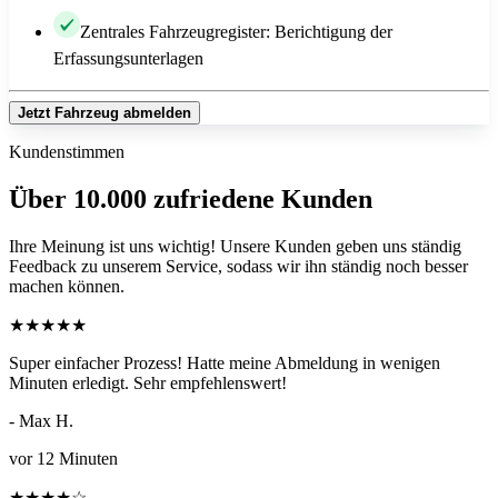
Zentrales Fahrzeugregister: Berichtigung der
Erfassungsunterlagen
Jetzt Fahrzeug abmelden
Kundenstimmen
Über 10.000 zufriedene Kunden
Ihre Meinung ist uns wichtig! Unsere Kunden geben uns ständig
Feedback zu unserem Service, sodass wir ihn ständig noch besser
machen können.
★
★
★
★
★
Super einfacher Prozess! Hatte meine Abmeldung in wenigen
Minuten erledigt. Sehr empfehlenswert!
- Max H.
vor 12 Minuten
★
★
★
★
☆