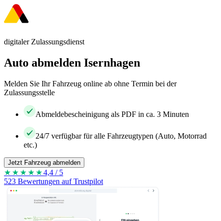
digitaler Zulassungsdienst
Auto abmelden Isernhagen
Melden Sie Ihr Fahrzeug online ab ohne Termin bei der
Zulassungsstelle
Abmeldebescheinigung als PDF in ca. 3 Minuten
24/7 verfügbar für alle Fahrzeugtypen (Auto, Motorrad
etc.)
Jetzt Fahrzeug abmelden
★★★★
★
4,4 / 5
523 Bewertungen auf Trustpilot