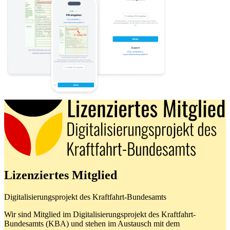
Lizenziertes Mitglied
Digitalisierungsprojekt des Kraftfahrt-Bundesamts
Wir sind Mitglied im Digitalisierungsprojekt des Kraftfahrt-
Bundesamts (KBA) und stehen im Austausch mit dem