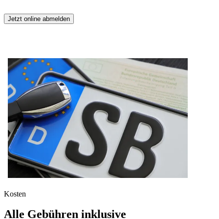
Jetzt online abmelden
Kosten
Alle Gebühren inklusive