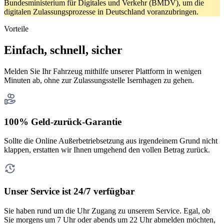
Bundesministerium für Digitales und Verkehr (BMDV), um die
digitalen Zulassungsprozesse in Deutschland voranzubringen.
Vorteile
Einfach, schnell, sicher
Melden Sie Ihr Fahrzeug mithilfe unserer Plattform in wenigen
Minuten ab, ohne zur Zulassungsstelle Isernhagen zu gehen.
100% Geld-zurück-Garantie
Sollte die Online Außerbetriebsetzung aus irgendeinem Grund nicht
klappen, erstatten wir Ihnen umgehend den vollen Betrag zurück.
Unser Service ist 24/7 verfügbar
Sie haben rund um die Uhr Zugang zu unserem Service. Egal, ob
Sie morgens um 7 Uhr oder abends um 22 Uhr abmelden möchten,