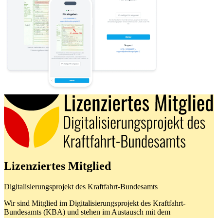
Lizenziertes Mitglied
Digitalisierungsprojekt des Kraftfahrt-Bundesamts
Wir sind Mitglied im Digitalisierungsprojekt des Kraftfahrt-
Bundesamts (KBA) und stehen im Austausch mit dem