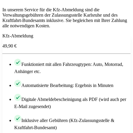
In unserem Service für die Kfz-Abmeldung sind die
Verwaltungsgebühren der Zulassungsstelle Karlsruhe und des
Kraftfahrt-Bundesamts inklusive. Sie begleichen mit Ihrer Zahlung
alle notwendigen Kosten.
Kfz-Abmeldung
49,90 €
Funktioniert mit allen Fahrzeugtypen: Auto, Motorrad,
Anhänger etc.
Automatisierte Bearbeitung: Ergebnis in Minuten
Digitale Abmeldebescheinigung als PDF (wird auch per
E-Mail zugesendet)
Inklusive aller Gebühren (Kfz-Zulassungsstelle &
Kraftfahrt-Bundesamt)