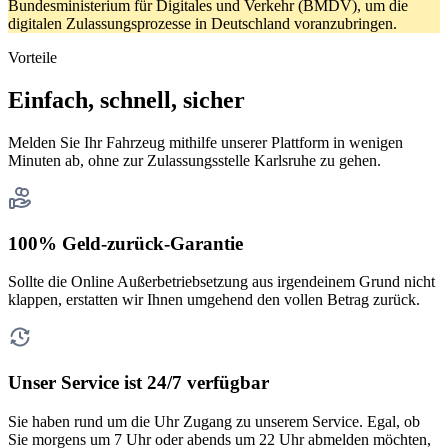
Bundesministerium für Digitales und Verkehr (BMDV), um die
digitalen Zulassungsprozesse in Deutschland voranzubringen.
Vorteile
Einfach, schnell, sicher
Melden Sie Ihr Fahrzeug mithilfe unserer Plattform in wenigen
Minuten ab, ohne zur Zulassungsstelle Karlsruhe zu gehen.
100% Geld-zurück-Garantie
Sollte die Online Außerbetriebsetzung aus irgendeinem Grund nicht
klappen, erstatten wir Ihnen umgehend den vollen Betrag zurück.
Unser Service ist 24/7 verfügbar
Sie haben rund um die Uhr Zugang zu unserem Service. Egal, ob
Sie morgens um 7 Uhr oder abends um 22 Uhr abmelden möchten,