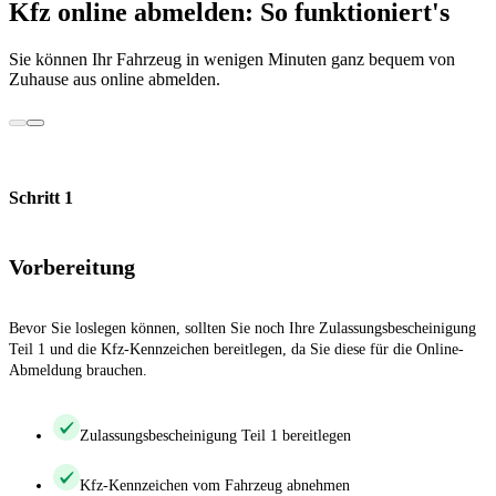
Kfz online abmelden: So funktioniert's
Sie können Ihr Fahrzeug in wenigen Minuten ganz bequem von
Zuhause aus online abmelden.
Schritt 1
Vorbereitung
Bevor Sie loslegen können, sollten Sie noch Ihre Zulassungsbescheinigung
Teil 1 und die Kfz-Kennzeichen bereitlegen, da Sie diese für die Online-
Abmeldung brauchen.
Zulassungsbescheinigung Teil 1 bereitlegen
Kfz-Kennzeichen vom Fahrzeug abnehmen