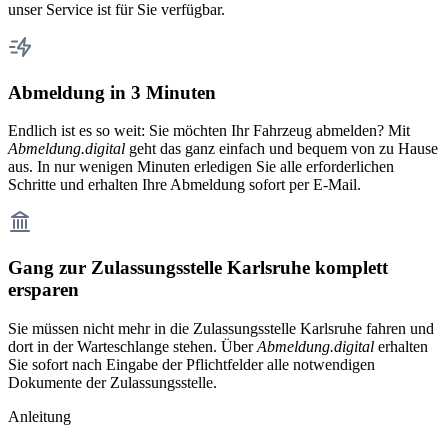
unser Service ist für Sie verfügbar.
Abmeldung in 3 Minuten
Endlich ist es so weit: Sie möchten Ihr Fahrzeug abmelden? Mit
Abmeldung.digital
geht das ganz einfach und bequem von zu Hause
aus. In nur wenigen Minuten erledigen Sie alle erforderlichen
Schritte und erhalten Ihre Abmeldung sofort per E-Mail.
Gang zur Zulassungsstelle Karlsruhe komplett
ersparen
Sie müssen nicht mehr in die Zulassungsstelle Karlsruhe fahren und
dort in der Warteschlange stehen. Über
Abmeldung.digital
erhalten
Sie sofort nach Eingabe der Pflichtfelder alle notwendigen
Dokumente der Zulassungsstelle.
Anleitung