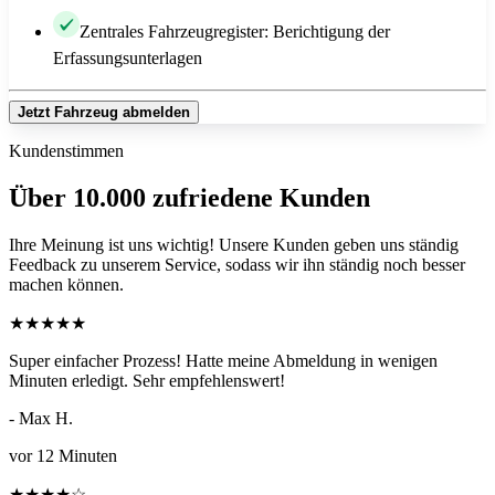
Zentrales Fahrzeugregister: Berichtigung der
Erfassungsunterlagen
Jetzt Fahrzeug abmelden
Kundenstimmen
Über 10.000 zufriedene Kunden
Ihre Meinung ist uns wichtig! Unsere Kunden geben uns ständig
Feedback zu unserem Service, sodass wir ihn ständig noch besser
machen können.
★
★
★
★
★
Super einfacher Prozess! Hatte meine Abmeldung in wenigen
Minuten erledigt. Sehr empfehlenswert!
- Max H.
vor 12 Minuten
★
★
★
★
☆