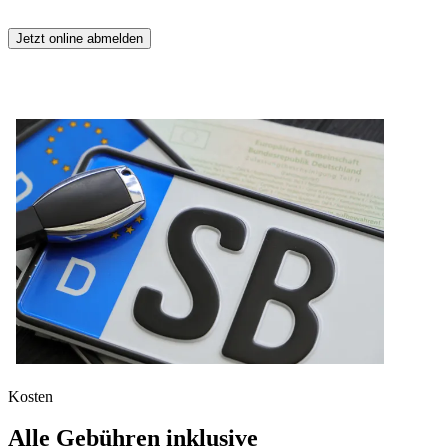
Jetzt online abmelden
Kosten
Alle Gebühren inklusive