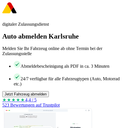
digitaler Zulassungsdienst
Auto abmelden Karlsruhe
Melden Sie Ihr Fahrzeug online ab ohne Termin bei der
Zulassungsstelle
Abmeldebescheinigung als PDF in ca. 3 Minuten
24/7 verfügbar für alle Fahrzeugtypen (Auto, Motorrad
etc.)
Jetzt Fahrzeug abmelden
★★★★
★
4,4 / 5
523 Bewertungen auf Trustpilot