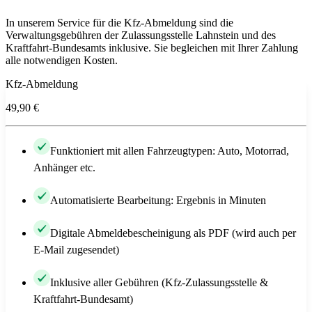
In unserem Service für die Kfz-Abmeldung sind die
Verwaltungsgebühren der Zulassungsstelle Lahnstein und des
Kraftfahrt-Bundesamts inklusive. Sie begleichen mit Ihrer Zahlung
alle notwendigen Kosten.
Kfz-Abmeldung
49,90 €
Funktioniert mit allen Fahrzeugtypen: Auto, Motorrad,
Anhänger etc.
Automatisierte Bearbeitung: Ergebnis in Minuten
Digitale Abmeldebescheinigung als PDF (wird auch per
E-Mail zugesendet)
Inklusive aller Gebühren (Kfz-Zulassungsstelle &
Kraftfahrt-Bundesamt)