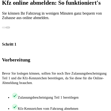
Kfz online abmelden: So funktioniert's
Sie können Ihr Fahrzeug in wenigen Minuten ganz bequem von
Zuhause aus online abmelden.
Schritt 1
Vorbereitung
Bevor Sie loslegen können, sollten Sie noch Ihre Zulassungsbescheinigung
Teil 1 und die Kfz-Kennzeichen bereitlegen, da Sie diese für die Online-
Abmeldung brauchen.
Zulassungsbescheinigung Teil 1 bereitlegen
Kfz-Kennzeichen vom Fahrzeug abnehmen