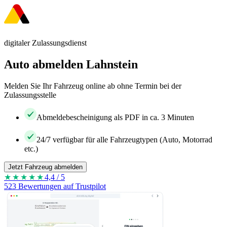
digitaler Zulassungsdienst
Auto abmelden Lahnstein
Melden Sie Ihr Fahrzeug online ab ohne Termin bei der
Zulassungsstelle
Abmeldebescheinigung als PDF in ca. 3 Minuten
24/7 verfügbar für alle Fahrzeugtypen (Auto, Motorrad
etc.)
Jetzt Fahrzeug abmelden
★★★★
★
4,4 / 5
523 Bewertungen auf Trustpilot