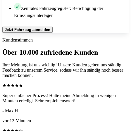
Zentrales Fahrzeugregister: Berichtigung der
Erfassungsunterlagen
Jetzt Fahrzeug abmelden
Kundenstimmen
Über 10.000 zufriedene Kunden
Ihre Meinung ist uns wichtig! Unsere Kunden geben uns ständig
Feedback zu unserem Service, sodass wir ihn ständig noch besser
machen können.
★
★
★
★
★
Super einfacher Prozess! Hatte meine Abmeldung in wenigen
Minuten erledigt. Sehr empfehlenswert!
- Max H.
vor 12 Minuten
★
★
★
★
☆