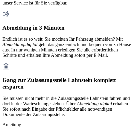
unser Service ist für Sie verfügbar.
Abmeldung in 3 Minuten
Endlich ist es so weit: Sie möchten Ihr Fahrzeug abmelden? Mit
Abmeldung.digital
geht das ganz einfach und bequem von zu Hause
aus. In nur wenigen Minuten erledigen Sie alle erforderlichen
Schritte und erhalten Ihre Abmeldung sofort per E-Mail.
Gang zur Zulassungsstelle Lahnstein komplett
ersparen
Sie müssen nicht mehr in die Zulassungsstelle Lahnstein fahren und
dort in der Warteschlange stehen. Über
Abmeldung.digital
erhalten
Sie sofort nach Eingabe der Pflichtfelder alle notwendigen
Dokumente der Zulassungsstelle.
Anleitung