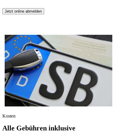
Jetzt online abmelden
Kosten
Alle Gebühren inklusive