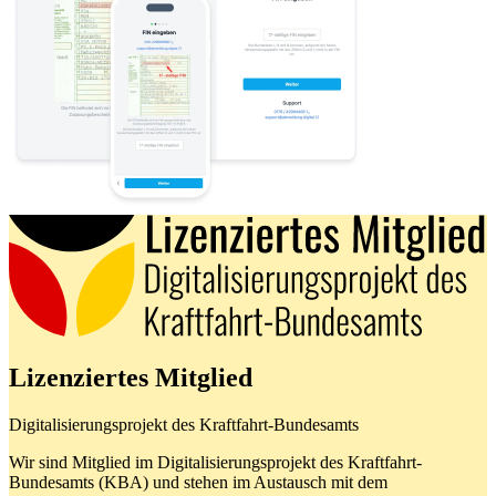
Lizenziertes Mitglied
Digitalisierungsprojekt des Kraftfahrt-Bundesamts
Wir sind Mitglied im Digitalisierungsprojekt des Kraftfahrt-
Bundesamts (KBA) und stehen im Austausch mit dem