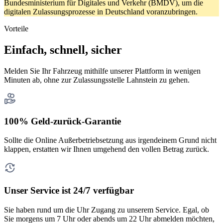
Bundesministerium für Digitales und Verkehr (BMDV), um die
digitalen Zulassungsprozesse in Deutschland voranzubringen.
Vorteile
Einfach, schnell, sicher
Melden Sie Ihr Fahrzeug mithilfe unserer Plattform in wenigen
Minuten ab, ohne zur Zulassungsstelle Lahnstein zu gehen.
100% Geld-zurück-Garantie
Sollte die Online Außerbetriebsetzung aus irgendeinem Grund nicht
klappen, erstatten wir Ihnen umgehend den vollen Betrag zurück.
Unser Service ist 24/7 verfügbar
Sie haben rund um die Uhr Zugang zu unserem Service. Egal, ob
Sie morgens um 7 Uhr oder abends um 22 Uhr abmelden möchten,