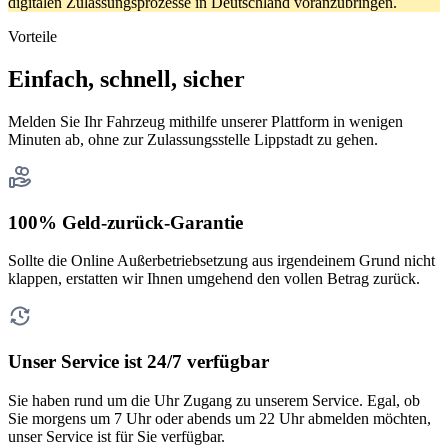
digitalen Zulassungsprozesse in Deutschland voranzubringen.
Vorteile
Einfach, schnell, sicher
Melden Sie Ihr Fahrzeug mithilfe unserer Plattform in wenigen
Minuten ab, ohne zur Zulassungsstelle Lippstadt zu gehen.
100% Geld-zurück-Garantie
Sollte die Online Außerbetriebsetzung aus irgendeinem Grund nicht
klappen, erstatten wir Ihnen umgehend den vollen Betrag zurück.
Unser Service ist 24/7 verfügbar
Sie haben rund um die Uhr Zugang zu unserem Service. Egal, ob
Sie morgens um 7 Uhr oder abends um 22 Uhr abmelden möchten,
unser Service ist für Sie verfügbar.