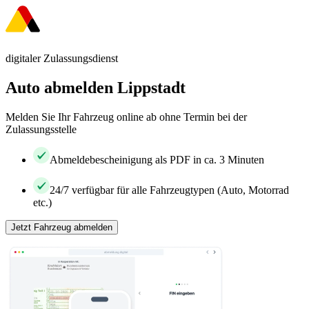
digitaler Zulassungsdienst
Auto abmelden Lippstadt
Melden Sie Ihr Fahrzeug online ab ohne Termin bei der
Zulassungsstelle
Abmeldebescheinigung als PDF in ca. 3 Minuten
24/7 verfügbar für alle Fahrzeugtypen (Auto, Motorrad
etc.)
Jetzt Fahrzeug abmelden