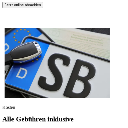
Jetzt online abmelden
Kosten
Alle Gebühren inklusive