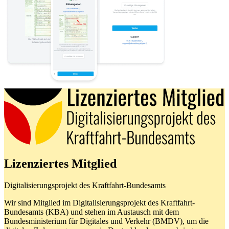
Lizenziertes Mitglied
Digitalisierungsprojekt des Kraftfahrt-Bundesamts
Wir sind Mitglied im Digitalisierungsprojekt des Kraftfahrt-
Bundesamts (KBA) und stehen im Austausch mit dem
Bundesministerium für Digitales und Verkehr (BMDV), um die