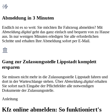
Abmeldung in 3 Minuten
Endlich ist es so weit: Sie möchten Ihr Fahrzeug abmelden? Mit
Abmeldung.digital
geht das ganz einfach und bequem von zu Hause
aus. In nur wenigen Minuten erledigen Sie alle erforderlichen
Schritte und erhalten Ihre Abmeldung sofort per E-Mail.
Gang zur Zulassungsstelle Lippstadt komplett
ersparen
Sie müssen nicht mehr in die Zulassungsstelle Lippstadt fahren und
dort in der Warteschlange stehen. Über
Abmeldung.digital
erhalten
Sie sofort nach Eingabe der Pflichtfelder alle notwendigen
Dokumente der Zulassungsstelle.
Anleitung
Kfz online abmelden: So funktioniert's