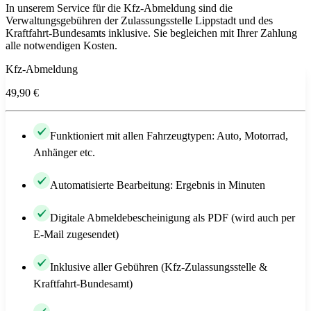
In unserem Service für die Kfz-Abmeldung sind die
Verwaltungsgebühren der Zulassungsstelle Lippstadt und des
Kraftfahrt-Bundesamts inklusive. Sie begleichen mit Ihrer Zahlung
alle notwendigen Kosten.
Kfz-Abmeldung
49,90 €
Funktioniert mit allen Fahrzeugtypen: Auto, Motorrad,
Anhänger etc.
Automatisierte Bearbeitung: Ergebnis in Minuten
Digitale Abmeldebescheinigung als PDF (wird auch per
E-Mail zugesendet)
Inklusive aller Gebühren (Kfz-Zulassungsstelle &
Kraftfahrt-Bundesamt)