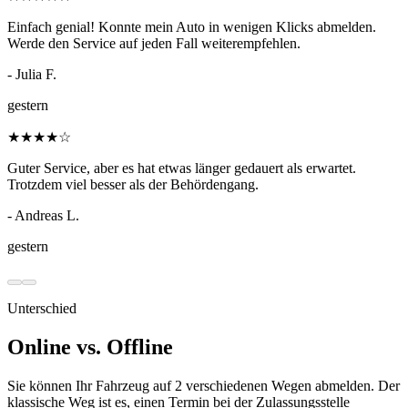
Einfach genial! Konnte mein Auto in wenigen Klicks abmelden.
Werde den Service auf jeden Fall weiterempfehlen.
- Julia F.
gestern
★
★
★
★
☆
Guter Service, aber es hat etwas länger gedauert als erwartet.
Trotzdem viel besser als der Behördengang.
- Andreas L.
gestern
Unterschied
Online vs. Offline
Sie können Ihr Fahrzeug auf 2 verschiedenen Wegen abmelden. Der
klassische Weg ist es, einen Termin bei der Zulassungsstelle