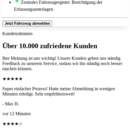
Zentrales Fahrzeugregister: Berichtigung der
Erfassungsunterlagen
Jetzt Fahrzeug abmelden
Kundenstimmen
Über 10.000 zufriedene Kunden
Ihre Meinung ist uns wichtig! Unsere Kunden geben uns ständig
Feedback zu unserem Service, sodass wir ihn ständig noch besser
machen können.
★
★
★
★
★
Super einfacher Prozess! Hatte meine Abmeldung in wenigen
Minuten erledigt. Sehr empfehlenswert!
- Max H.
vor 12 Minuten
★
★
★
★
☆