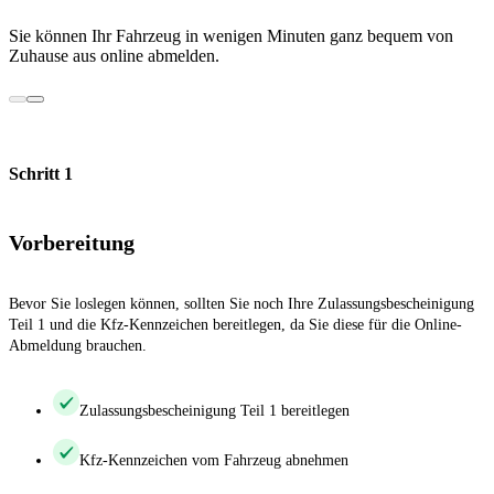
Sie können Ihr Fahrzeug in wenigen Minuten ganz bequem von
Zuhause aus online abmelden.
Schritt 1
Vorbereitung
Bevor Sie loslegen können, sollten Sie noch Ihre Zulassungsbescheinigung
Teil 1 und die Kfz-Kennzeichen bereitlegen, da Sie diese für die Online-
Abmeldung brauchen.
Zulassungsbescheinigung Teil 1 bereitlegen
Kfz-Kennzeichen vom Fahrzeug abnehmen