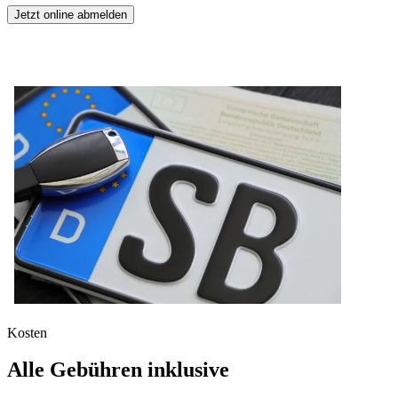
Jetzt online abmelden
Kosten
Alle Gebühren inklusive