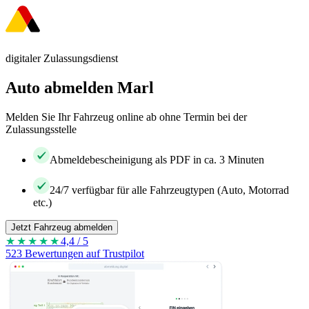
digitaler Zulassungsdienst
Auto abmelden Marl
Melden Sie Ihr Fahrzeug online ab ohne Termin bei der
Zulassungsstelle
Abmeldebescheinigung als PDF in ca. 3 Minuten
24/7 verfügbar für alle Fahrzeugtypen (Auto, Motorrad
etc.)
Jetzt Fahrzeug abmelden
★★★★
★
4,4 / 5
523 Bewertungen auf Trustpilot