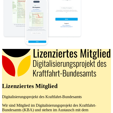
Lizenziertes Mitglied
Digitalisierungsprojekt des Kraftfahrt-Bundesamts
Wir sind Mitglied im Digitalisierungsprojekt des Kraftfahrt-
Bundesamts (KBA) und stehen im Austausch mit dem