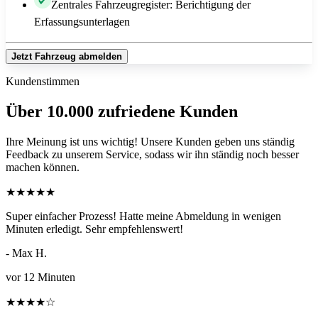
Zentrales Fahrzeugregister: Berichtigung der
Erfassungsunterlagen
Jetzt Fahrzeug abmelden
Kundenstimmen
Über 10.000 zufriedene Kunden
Ihre Meinung ist uns wichtig! Unsere Kunden geben uns ständig
Feedback zu unserem Service, sodass wir ihn ständig noch besser
machen können.
★
★
★
★
★
Super einfacher Prozess! Hatte meine Abmeldung in wenigen
Minuten erledigt. Sehr empfehlenswert!
- Max H.
vor 12 Minuten
★
★
★
★
☆