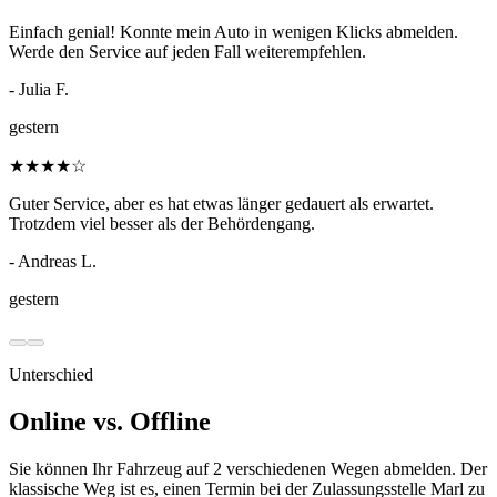
Einfach genial! Konnte mein Auto in wenigen Klicks abmelden.
Werde den Service auf jeden Fall weiterempfehlen.
- Julia F.
gestern
★
★
★
★
☆
Guter Service, aber es hat etwas länger gedauert als erwartet.
Trotzdem viel besser als der Behördengang.
- Andreas L.
gestern
Unterschied
Online vs. Offline
Sie können Ihr Fahrzeug auf 2 verschiedenen Wegen abmelden. Der
klassische Weg ist es, einen Termin bei der Zulassungsstelle Marl zu