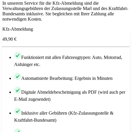
In unserem Service für die Kfz-Abmeldung sind die
Verwaltungsgebühren der Zulassungsstelle Marl und des Kraftfahrt-
Bundesamts inklusive. Sie begleichen mit Ihrer Zahlung alle
notwendigen Kosten.
Kfz-Abmeldung
49,90 €
Funktioniert mit allen Fahrzeugtypen: Auto, Motorrad,
Anhänger etc.
Automatisierte Bearbeitung: Ergebnis in Minuten
Digitale Abmeldebescheinigung als PDF (wird auch per
E-Mail zugesendet)
Inklusive aller Gebühren (Kfz-Zulassungsstelle &
Kraftfahrt-Bundesamt)