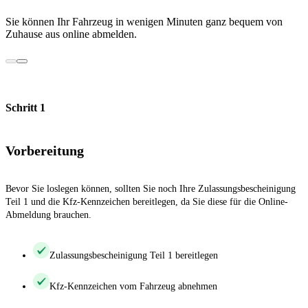
Sie können Ihr Fahrzeug in wenigen Minuten ganz bequem von
Zuhause aus online abmelden.
Schritt 1
Vorbereitung
Bevor Sie loslegen können, sollten Sie noch Ihre Zulassungsbescheinigung
Teil 1 und die Kfz-Kennzeichen bereitlegen, da Sie diese für die Online-
Abmeldung brauchen.
Zulassungsbescheinigung Teil 1 bereitlegen
Kfz-Kennzeichen vom Fahrzeug abnehmen