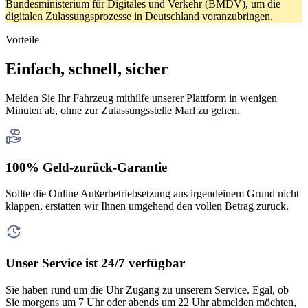
Bundesministerium für Digitales und Verkehr (BMDV), um die
digitalen Zulassungsprozesse in Deutschland voranzubringen.
Vorteile
Einfach, schnell, sicher
Melden Sie Ihr Fahrzeug mithilfe unserer Plattform in wenigen
Minuten ab, ohne zur Zulassungsstelle Marl zu gehen.
100% Geld-zurück-Garantie
Sollte die Online Außerbetriebsetzung aus irgendeinem Grund nicht
klappen, erstatten wir Ihnen umgehend den vollen Betrag zurück.
Unser Service ist 24/7 verfügbar
Sie haben rund um die Uhr Zugang zu unserem Service. Egal, ob
Sie morgens um 7 Uhr oder abends um 22 Uhr abmelden möchten,