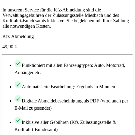
In unserem Service für die Kfz-Abmeldung sind die
Verwaltungsgebühren der Zulassungsstelle Miesbach und des
Kraftfahrt-Bundesamts inklusive. Sie begleichen mit Ihrer Zahlung
alle notwendigen Kosten.
Kfz-Abmeldung
49,90 €
Funktioniert mit allen Fahrzeugtypen: Auto, Motorrad,
Anhänger etc.
Automatisierte Bearbeitung: Ergebnis in Minuten
Digitale Abmeldebescheinigung als PDF (wird auch per
E-Mail zugesendet)
Inklusive aller Gebühren (Kfz-Zulassungsstelle &
Kraftfahrt-Bundesamt)