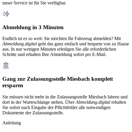
unser Service ist für Sie verfügbar.
Abmeldung in 3 Minuten
Endlich ist es so weit: Sie möchten Ihr Fahrzeug abmelden? Mit
Abmeldung.digital
geht das ganz einfach und bequem von zu Hause
aus. In nur wenigen Minuten erledigen Sie alle erforderlichen
Schritte und erhalten Ihre Abmeldung sofort per E-Mail.
Gang zur Zulassungsstelle Miesbach komplett
ersparen
Sie müssen nicht mehr in die Zulassungsstelle Miesbach fahren und
dort in der Warteschlange stehen. Über
Abmeldung.digital
erhalten
Sie sofort nach Eingabe der Pflichtfelder alle notwendigen
Dokumente der Zulassungsstelle.
Anleitung