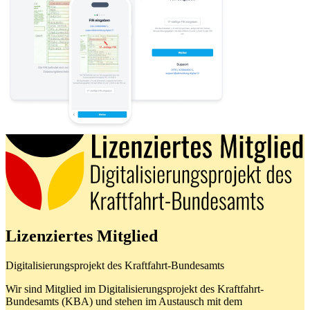
Lizenziertes Mitglied
Digitalisierungsprojekt des Kraftfahrt-Bundesamts
Wir sind Mitglied im Digitalisierungsprojekt des Kraftfahrt-
Bundesamts (KBA) und stehen im Austausch mit dem