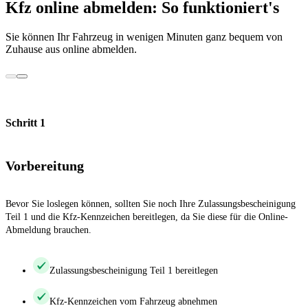
Kfz online abmelden: So funktioniert's
Sie können Ihr Fahrzeug in wenigen Minuten ganz bequem von
Zuhause aus online abmelden.
Schritt 1
Vorbereitung
Bevor Sie loslegen können, sollten Sie noch Ihre Zulassungsbescheinigung
Teil 1 und die Kfz-Kennzeichen bereitlegen, da Sie diese für die Online-
Abmeldung brauchen.
Zulassungsbescheinigung Teil 1 bereitlegen
Kfz-Kennzeichen vom Fahrzeug abnehmen