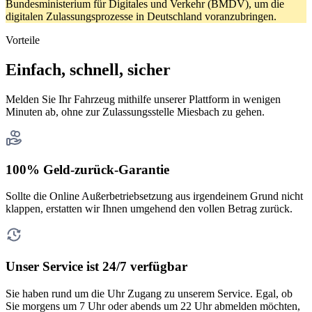
Bundesministerium für Digitales und Verkehr (BMDV), um die
digitalen Zulassungsprozesse in Deutschland voranzubringen.
Vorteile
Einfach, schnell, sicher
Melden Sie Ihr Fahrzeug mithilfe unserer Plattform in wenigen
Minuten ab, ohne zur Zulassungsstelle Miesbach zu gehen.
100% Geld-zurück-Garantie
Sollte die Online Außerbetriebsetzung aus irgendeinem Grund nicht
klappen, erstatten wir Ihnen umgehend den vollen Betrag zurück.
Unser Service ist 24/7 verfügbar
Sie haben rund um die Uhr Zugang zu unserem Service. Egal, ob
Sie morgens um 7 Uhr oder abends um 22 Uhr abmelden möchten,