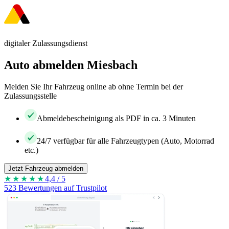
digitaler Zulassungsdienst
Auto abmelden Miesbach
Melden Sie Ihr Fahrzeug online ab ohne Termin bei der
Zulassungsstelle
Abmeldebescheinigung als PDF in ca. 3 Minuten
24/7 verfügbar für alle Fahrzeugtypen (Auto, Motorrad
etc.)
Jetzt Fahrzeug abmelden
★★★★
★
4,4 / 5
523 Bewertungen auf Trustpilot