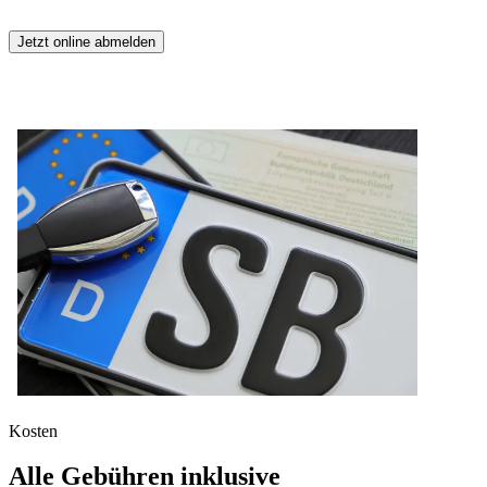
Jetzt online abmelden
Kosten
Alle Gebühren inklusive