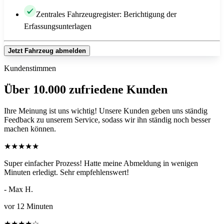
Zentrales Fahrzeugregister: Berichtigung der
Erfassungsunterlagen
Jetzt Fahrzeug abmelden
Kundenstimmen
Über 10.000 zufriedene Kunden
Ihre Meinung ist uns wichtig! Unsere Kunden geben uns ständig
Feedback zu unserem Service, sodass wir ihn ständig noch besser
machen können.
★
★
★
★
★
Super einfacher Prozess! Hatte meine Abmeldung in wenigen
Minuten erledigt. Sehr empfehlenswert!
- Max H.
vor 12 Minuten
★
★
★
★
☆