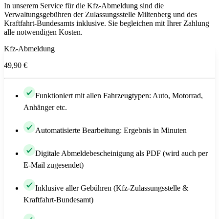
In unserem Service für die Kfz-Abmeldung sind die
Verwaltungsgebühren der Zulassungsstelle Miltenberg und des
Kraftfahrt-Bundesamts inklusive. Sie begleichen mit Ihrer Zahlung
alle notwendigen Kosten.
Kfz-Abmeldung
49,90 €
Funktioniert mit allen Fahrzeugtypen: Auto, Motorrad,
Anhänger etc.
Automatisierte Bearbeitung: Ergebnis in Minuten
Digitale Abmeldebescheinigung als PDF (wird auch per
E-Mail zugesendet)
Inklusive aller Gebühren (Kfz-Zulassungsstelle &
Kraftfahrt-Bundesamt)