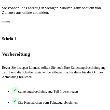
Sie können Ihr Fahrzeug in wenigen Minuten ganz bequem von
Zuhause aus online abmelden.
Schritt 1
Vorbereitung
Bevor Sie loslegen können, sollten Sie noch Ihre Zulassungsbescheinigung
Teil 1 und die Kfz-Kennzeichen bereitlegen, da Sie diese für die Online-
Abmeldung brauchen.
Zulassungsbescheinigung Teil 1 bereitlegen
Kfz-Kennzeichen vom Fahrzeug abnehmen