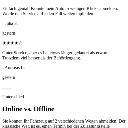
Einfach genial! Konnte mein Auto in wenigen Klicks abmelden.
Werde den Service auf jeden Fall weiterempfehlen.
- Julia F.
gestern
★
★
★
★
☆
Guter Service, aber es hat etwas länger gedauert als erwartet.
Trotzdem viel besser als der Behördengang.
- Andreas L.
gestern
Unterschied
Online vs. Offline
Sie können Ihr Fahrzeug auf 2 verschiedenen Wegen abmelden. Der
klassische Weg ist es, einen Termin bei der Zulassungsstelle