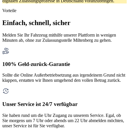
digitalen Zulassungsprozesse in Deutschland voranzubringen.
Vorteile
Einfach, schnell, sicher
Melden Sie Ihr Fahrzeug mithilfe unserer Plattform in wenigen
Minuten ab, ohne zur Zulassungsstelle Miltenberg zu gehen.
100% Geld-zurück-Garantie
Sollte die Online Außerbetriebsetzung aus irgendeinem Grund nicht
klappen, erstatten wir Ihnen umgehend den vollen Betrag zurück.
Unser Service ist 24/7 verfügbar
Sie haben rund um die Uhr Zugang zu unserem Service. Egal, ob
Sie morgens um 7 Uhr oder abends um 22 Uhr abmelden möchten,
unser Service ist für Sie verfügbar.