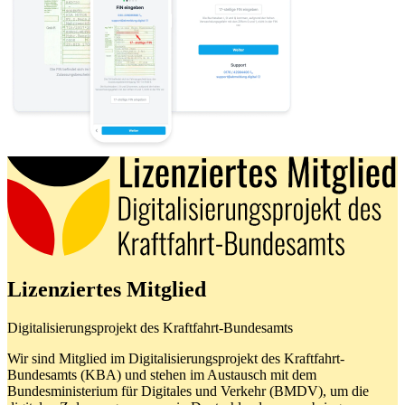
Lizenziertes Mitglied
Digitalisierungsprojekt des Kraftfahrt-Bundesamts
Wir sind Mitglied im Digitalisierungsprojekt des Kraftfahrt-
Bundesamts (KBA) und stehen im Austausch mit dem
Bundesministerium für Digitales und Verkehr (BMDV), um die