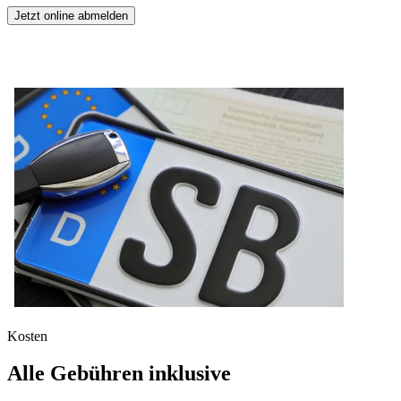
Jetzt online abmelden
Kosten
Alle Gebühren inklusive