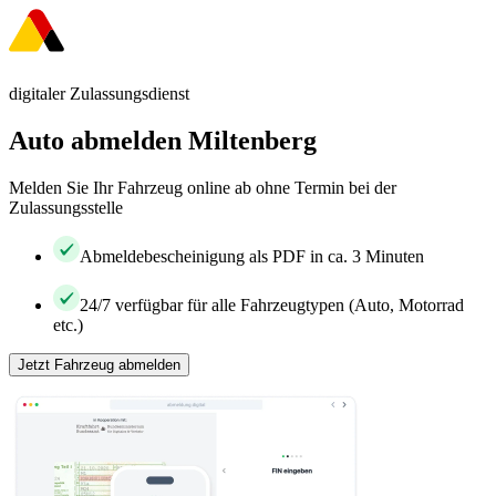
digitaler Zulassungsdienst
Auto abmelden Miltenberg
Melden Sie Ihr Fahrzeug online ab ohne Termin bei der
Zulassungsstelle
Abmeldebescheinigung als PDF in ca. 3 Minuten
24/7 verfügbar für alle Fahrzeugtypen (Auto, Motorrad
etc.)
Jetzt Fahrzeug abmelden