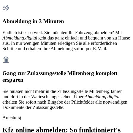
Abmeldung in 3 Minuten
Endlich ist es so weit: Sie möchten Ihr Fahrzeug abmelden? Mit
Abmeldung.digital
geht das ganz einfach und bequem von zu Hause
aus. In nur wenigen Minuten erledigen Sie alle erforderlichen
Schritte und erhalten Ihre Abmeldung sofort per E-Mail.
Gang zur Zulassungsstelle Miltenberg komplett
ersparen
Sie müssen nicht mehr in die Zulassungsstelle Miltenberg fahren
und dort in der Warteschlange stehen. Über
Abmeldung.digital
erhalten Sie sofort nach Eingabe der Pflichtfelder alle notwendigen
Dokumente der Zulassungsstelle.
Anleitung
Kfz online abmelden: So funktioniert's