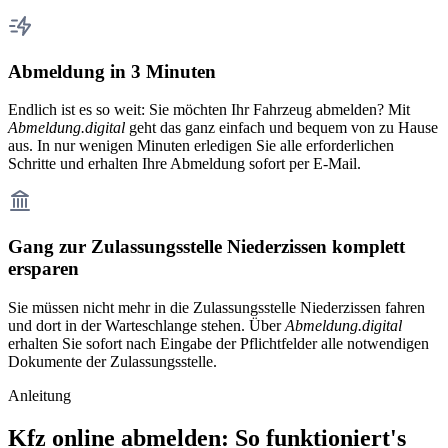
Abmeldung in 3 Minuten
Endlich ist es so weit: Sie möchten Ihr Fahrzeug abmelden? Mit
Abmeldung.digital
geht das ganz einfach und bequem von zu Hause
aus. In nur wenigen Minuten erledigen Sie alle erforderlichen
Schritte und erhalten Ihre Abmeldung sofort per E-Mail.
Gang zur Zulassungsstelle Niederzissen komplett
ersparen
Sie müssen nicht mehr in die Zulassungsstelle Niederzissen fahren
und dort in der Warteschlange stehen. Über
Abmeldung.digital
erhalten Sie sofort nach Eingabe der Pflichtfelder alle notwendigen
Dokumente der Zulassungsstelle.
Anleitung
Kfz online abmelden: So funktioniert's