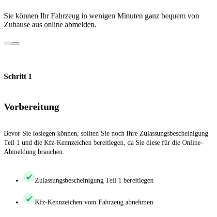
Sie können Ihr Fahrzeug in wenigen Minuten ganz bequem von
Zuhause aus online abmelden.
Schritt 1
Vorbereitung
Bevor Sie loslegen können, sollten Sie noch Ihre Zulassungsbescheinigung
Teil 1 und die Kfz-Kennzeichen bereitlegen, da Sie diese für die Online-
Abmeldung brauchen.
Zulassungsbescheinigung Teil 1 bereitlegen
Kfz-Kennzeichen vom Fahrzeug abnehmen