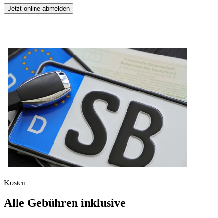
Jetzt online abmelden
Kosten
Alle Gebühren inklusive