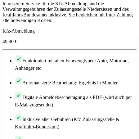
In unserem Service für die Kfz-Abmeldung sind die
Verwaltungsgebühren der Zulassungsstelle Niederzissen und des
Kraftfahrt-Bundesamts inklusive. Sie begleichen mit Ihrer Zahlung
alle notwendigen Kosten.
Kfz-Abmeldung
49,90 €
Funktioniert mit allen Fahrzeugtypen: Auto, Motorrad,
Anhänger etc.
Automatisierte Bearbeitung: Ergebnis in Minuten
Digitale Abmeldebescheinigung als PDF (wird auch per
E-Mail zugesendet)
Inklusive aller Gebühren (Kfz-Zulassungsstelle &
Kraftfahrt-Bundesamt)