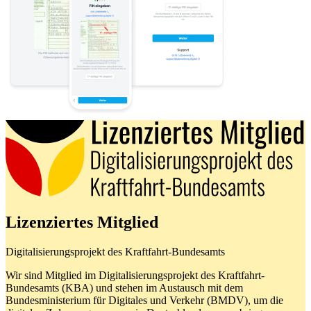
Lizenziertes Mitglied
Digitalisierungsprojekt des Kraftfahrt-Bundesamts
Wir sind Mitglied im Digitalisierungsprojekt des Kraftfahrt-
Bundesamts (KBA) und stehen im Austausch mit dem
Bundesministerium für Digitales und Verkehr (BMDV), um die