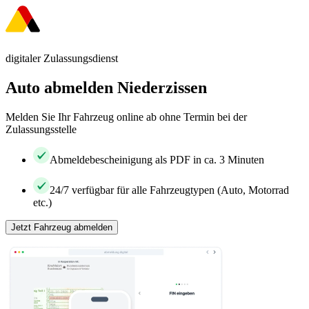
digitaler Zulassungsdienst
Auto abmelden Niederzissen
Melden Sie Ihr Fahrzeug online ab ohne Termin bei der
Zulassungsstelle
Abmeldebescheinigung als PDF in ca. 3 Minuten
24/7 verfügbar für alle Fahrzeugtypen (Auto, Motorrad
etc.)
Jetzt Fahrzeug abmelden