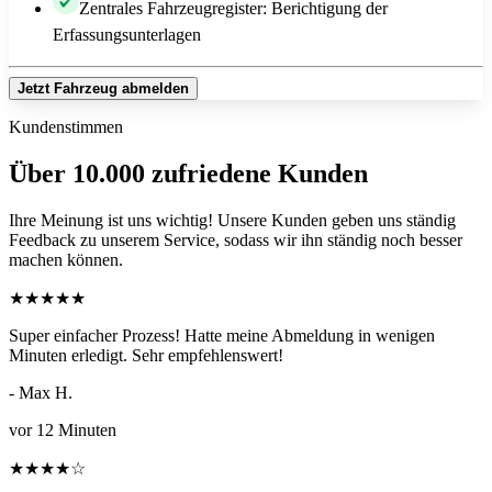
Zentrales Fahrzeugregister: Berichtigung der
Erfassungsunterlagen
Jetzt Fahrzeug abmelden
Kundenstimmen
Über 10.000 zufriedene Kunden
Ihre Meinung ist uns wichtig! Unsere Kunden geben uns ständig
Feedback zu unserem Service, sodass wir ihn ständig noch besser
machen können.
★
★
★
★
★
Super einfacher Prozess! Hatte meine Abmeldung in wenigen
Minuten erledigt. Sehr empfehlenswert!
- Max H.
vor 12 Minuten
★
★
★
★
☆