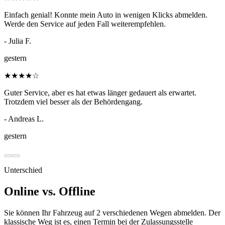
Einfach genial! Konnte mein Auto in wenigen Klicks abmelden.
Werde den Service auf jeden Fall weiterempfehlen.
- Julia F.
gestern
★
★
★
★
☆
Guter Service, aber es hat etwas länger gedauert als erwartet.
Trotzdem viel besser als der Behördengang.
- Andreas L.
gestern
Unterschied
Online vs. Offline
Sie können Ihr Fahrzeug auf 2 verschiedenen Wegen abmelden. Der
klassische Weg ist es, einen Termin bei der Zulassungsstelle