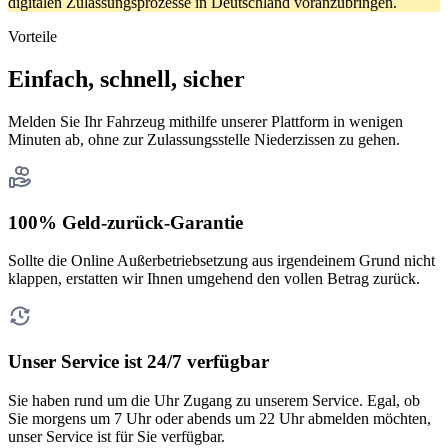
digitalen Zulassungsprozesse in Deutschland voranzubringen.
Vorteile
Einfach, schnell, sicher
Melden Sie Ihr Fahrzeug mithilfe unserer Plattform in wenigen
Minuten ab, ohne zur Zulassungsstelle Niederzissen zu gehen.
100% Geld-zurück-Garantie
Sollte die Online Außerbetriebsetzung aus irgendeinem Grund nicht
klappen, erstatten wir Ihnen umgehend den vollen Betrag zurück.
Unser Service ist 24/7 verfügbar
Sie haben rund um die Uhr Zugang zu unserem Service. Egal, ob
Sie morgens um 7 Uhr oder abends um 22 Uhr abmelden möchten,
unser Service ist für Sie verfügbar.