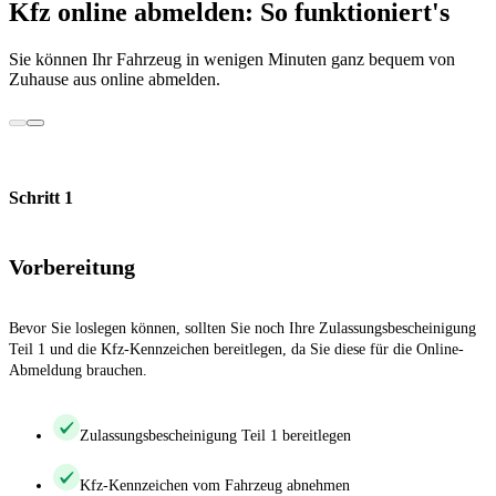
Kfz online abmelden: So funktioniert's
Sie können Ihr Fahrzeug in wenigen Minuten ganz bequem von
Zuhause aus online abmelden.
Schritt 1
Vorbereitung
Bevor Sie loslegen können, sollten Sie noch Ihre Zulassungsbescheinigung
Teil 1 und die Kfz-Kennzeichen bereitlegen, da Sie diese für die Online-
Abmeldung brauchen.
Zulassungsbescheinigung Teil 1 bereitlegen
Kfz-Kennzeichen vom Fahrzeug abnehmen