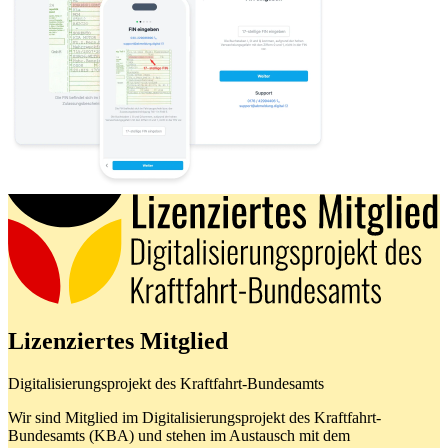
Lizenziertes Mitglied
Digitalisierungsprojekt des Kraftfahrt-Bundesamts
Wir sind Mitglied im Digitalisierungsprojekt des Kraftfahrt-
Bundesamts (KBA) und stehen im Austausch mit dem