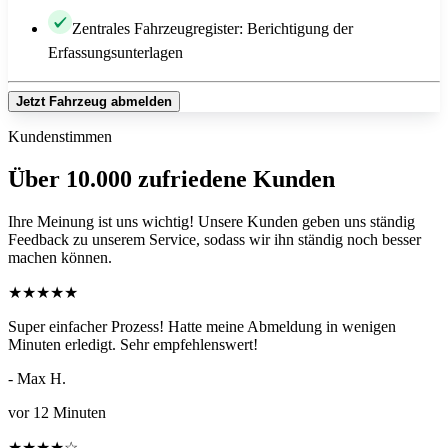
Zentrales Fahrzeugregister: Berichtigung der
Erfassungsunterlagen
Jetzt Fahrzeug abmelden
Kundenstimmen
Über 10.000 zufriedene Kunden
Ihre Meinung ist uns wichtig! Unsere Kunden geben uns ständig
Feedback zu unserem Service, sodass wir ihn ständig noch besser
machen können.
★
★
★
★
★
Super einfacher Prozess! Hatte meine Abmeldung in wenigen
Minuten erledigt. Sehr empfehlenswert!
- Max H.
vor 12 Minuten
★
★
★
★
☆