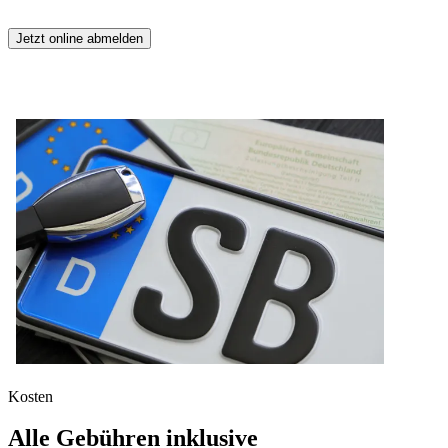
Jetzt online abmelden
Kosten
Alle Gebühren inklusive