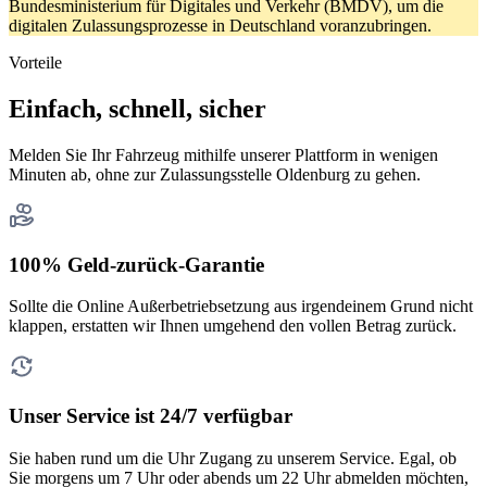
Bundesministerium für Digitales und Verkehr (BMDV), um die
digitalen Zulassungsprozesse in Deutschland voranzubringen.
Vorteile
Einfach, schnell, sicher
Melden Sie Ihr Fahrzeug mithilfe unserer Plattform in wenigen
Minuten ab, ohne zur Zulassungsstelle Oldenburg zu gehen.
100% Geld-zurück-Garantie
Sollte die Online Außerbetriebsetzung aus irgendeinem Grund nicht
klappen, erstatten wir Ihnen umgehend den vollen Betrag zurück.
Unser Service ist 24/7 verfügbar
Sie haben rund um die Uhr Zugang zu unserem Service. Egal, ob
Sie morgens um 7 Uhr oder abends um 22 Uhr abmelden möchten,