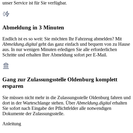
unser Service ist für Sie verfügbar.
Abmeldung in 3 Minuten
Endlich ist es so weit: Sie möchten Ihr Fahrzeug abmelden? Mit
Abmeldung.digital
geht das ganz einfach und bequem von zu Hause
aus. In nur wenigen Minuten erledigen Sie alle erforderlichen
Schritte und erhalten Ihre Abmeldung sofort per E-Mail.
Gang zur Zulassungsstelle Oldenburg komplett
ersparen
Sie müssen nicht mehr in die Zulassungsstelle Oldenburg fahren und
dort in der Warteschlange stehen. Über
Abmeldung.digital
erhalten
Sie sofort nach Eingabe der Pflichtfelder alle notwendigen
Dokumente der Zulassungsstelle.
Anleitung