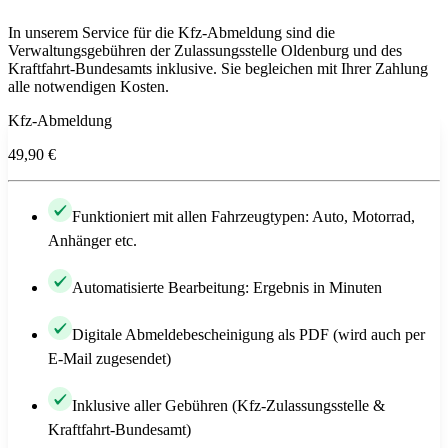
In unserem Service für die Kfz-Abmeldung sind die
Verwaltungsgebühren der Zulassungsstelle Oldenburg und des
Kraftfahrt-Bundesamts inklusive. Sie begleichen mit Ihrer Zahlung
alle notwendigen Kosten.
Kfz-Abmeldung
49,90 €
Funktioniert mit allen Fahrzeugtypen: Auto, Motorrad,
Anhänger etc.
Automatisierte Bearbeitung: Ergebnis in Minuten
Digitale Abmeldebescheinigung als PDF (wird auch per
E-Mail zugesendet)
Inklusive aller Gebühren (Kfz-Zulassungsstelle &
Kraftfahrt-Bundesamt)