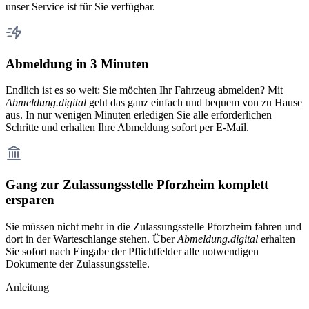
unser Service ist für Sie verfügbar.
Abmeldung in 3 Minuten
Endlich ist es so weit: Sie möchten Ihr Fahrzeug abmelden? Mit
Abmeldung.digital
geht das ganz einfach und bequem von zu Hause
aus. In nur wenigen Minuten erledigen Sie alle erforderlichen
Schritte und erhalten Ihre Abmeldung sofort per E-Mail.
Gang zur Zulassungsstelle Pforzheim komplett
ersparen
Sie müssen nicht mehr in die Zulassungsstelle Pforzheim fahren und
dort in der Warteschlange stehen. Über
Abmeldung.digital
erhalten
Sie sofort nach Eingabe der Pflichtfelder alle notwendigen
Dokumente der Zulassungsstelle.
Anleitung