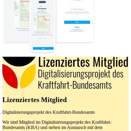
Lizenziertes Mitglied
Digitalisierungsprojekt des Kraftfahrt-Bundesamts
Wir sind Mitglied im Digitalisierungsprojekt des Kraftfahrt-
Bundesamts (KBA) und stehen im Austausch mit dem