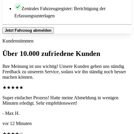
Zentrales Fahrzeugregister: Berichtigung der
Erfassungsunterlagen
Jetzt Fahrzeug abmelden
Kundenstimmen
Über 10.000 zufriedene Kunden
Ihre Meinung ist uns wichtig! Unsere Kunden geben uns ständig
Feedback zu unserem Service, sodass wir ihn ständig noch besser
machen können.
★
★
★
★
★
Super einfacher Prozess! Hatte meine Abmeldung in wenigen
Minuten erledigt. Sehr empfehlenswert!
- Max H.
vor 12 Minuten
★
★
★
★
☆