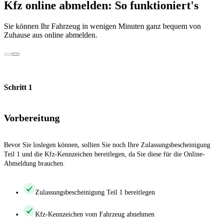
Kfz online abmelden: So funktioniert's
Sie können Ihr Fahrzeug in wenigen Minuten ganz bequem von
Zuhause aus online abmelden.
Schritt 1
Vorbereitung
Bevor Sie loslegen können, sollten Sie noch Ihre Zulassungsbescheinigung
Teil 1 und die Kfz-Kennzeichen bereitlegen, da Sie diese für die Online-
Abmeldung brauchen.
Zulassungsbescheinigung Teil 1 bereitlegen
Kfz-Kennzeichen vom Fahrzeug abnehmen