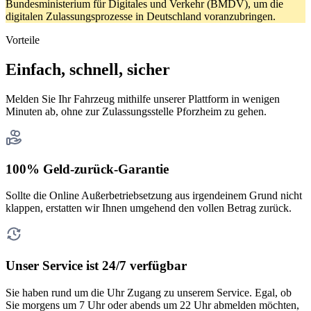
Bundesministerium für Digitales und Verkehr (BMDV), um die
digitalen Zulassungsprozesse in Deutschland voranzubringen.
Vorteile
Einfach, schnell, sicher
Melden Sie Ihr Fahrzeug mithilfe unserer Plattform in wenigen
Minuten ab, ohne zur Zulassungsstelle Pforzheim zu gehen.
100% Geld-zurück-Garantie
Sollte die Online Außerbetriebsetzung aus irgendeinem Grund nicht
klappen, erstatten wir Ihnen umgehend den vollen Betrag zurück.
Unser Service ist 24/7 verfügbar
Sie haben rund um die Uhr Zugang zu unserem Service. Egal, ob
Sie morgens um 7 Uhr oder abends um 22 Uhr abmelden möchten,