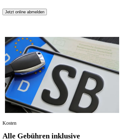
Jetzt online abmelden
Kosten
Alle Gebühren inklusive