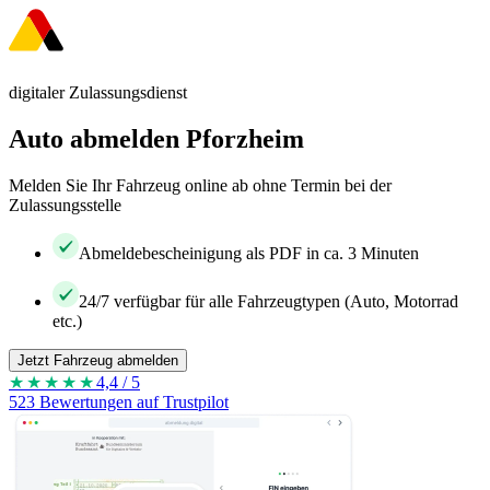
digitaler Zulassungsdienst
Auto abmelden Pforzheim
Melden Sie Ihr Fahrzeug online ab ohne Termin bei der
Zulassungsstelle
Abmeldebescheinigung als PDF in ca. 3 Minuten
24/7 verfügbar für alle Fahrzeugtypen (Auto, Motorrad
etc.)
Jetzt Fahrzeug abmelden
★★★★
★
4,4 / 5
523 Bewertungen auf Trustpilot