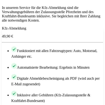
In unserem Service für die Kfz-Abmeldung sind die
Verwaltungsgebühren der Zulassungsstelle Pforzheim und des
Kraftfahrt-Bundesamts inklusive. Sie begleichen mit Ihrer Zahlung
alle notwendigen Kosten.
Kfz-Abmeldung
49,90 €
Funktioniert mit allen Fahrzeugtypen: Auto, Motorrad,
Anhänger etc.
Automatisierte Bearbeitung: Ergebnis in Minuten
Digitale Abmeldebescheinigung als PDF (wird auch per
E-Mail zugesendet)
Inklusive aller Gebühren (Kfz-Zulassungsstelle &
Kraftfahrt-Bundesamt)