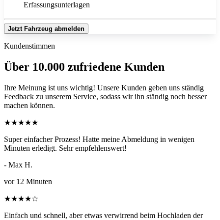
Erfassungsunterlagen
Jetzt Fahrzeug abmelden
Kundenstimmen
Über 10.000 zufriedene Kunden
Ihre Meinung ist uns wichtig! Unsere Kunden geben uns ständig
Feedback zu unserem Service, sodass wir ihn ständig noch besser
machen können.
★
★
★
★
★
Super einfacher Prozess! Hatte meine Abmeldung in wenigen
Minuten erledigt. Sehr empfehlenswert!
- Max H.
vor 12 Minuten
★
★
★
★
☆
Einfach und schnell, aber etwas verwirrend beim Hochladen der