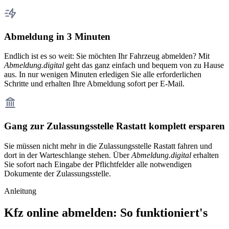
Abmeldung in 3 Minuten
Endlich ist es so weit: Sie möchten Ihr Fahrzeug abmelden? Mit
Abmeldung.digital
geht das ganz einfach und bequem von zu Hause
aus. In nur wenigen Minuten erledigen Sie alle erforderlichen
Schritte und erhalten Ihre Abmeldung sofort per E-Mail.
Gang zur Zulassungsstelle Rastatt komplett ersparen
Sie müssen nicht mehr in die Zulassungsstelle Rastatt fahren und
dort in der Warteschlange stehen. Über
Abmeldung.digital
erhalten
Sie sofort nach Eingabe der Pflichtfelder alle notwendigen
Dokumente der Zulassungsstelle.
Anleitung
Kfz online abmelden: So funktioniert's