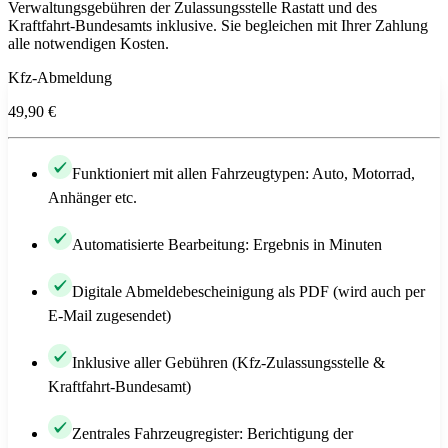
Verwaltungsgebühren der Zulassungsstelle Rastatt und des
Kraftfahrt-Bundesamts inklusive. Sie begleichen mit Ihrer Zahlung
alle notwendigen Kosten.
Kfz-Abmeldung
49,90 €
Funktioniert mit allen Fahrzeugtypen: Auto, Motorrad,
Anhänger etc.
Automatisierte Bearbeitung: Ergebnis in Minuten
Digitale Abmeldebescheinigung als PDF (wird auch per
E-Mail zugesendet)
Inklusive aller Gebühren (Kfz-Zulassungsstelle &
Kraftfahrt-Bundesamt)
Zentrales Fahrzeugregister: Berichtigung der