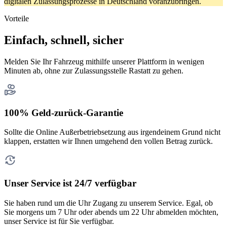
digitalen Zulassungsprozesse in Deutschland voranzubringen.
Vorteile
Einfach, schnell, sicher
Melden Sie Ihr Fahrzeug mithilfe unserer Plattform in wenigen
Minuten ab, ohne zur Zulassungsstelle Rastatt zu gehen.
100% Geld-zurück-Garantie
Sollte die Online Außerbetriebsetzung aus irgendeinem Grund nicht
klappen, erstatten wir Ihnen umgehend den vollen Betrag zurück.
Unser Service ist 24/7 verfügbar
Sie haben rund um die Uhr Zugang zu unserem Service. Egal, ob
Sie morgens um 7 Uhr oder abends um 22 Uhr abmelden möchten,
unser Service ist für Sie verfügbar.