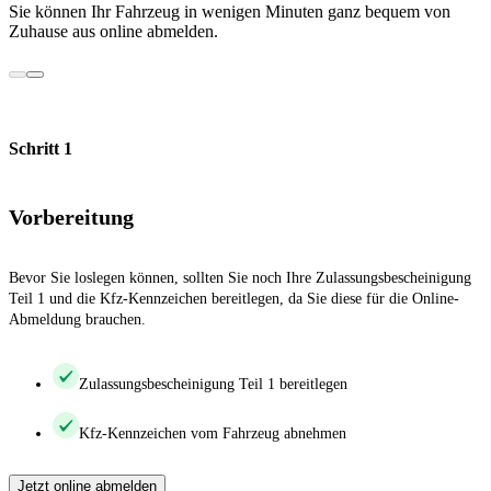
Sie können Ihr Fahrzeug in wenigen Minuten ganz bequem von
Zuhause aus online abmelden.
Schritt 1
Vorbereitung
Bevor Sie loslegen können, sollten Sie noch Ihre Zulassungsbescheinigung
Teil 1 und die Kfz-Kennzeichen bereitlegen, da Sie diese für die Online-
Abmeldung brauchen.
Zulassungsbescheinigung Teil 1 bereitlegen
Kfz-Kennzeichen vom Fahrzeug abnehmen
Jetzt online abmelden