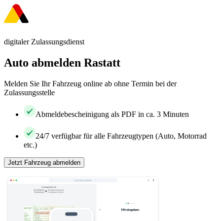
digitaler Zulassungsdienst
Auto abmelden Rastatt
Melden Sie Ihr Fahrzeug online ab ohne Termin bei der
Zulassungsstelle
Abmeldebescheinigung als PDF in ca. 3 Minuten
24/7 verfügbar für alle Fahrzeugtypen (Auto, Motorrad
etc.)
Jetzt Fahrzeug abmelden