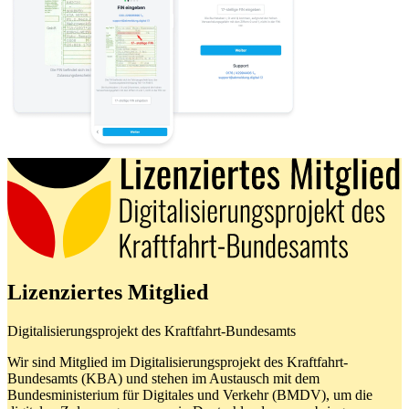
Lizenziertes Mitglied
Digitalisierungsprojekt des Kraftfahrt-Bundesamts
Wir sind Mitglied im Digitalisierungsprojekt des Kraftfahrt-
Bundesamts (KBA) und stehen im Austausch mit dem
Bundesministerium für Digitales und Verkehr (BMDV), um die