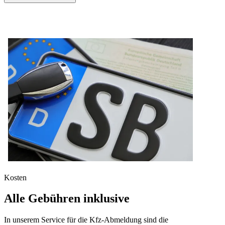
Kosten
Alle Gebühren inklusive
In unserem Service für die Kfz-Abmeldung sind die