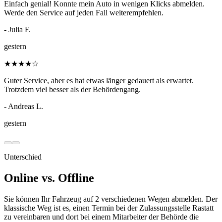
Einfach genial! Konnte mein Auto in wenigen Klicks abmelden.
Werde den Service auf jeden Fall weiterempfehlen.
- Julia F.
gestern
★
★
★
★
☆
Guter Service, aber es hat etwas länger gedauert als erwartet.
Trotzdem viel besser als der Behördengang.
- Andreas L.
gestern
Unterschied
Online vs. Offline
Sie können Ihr Fahrzeug auf 2 verschiedenen Wegen abmelden. Der
klassische Weg ist es, einen Termin bei der Zulassungsstelle Rastatt
zu vereinbaren und dort bei einem Mitarbeiter der Behörde die