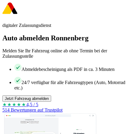
digitaler Zulassungsdienst
Auto abmelden Ronnenberg
Melden Sie Ihr Fahrzeug online ab ohne Termin bei der
Zulassungsstelle
Abmeldebescheinigung als PDF in ca. 3 Minuten
24/7 verfügbar für alle Fahrzeugtypen (Auto, Motorrad
etc.)
Jetzt Fahrzeug abmelden
★★★★
★
4,5 / 5
514 Bewertungen auf Trustpilot