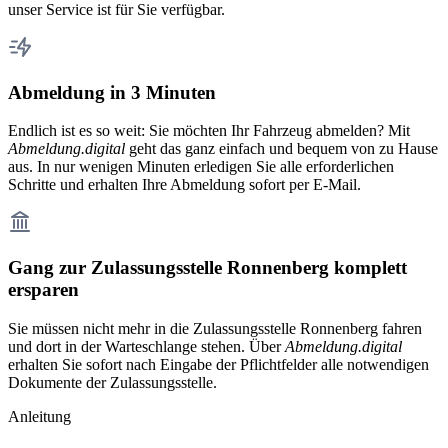
unser Service ist für Sie verfügbar.
Abmeldung in 3 Minuten
Endlich ist es so weit: Sie möchten Ihr Fahrzeug abmelden? Mit
Abmeldung.digital
geht das ganz einfach und bequem von zu Hause
aus. In nur wenigen Minuten erledigen Sie alle erforderlichen
Schritte und erhalten Ihre Abmeldung sofort per E-Mail.
Gang zur Zulassungsstelle Ronnenberg komplett
ersparen
Sie müssen nicht mehr in die Zulassungsstelle Ronnenberg fahren
und dort in der Warteschlange stehen. Über
Abmeldung.digital
erhalten Sie sofort nach Eingabe der Pflichtfelder alle notwendigen
Dokumente der Zulassungsstelle.
Anleitung