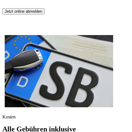
Jetzt online abmelden
Kosten
Alle Gebühren inklusive