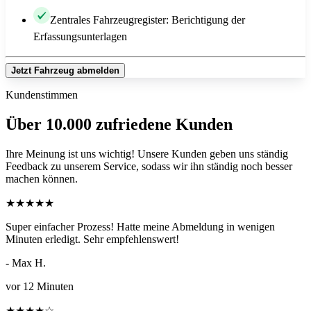
Zentrales Fahrzeugregister: Berichtigung der
Erfassungsunterlagen
Jetzt Fahrzeug abmelden
Kundenstimmen
Über 10.000 zufriedene Kunden
Ihre Meinung ist uns wichtig! Unsere Kunden geben uns ständig
Feedback zu unserem Service, sodass wir ihn ständig noch besser
machen können.
★
★
★
★
★
Super einfacher Prozess! Hatte meine Abmeldung in wenigen
Minuten erledigt. Sehr empfehlenswert!
- Max H.
vor 12 Minuten
★
★
★
★
☆