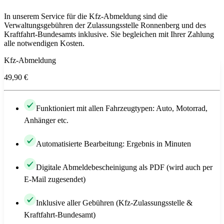
In unserem Service für die Kfz-Abmeldung sind die
Verwaltungsgebühren der Zulassungsstelle Ronnenberg und des
Kraftfahrt-Bundesamts inklusive. Sie begleichen mit Ihrer Zahlung
alle notwendigen Kosten.
Kfz-Abmeldung
49,90 €
Funktioniert mit allen Fahrzeugtypen: Auto, Motorrad,
Anhänger etc.
Automatisierte Bearbeitung: Ergebnis in Minuten
Digitale Abmeldebescheinigung als PDF (wird auch per
E-Mail zugesendet)
Inklusive aller Gebühren (Kfz-Zulassungsstelle &
Kraftfahrt-Bundesamt)