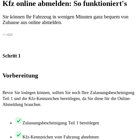
Kfz online abmelden: So funktioniert's
Sie können Ihr Fahrzeug in wenigen Minuten ganz bequem von
Zuhause aus online abmelden.
Schritt 1
Vorbereitung
Bevor Sie loslegen können, sollten Sie noch Ihre Zulassungsbescheinigung
Teil 1 und die Kfz-Kennzeichen bereitlegen, da Sie diese für die Online-
Abmeldung brauchen.
Zulassungsbescheinigung Teil 1 bereitlegen
Kfz-Kennzeichen vom Fahrzeug abnehmen