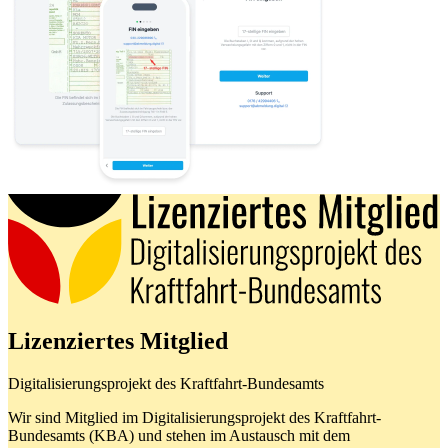
Lizenziertes Mitglied
Digitalisierungsprojekt des Kraftfahrt-Bundesamts
Wir sind Mitglied im Digitalisierungsprojekt des Kraftfahrt-
Bundesamts (KBA) und stehen im Austausch mit dem