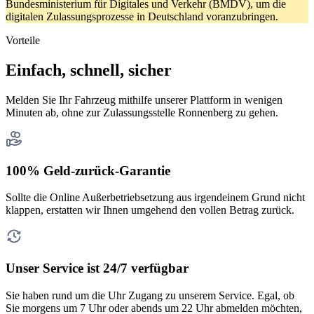
Bundesministerium für Digitales und Verkehr (BMDV), um die
digitalen Zulassungsprozesse in Deutschland voranzubringen.
Vorteile
Einfach, schnell, sicher
Melden Sie Ihr Fahrzeug mithilfe unserer Plattform in wenigen
Minuten ab, ohne zur Zulassungsstelle Ronnenberg zu gehen.
100% Geld-zurück-Garantie
Sollte die Online Außerbetriebsetzung aus irgendeinem Grund nicht
klappen, erstatten wir Ihnen umgehend den vollen Betrag zurück.
Unser Service ist 24/7 verfügbar
Sie haben rund um die Uhr Zugang zu unserem Service. Egal, ob
Sie morgens um 7 Uhr oder abends um 22 Uhr abmelden möchten,