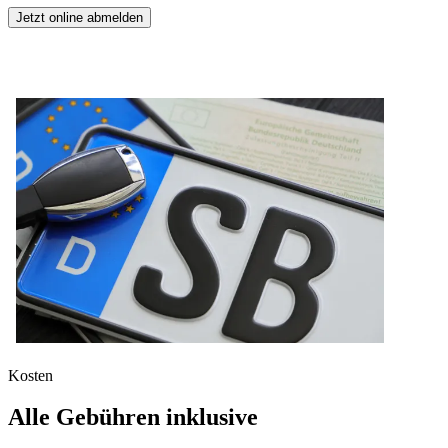
Jetzt online abmelden
Kosten
Alle Gebühren inklusive