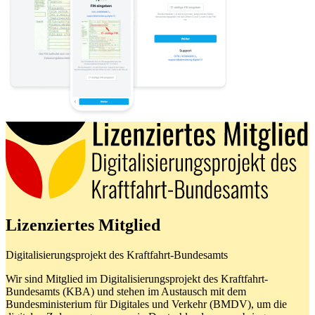
Lizenziertes Mitglied
Digitalisierungsprojekt des Kraftfahrt-Bundesamts
Wir sind Mitglied im Digitalisierungsprojekt des Kraftfahrt-
Bundesamts (KBA) und stehen im Austausch mit dem
Bundesministerium für Digitales und Verkehr (BMDV), um die