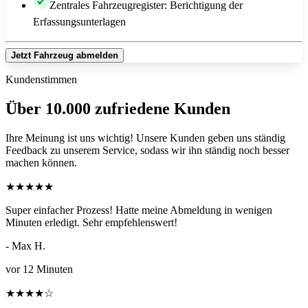
Zentrales Fahrzeugregister: Berichtigung der
Erfassungsunterlagen
Jetzt Fahrzeug abmelden
Kundenstimmen
Über 10.000 zufriedene Kunden
Ihre Meinung ist uns wichtig! Unsere Kunden geben uns ständig
Feedback zu unserem Service, sodass wir ihn ständig noch besser
machen können.
★
★
★
★
★
Super einfacher Prozess! Hatte meine Abmeldung in wenigen
Minuten erledigt. Sehr empfehlenswert!
- Max H.
vor 12 Minuten
★
★
★
★
☆