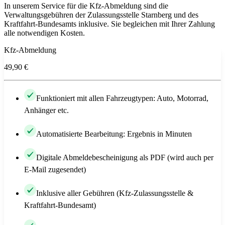
In unserem Service für die Kfz-Abmeldung sind die
Verwaltungsgebühren der Zulassungsstelle Starnberg und des
Kraftfahrt-Bundesamts inklusive. Sie begleichen mit Ihrer Zahlung
alle notwendigen Kosten.
Kfz-Abmeldung
49,90 €
Funktioniert mit allen Fahrzeugtypen: Auto, Motorrad,
Anhänger etc.
Automatisierte Bearbeitung: Ergebnis in Minuten
Digitale Abmeldebescheinigung als PDF (wird auch per
E-Mail zugesendet)
Inklusive aller Gebühren (Kfz-Zulassungsstelle &
Kraftfahrt-Bundesamt)