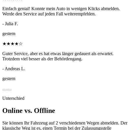
Einfach genial! Konnte mein Auto in wenigen Klicks abmelden.
Werde den Service auf jeden Fall weiterempfehlen.
- Julia F.
gestern
★
★
★
★
☆
Guter Service, aber es hat etwas länger gedauert als erwartet.
Trotzdem viel besser als der Behördengang.
- Andreas L.
gestern
Unterschied
Online vs. Offline
Sie können Ihr Fahrzeug auf 2 verschiedenen Wegen abmelden. Der
klassische Weg ist es, einen Termin bei der Zulassungsstelle