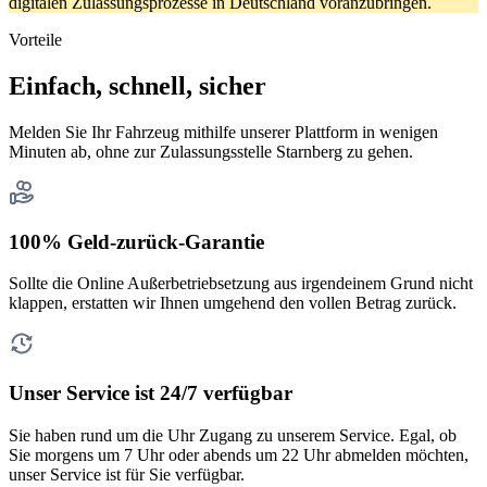
digitalen Zulassungsprozesse in Deutschland voranzubringen.
Vorteile
Einfach, schnell, sicher
Melden Sie Ihr Fahrzeug mithilfe unserer Plattform in wenigen
Minuten ab, ohne zur Zulassungsstelle Starnberg zu gehen.
100% Geld-zurück-Garantie
Sollte die Online Außerbetriebsetzung aus irgendeinem Grund nicht
klappen, erstatten wir Ihnen umgehend den vollen Betrag zurück.
Unser Service ist 24/7 verfügbar
Sie haben rund um die Uhr Zugang zu unserem Service. Egal, ob
Sie morgens um 7 Uhr oder abends um 22 Uhr abmelden möchten,
unser Service ist für Sie verfügbar.