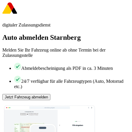
digitaler Zulassungsdienst
Auto abmelden Starnberg
Melden Sie Ihr Fahrzeug online ab ohne Termin bei der
Zulassungsstelle
Abmeldebescheinigung als PDF in ca. 3 Minuten
24/7 verfügbar für alle Fahrzeugtypen (Auto, Motorrad
etc.)
Jetzt Fahrzeug abmelden