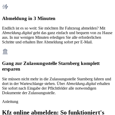
Abmeldung in 3 Minuten
Endlich ist es so weit: Sie möchten Ihr Fahrzeug abmelden? Mit
Abmeldung.digital
geht das ganz einfach und bequem von zu Hause
aus. In nur wenigen Minuten erledigen Sie alle erforderlichen
Schritte und erhalten Ihre Abmeldung sofort per E-Mail.
Gang zur Zulassungsstelle Starnberg komplett
ersparen
Sie müssen nicht mehr in die Zulassungsstelle Starnberg fahren und
dort in der Warteschlange stehen. Über
Abmeldung.digital
erhalten
Sie sofort nach Eingabe der Pflichtfelder alle notwendigen
Dokumente der Zulassungsstelle.
Anleitung
Kfz online abmelden: So funktioniert's