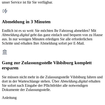
unser Service ist für Sie verfügbar.
Abmeldung in 3 Minuten
Endlich ist es so weit: Sie möchten Ihr Fahrzeug abmelden? Mit
Abmeldung.digital
geht das ganz einfach und bequem von zu Hause
aus. In nur wenigen Minuten erledigen Sie alle erforderlichen
Schritte und erhalten Ihre Abmeldung sofort per E-Mail.
Gang zur Zulassungsstelle Vilsbiburg komplett
ersparen
Sie müssen nicht mehr in die Zulassungsstelle Vilsbiburg fahren und
dort in der Warteschlange stehen. Über
Abmeldung.digital
erhalten
Sie sofort nach Eingabe der Pflichtfelder alle notwendigen
Dokumente der Zulassungsstelle.
Anleitung