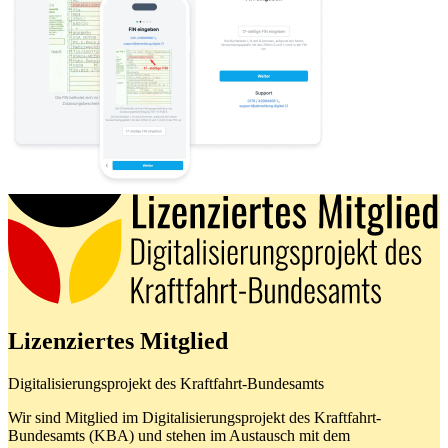
Lizenziertes Mitglied
Digitalisierungsprojekt des Kraftfahrt-Bundesamts
Wir sind Mitglied im Digitalisierungsprojekt des Kraftfahrt-
Bundesamts (KBA) und stehen im Austausch mit dem