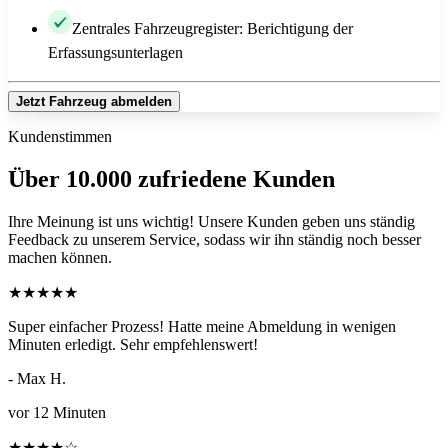
Zentrales Fahrzeugregister: Berichtigung der
Erfassungsunterlagen
Jetzt Fahrzeug abmelden
Kundenstimmen
Über 10.000 zufriedene Kunden
Ihre Meinung ist uns wichtig! Unsere Kunden geben uns ständig
Feedback zu unserem Service, sodass wir ihn ständig noch besser
machen können.
★
★
★
★
★
Super einfacher Prozess! Hatte meine Abmeldung in wenigen
Minuten erledigt. Sehr empfehlenswert!
- Max H.
vor 12 Minuten
★
★
★
★
☆