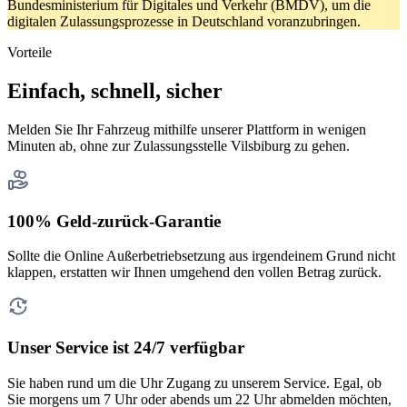
Bundesministerium für Digitales und Verkehr (BMDV), um die
digitalen Zulassungsprozesse in Deutschland voranzubringen.
Vorteile
Einfach, schnell, sicher
Melden Sie Ihr Fahrzeug mithilfe unserer Plattform in wenigen
Minuten ab, ohne zur Zulassungsstelle Vilsbiburg zu gehen.
100% Geld-zurück-Garantie
Sollte die Online Außerbetriebsetzung aus irgendeinem Grund nicht
klappen, erstatten wir Ihnen umgehend den vollen Betrag zurück.
Unser Service ist 24/7 verfügbar
Sie haben rund um die Uhr Zugang zu unserem Service. Egal, ob
Sie morgens um 7 Uhr oder abends um 22 Uhr abmelden möchten,