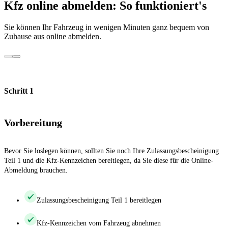
Kfz online abmelden: So funktioniert's
Sie können Ihr Fahrzeug in wenigen Minuten ganz bequem von
Zuhause aus online abmelden.
Schritt 1
Vorbereitung
Bevor Sie loslegen können, sollten Sie noch Ihre Zulassungsbescheinigung
Teil 1 und die Kfz-Kennzeichen bereitlegen, da Sie diese für die Online-
Abmeldung brauchen.
Zulassungsbescheinigung Teil 1 bereitlegen
Kfz-Kennzeichen vom Fahrzeug abnehmen