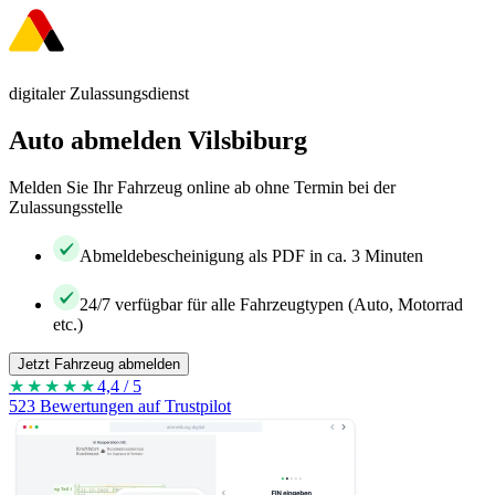
digitaler Zulassungsdienst
Auto abmelden Vilsbiburg
Melden Sie Ihr Fahrzeug online ab ohne Termin bei der
Zulassungsstelle
Abmeldebescheinigung als PDF in ca. 3 Minuten
24/7 verfügbar für alle Fahrzeugtypen (Auto, Motorrad
etc.)
Jetzt Fahrzeug abmelden
★★★★
★
4,4 / 5
523 Bewertungen auf Trustpilot