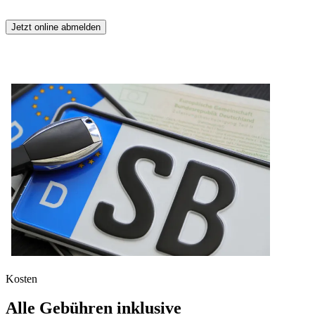
Jetzt online abmelden
Kosten
Alle Gebühren inklusive