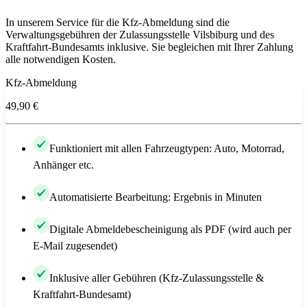
In unserem Service für die Kfz-Abmeldung sind die
Verwaltungsgebühren der Zulassungsstelle Vilsbiburg und des
Kraftfahrt-Bundesamts inklusive. Sie begleichen mit Ihrer Zahlung
alle notwendigen Kosten.
Kfz-Abmeldung
49,90 €
Funktioniert mit allen Fahrzeugtypen: Auto, Motorrad,
Anhänger etc.
Automatisierte Bearbeitung: Ergebnis in Minuten
Digitale Abmeldebescheinigung als PDF (wird auch per
E-Mail zugesendet)
Inklusive aller Gebühren (Kfz-Zulassungsstelle &
Kraftfahrt-Bundesamt)