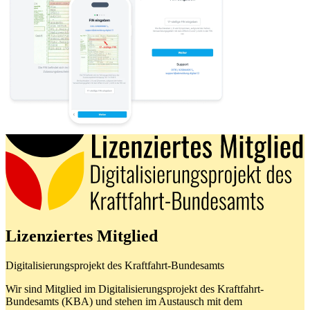
Lizenziertes Mitglied
Digitalisierungsprojekt des Kraftfahrt-Bundesamts
Wir sind Mitglied im Digitalisierungsprojekt des Kraftfahrt-
Bundesamts (KBA) und stehen im Austausch mit dem