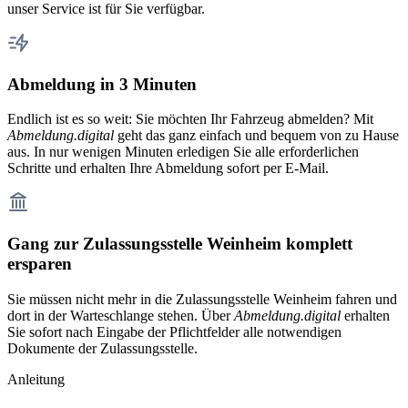
unser Service ist für Sie verfügbar.
Abmeldung in 3 Minuten
Endlich ist es so weit: Sie möchten Ihr Fahrzeug abmelden? Mit
Abmeldung.digital
geht das ganz einfach und bequem von zu Hause
aus. In nur wenigen Minuten erledigen Sie alle erforderlichen
Schritte und erhalten Ihre Abmeldung sofort per E-Mail.
Gang zur Zulassungsstelle Weinheim komplett
ersparen
Sie müssen nicht mehr in die Zulassungsstelle Weinheim fahren und
dort in der Warteschlange stehen. Über
Abmeldung.digital
erhalten
Sie sofort nach Eingabe der Pflichtfelder alle notwendigen
Dokumente der Zulassungsstelle.
Anleitung