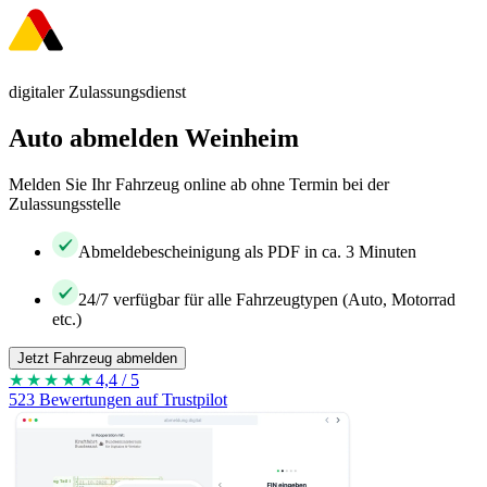
digitaler Zulassungsdienst
Auto abmelden Weinheim
Melden Sie Ihr Fahrzeug online ab ohne Termin bei der
Zulassungsstelle
Abmeldebescheinigung als PDF in ca. 3 Minuten
24/7 verfügbar für alle Fahrzeugtypen (Auto, Motorrad
etc.)
Jetzt Fahrzeug abmelden
★★★★
★
4,4 / 5
523 Bewertungen auf Trustpilot