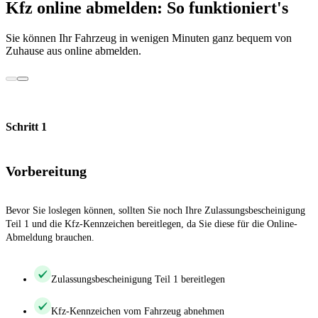
Kfz online abmelden: So funktioniert's
Sie können Ihr Fahrzeug in wenigen Minuten ganz bequem von
Zuhause aus online abmelden.
Schritt 1
Vorbereitung
Bevor Sie loslegen können, sollten Sie noch Ihre Zulassungsbescheinigung
Teil 1 und die Kfz-Kennzeichen bereitlegen, da Sie diese für die Online-
Abmeldung brauchen.
Zulassungsbescheinigung Teil 1 bereitlegen
Kfz-Kennzeichen vom Fahrzeug abnehmen