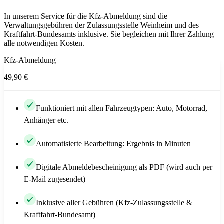
In unserem Service für die Kfz-Abmeldung sind die
Verwaltungsgebühren der Zulassungsstelle Weinheim und des
Kraftfahrt-Bundesamts inklusive. Sie begleichen mit Ihrer Zahlung
alle notwendigen Kosten.
Kfz-Abmeldung
49,90 €
Funktioniert mit allen Fahrzeugtypen: Auto, Motorrad,
Anhänger etc.
Automatisierte Bearbeitung: Ergebnis in Minuten
Digitale Abmeldebescheinigung als PDF (wird auch per
E-Mail zugesendet)
Inklusive aller Gebühren (Kfz-Zulassungsstelle &
Kraftfahrt-Bundesamt)