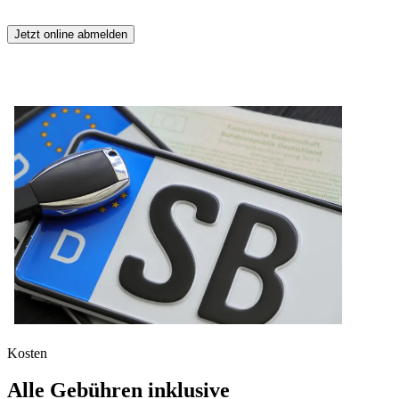
Jetzt online abmelden
Kosten
Alle Gebühren inklusive