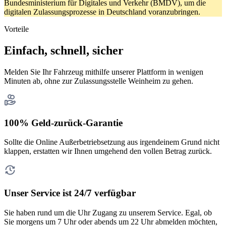
Bundesministerium für Digitales und Verkehr (BMDV), um die
digitalen Zulassungsprozesse in Deutschland voranzubringen.
Vorteile
Einfach, schnell, sicher
Melden Sie Ihr Fahrzeug mithilfe unserer Plattform in wenigen
Minuten ab, ohne zur Zulassungsstelle Weinheim zu gehen.
100% Geld-zurück-Garantie
Sollte die Online Außerbetriebsetzung aus irgendeinem Grund nicht
klappen, erstatten wir Ihnen umgehend den vollen Betrag zurück.
Unser Service ist 24/7 verfügbar
Sie haben rund um die Uhr Zugang zu unserem Service. Egal, ob
Sie morgens um 7 Uhr oder abends um 22 Uhr abmelden möchten,