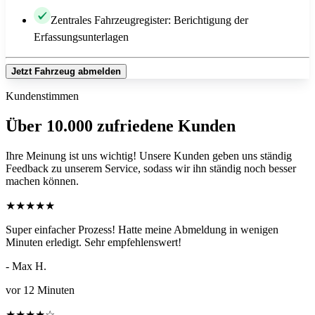
Zentrales Fahrzeugregister: Berichtigung der
Erfassungsunterlagen
Jetzt Fahrzeug abmelden
Kundenstimmen
Über 10.000 zufriedene Kunden
Ihre Meinung ist uns wichtig! Unsere Kunden geben uns ständig
Feedback zu unserem Service, sodass wir ihn ständig noch besser
machen können.
★
★
★
★
★
Super einfacher Prozess! Hatte meine Abmeldung in wenigen
Minuten erledigt. Sehr empfehlenswert!
- Max H.
vor 12 Minuten
★
★
★
★
☆