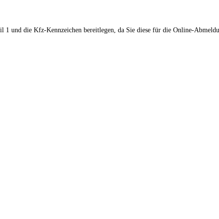
il 1 und die Kfz-Kennzeichen bereitlegen, da Sie diese für die Online-Abmeld