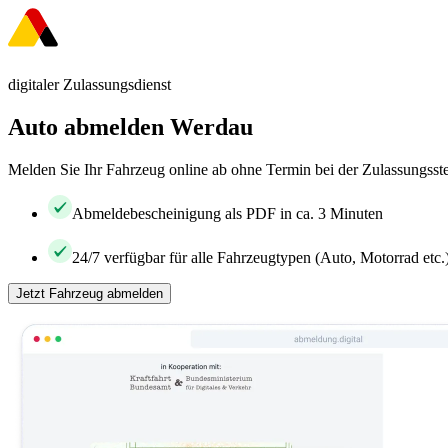
digitaler Zulassungsdienst
Auto abmelden Werdau
Melden Sie Ihr Fahrzeug online ab ohne Termin bei der Zulassungsste
Abmeldebescheinigung als PDF in ca. 3 Minuten
24/7 verfügbar für alle Fahrzeugtypen (Auto, Motorrad etc.
Jetzt Fahrzeug abmelden