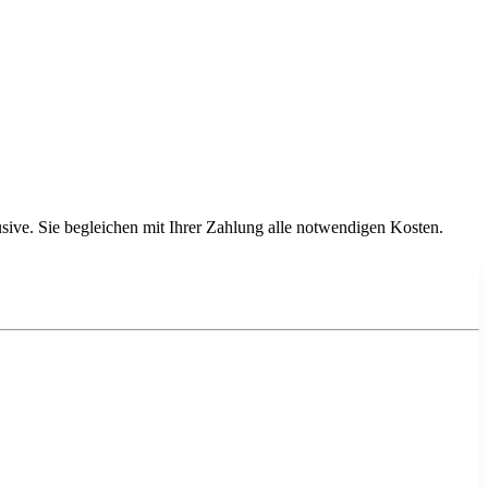
ive. Sie begleichen mit Ihrer Zahlung alle notwendigen Kosten.