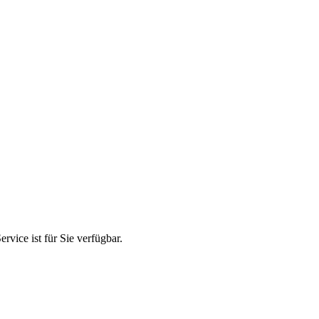
ice ist für Sie verfügbar.