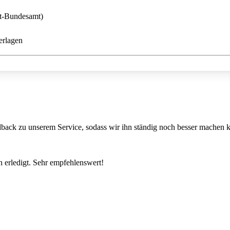
rt-Bundesamt)
erlagen
back zu unserem Service, sodass wir ihn ständig noch besser machen 
 erledigt. Sehr empfehlenswert!