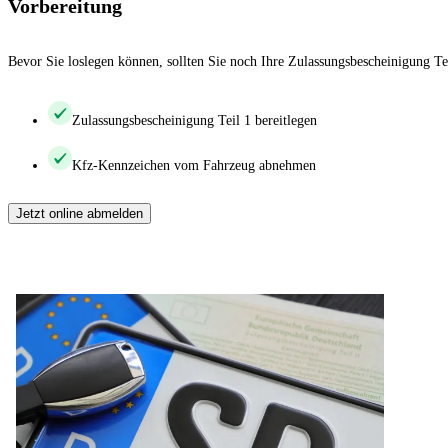
Vorbereitung
Bevor Sie loslegen können, sollten Sie noch Ihre Zulassungsbescheinigung Te
Zulassungsbescheinigung Teil 1 bereitlegen
Kfz-Kennzeichen vom Fahrzeug abnehmen
Jetzt online abmelden