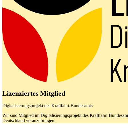
Lizenziertes Mitglied
Digitalisierungsprojekt des Kraftfahrt-Bundesamts
Wir sind Mitglied im Digitalisierungsprojekt des Kraftfahrt-Bundes
Deutschland voranzubringen.