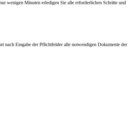
ur wenigen Minuten erledigen Sie alle erforderlichen Schritte und
ort nach Eingabe der Pflichtfelder alle notwendigen Dokumente der