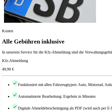
Kosten
Alle Gebühren inklusive
In unserem Service für die Kfz-Abmeldung sind die Verwaltungsgebüh
Kfz-Abmeldung
49,90 €
Funktioniert mit allen Fahrzeugtypen: Auto, Motorrad, Anh
Automatisierte Bearbeitung: Ergebnis in Minuten
Digitale Abmeldebescheinigung als PDF (wird auch per E-