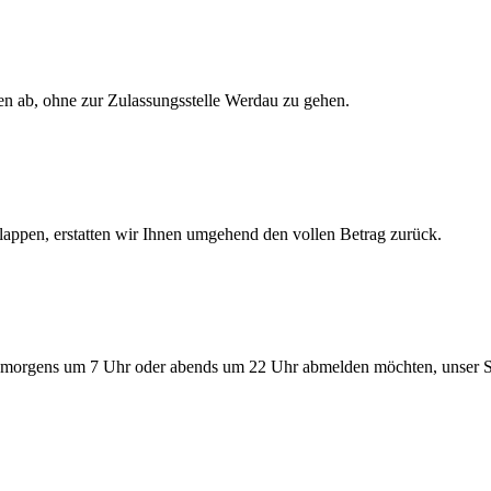
en ab, ohne zur Zulassungsstelle Werdau zu gehen.
lappen, erstatten wir Ihnen umgehend den vollen Betrag zurück.
morgens um 7 Uhr oder abends um 22 Uhr abmelden möchten, unser Serv