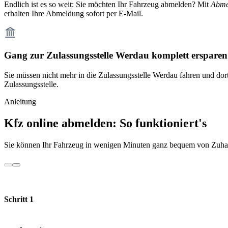
Endlich ist es so weit: Sie möchten Ihr Fahrzeug abmelden? Mit
Abme
erhalten Ihre Abmeldung sofort per E-Mail.
Gang zur Zulassungsstelle Werdau komplett ersparen
Sie müssen nicht mehr in die Zulassungsstelle Werdau fahren und dor
Zulassungsstelle.
Anleitung
Kfz online abmelden: So funktioniert's
Sie können Ihr Fahrzeug in wenigen Minuten ganz bequem von Zuhau
Schritt 1