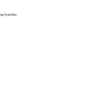
ung brauchen.