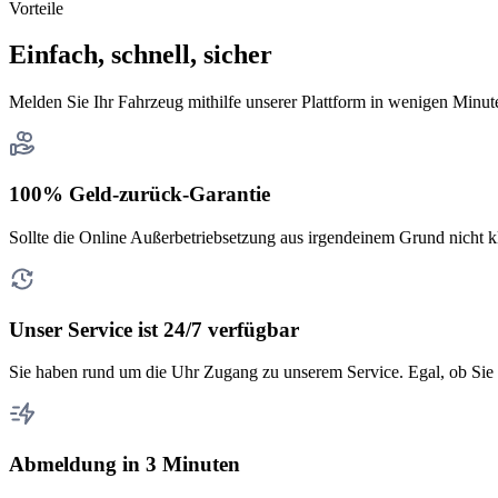
Vorteile
Einfach, schnell, sicher
Melden Sie Ihr Fahrzeug mithilfe unserer Plattform in wenigen Minut
100% Geld-zurück-Garantie
Sollte die Online Außerbetriebsetzung aus irgendeinem Grund nicht k
Unser Service ist 24/7 verfügbar
Sie haben rund um die Uhr Zugang zu unserem Service. Egal, ob Sie 
Abmeldung in 3 Minuten