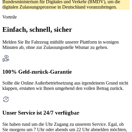
Bundesministerium für Digitales und Verkehr (BMDV), um die
digitalen Zulassungsprozesse in Deutschland voranzubringen.
Vorteile
Einfach, schnell, sicher
Melden Sie Ihr Fahrzeug mithilfe unserer Plattform in wenigen
Minuten ab, ohne zur Zulassungsstelle Wismar zu gehen.
100% Geld-zurück-Garantie
Sollte die Online Außerbetriebsetzung aus irgendeinem Grund nicht
klappen, erstatten wir Ihnen umgehend den vollen Betrag zurück.
Unser Service ist 24/7 verfügbar
Sie haben rund um die Uhr Zugang zu unserem Service. Egal, ob
Sie morgens um 7 Uhr oder abends um 22 Uhr abmelden möchten,