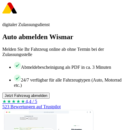
digitaler Zulassungsdienst
Auto abmelden Wismar
Melden Sie Ihr Fahrzeug online ab ohne Termin bei der
Zulassungsstelle
Abmeldebescheinigung als PDF in ca. 3 Minuten
24/7 verfügbar für alle Fahrzeugtypen (Auto, Motorrad
etc.)
Jetzt Fahrzeug abmelden
★★★★
★
4,4 / 5
523 Bewertungen auf Trustpilot