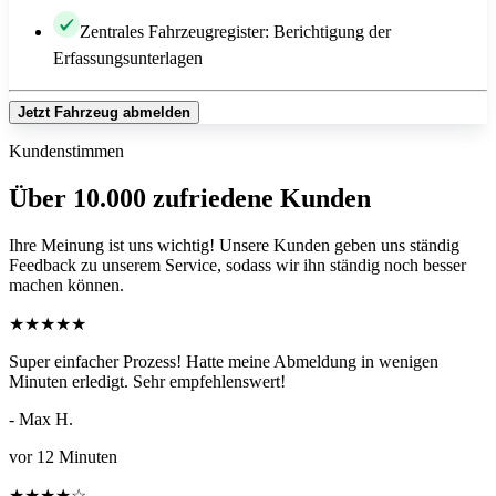
Zentrales Fahrzeugregister: Berichtigung der
Erfassungsunterlagen
Jetzt Fahrzeug abmelden
Kundenstimmen
Über 10.000 zufriedene Kunden
Ihre Meinung ist uns wichtig! Unsere Kunden geben uns ständig
Feedback zu unserem Service, sodass wir ihn ständig noch besser
machen können.
★
★
★
★
★
Super einfacher Prozess! Hatte meine Abmeldung in wenigen
Minuten erledigt. Sehr empfehlenswert!
- Max H.
vor 12 Minuten
★
★
★
★
☆