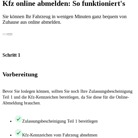
Kfz online abmelden: So funktioniert's
Sie können Ihr Fahrzeug in wenigen Minuten ganz bequem von
Zuhause aus online abmelden.
Schritt 1
Vorbereitung
Bevor Sie loslegen können, sollten Sie noch Ihre Zulassungsbescheinigung
Teil 1 und die Kfz-Kennzeichen bereitlegen, da Sie diese für die Online-
Abmeldung brauchen.
Zulassungsbescheinigung Teil 1 bereitlegen
Kfz-Kennzeichen vom Fahrzeug abnehmen