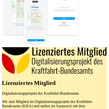
Lizenziertes Mitglied
Digitalisierungsprojekt des Kraftfahrt-Bundesamts
Wir sind Mitglied im Digitalisierungsprojekt des Kraftfahrt-
Bundesamts (KBA) und stehen im Austausch mit dem