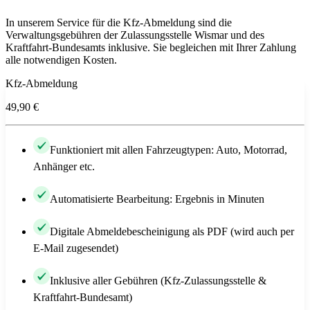
In unserem Service für die Kfz-Abmeldung sind die
Verwaltungsgebühren der Zulassungsstelle Wismar und des
Kraftfahrt-Bundesamts inklusive. Sie begleichen mit Ihrer Zahlung
alle notwendigen Kosten.
Kfz-Abmeldung
49,90 €
Funktioniert mit allen Fahrzeugtypen: Auto, Motorrad,
Anhänger etc.
Automatisierte Bearbeitung: Ergebnis in Minuten
Digitale Abmeldebescheinigung als PDF (wird auch per
E-Mail zugesendet)
Inklusive aller Gebühren (Kfz-Zulassungsstelle &
Kraftfahrt-Bundesamt)