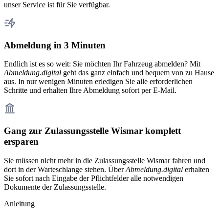
unser Service ist für Sie verfügbar.
Abmeldung in 3 Minuten
Endlich ist es so weit: Sie möchten Ihr Fahrzeug abmelden? Mit
Abmeldung.digital
geht das ganz einfach und bequem von zu Hause
aus. In nur wenigen Minuten erledigen Sie alle erforderlichen
Schritte und erhalten Ihre Abmeldung sofort per E-Mail.
Gang zur Zulassungsstelle Wismar komplett
ersparen
Sie müssen nicht mehr in die Zulassungsstelle Wismar fahren und
dort in der Warteschlange stehen. Über
Abmeldung.digital
erhalten
Sie sofort nach Eingabe der Pflichtfelder alle notwendigen
Dokumente der Zulassungsstelle.
Anleitung