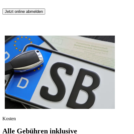
Jetzt online abmelden
Kosten
Alle Gebühren inklusive