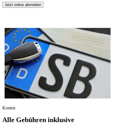
Jetzt online abmelden
Kosten
Alle Gebühren inklusive