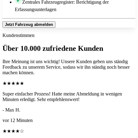
Zentrales Fahrzeugregister: Berichtigung der
Erfassungsunterlagen
Jetzt Fahrzeug abmelden
Kundenstimmen
Über 10.000 zufriedene Kunden
Ihre Meinung ist uns wichtig! Unsere Kunden geben uns ständig
Feedback zu unserem Service, sodass wir ihn ständig noch besser
machen können.
★
★
★
★
★
Super einfacher Prozess! Hatte meine Abmeldung in wenigen
Minuten erledigt. Sehr empfehlenswert!
- Max H.
vor 12 Minuten
★
★
★
★
☆