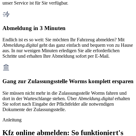
unser Service ist für Sie verfügbar.
Abmeldung in 3 Minuten
Endlich ist es so weit: Sie möchten Ihr Fahrzeug abmelden? Mit
Abmeldung.digital
geht das ganz einfach und bequem von zu Hause
aus. In nur wenigen Minuten erledigen Sie alle erforderlichen
Schritte und erhalten Ihre Abmeldung sofort per E-Mail.
Gang zur Zulassungsstelle Worms komplett ersparen
Sie müssen nicht mehr in die Zulassungsstelle Worms fahren und
dort in der Warteschlange stehen. Über
Abmeldung.digital
erhalten
Sie sofort nach Eingabe der Pflichtfelder alle notwendigen
Dokumente der Zulassungsstelle.
Anleitung
Kfz online abmelden: So funktioniert's