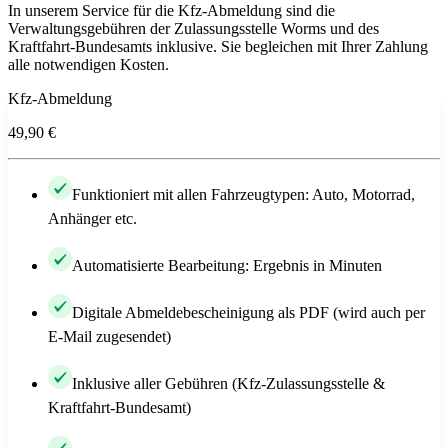
In unserem Service für die Kfz-Abmeldung sind die
Verwaltungsgebühren der Zulassungsstelle Worms und des
Kraftfahrt-Bundesamts inklusive. Sie begleichen mit Ihrer Zahlung
alle notwendigen Kosten.
Kfz-Abmeldung
49,90 €
Funktioniert mit allen Fahrzeugtypen: Auto, Motorrad,
Anhänger etc.
Automatisierte Bearbeitung: Ergebnis in Minuten
Digitale Abmeldebescheinigung als PDF (wird auch per
E-Mail zugesendet)
Inklusive aller Gebühren (Kfz-Zulassungsstelle &
Kraftfahrt-Bundesamt)