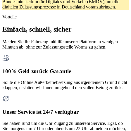
Bundesministerium für Digitales und Verkehr (BMDV), um die
digitalen Zulassungsprozesse in Deutschland voranzubringen.
Vorteile
Einfach, schnell, sicher
Melden Sie Ihr Fahrzeug mithilfe unserer Plattform in wenigen
Minuten ab, ohne zur Zulassungsstelle Worms zu gehen.
100% Geld-zurück-Garantie
Sollte die Online Außerbetriebsetzung aus irgendeinem Grund nicht
klappen, erstatten wir Ihnen umgehend den vollen Betrag zurück.
Unser Service ist 24/7 verfügbar
Sie haben rund um die Uhr Zugang zu unserem Service. Egal, ob
Sie morgens um 7 Uhr oder abends um 22 Uhr abmelden möchten,