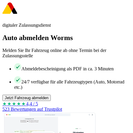
digitaler Zulassungsdienst
Auto abmelden Worms
Melden Sie Ihr Fahrzeug online ab ohne Termin bei der
Zulassungsstelle
Abmeldebescheinigung als PDF in ca. 3 Minuten
24/7 verfügbar für alle Fahrzeugtypen (Auto, Motorrad
etc.)
Jetzt Fahrzeug abmelden
★★★★
★
4,4 / 5
523 Bewertungen auf Trustpilot