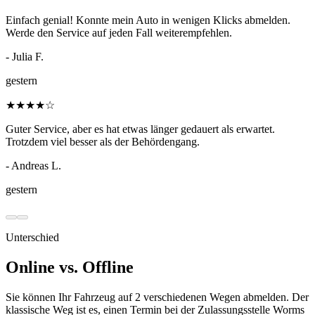
Einfach genial! Konnte mein Auto in wenigen Klicks abmelden.
Werde den Service auf jeden Fall weiterempfehlen.
- Julia F.
gestern
★
★
★
★
☆
Guter Service, aber es hat etwas länger gedauert als erwartet.
Trotzdem viel besser als der Behördengang.
- Andreas L.
gestern
Unterschied
Online vs. Offline
Sie können Ihr Fahrzeug auf 2 verschiedenen Wegen abmelden. Der
klassische Weg ist es, einen Termin bei der Zulassungsstelle Worms