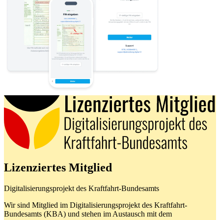
Lizenziertes Mitglied
Digitalisierungsprojekt des Kraftfahrt-Bundesamts
Wir sind Mitglied im Digitalisierungsprojekt des Kraftfahrt-
Bundesamts (KBA) und stehen im Austausch mit dem