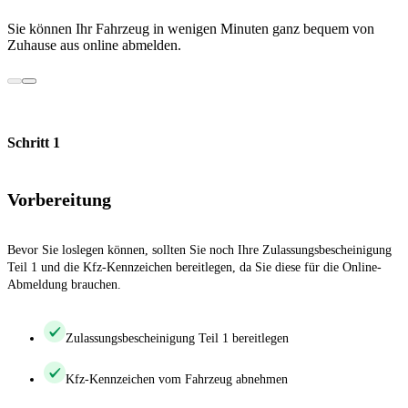
Sie können Ihr Fahrzeug in wenigen Minuten ganz bequem von
Zuhause aus online abmelden.
Schritt 1
Vorbereitung
Bevor Sie loslegen können, sollten Sie noch Ihre Zulassungsbescheinigung
Teil 1 und die Kfz-Kennzeichen bereitlegen, da Sie diese für die Online-
Abmeldung brauchen.
Zulassungsbescheinigung Teil 1 bereitlegen
Kfz-Kennzeichen vom Fahrzeug abnehmen